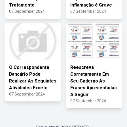
Tratamento
Inflamação é Grave
07 September 2024
07 September 2024
O Correspondente
Reescreva
Bancário Pode
Corretamente Em
Realizar As Seguintes
Seu Caderno As
Atividades Exceto
Frases Apresentadas
07 September 2024
A Seguir
07 September 2024