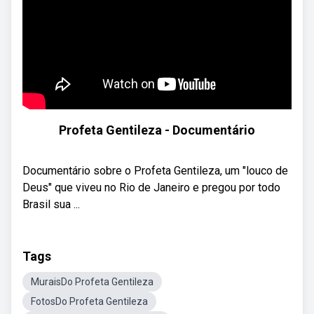
Profeta Gentileza - Documentário
Documentário sobre o Profeta Gentileza, um "louco de
Deus" que viveu no Rio de Janeiro e pregou por todo
Brasil sua ...
Tags
MuraisDo Profeta Gentileza
FotosDo Profeta Gentileza