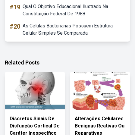
#19
Qual O Objetivo Educacional Ilustrado Na
Constituição Federal De 1988
#20
As Celulas Bacterianas Possuem Estrutura
Celular Simples Se Comparada
Related Posts
Discretos Sinais De
Alterações Celulares
Disfunção Cortical De
Benignas Reativas Ou
Caráter Inespecífico
Reparativas