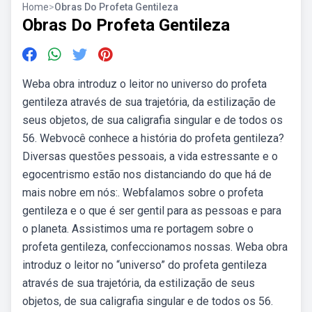
Home
>
Obras Do Profeta Gentileza
Obras Do Profeta Gentileza
Weba obra introduz o leitor no universo do profeta
gentileza através de sua trajetória, da estilização de
seus objetos, de sua caligrafia singular e de todos os
56. Webvocê conhece a história do profeta gentileza?
Diversas questões pessoais, a vida estressante e o
egocentrismo estão nos distanciando do que há de
mais nobre em nós:. Webfalamos sobre o profeta
gentileza e o que é ser gentil para as pessoas e para
o planeta. Assistimos uma re portagem sobre o
profeta gentileza, confeccionamos nossas. Weba obra
introduz o leitor no “universo” do profeta gentileza
através de sua trajetória, da estilização de seus
objetos, de sua caligrafia singular e de todos os 56.