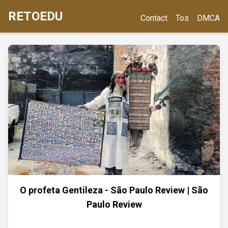
RETOEDU
Contact
Tos
DMCA
O profeta Gentileza - São Paulo Review | São
Paulo Review