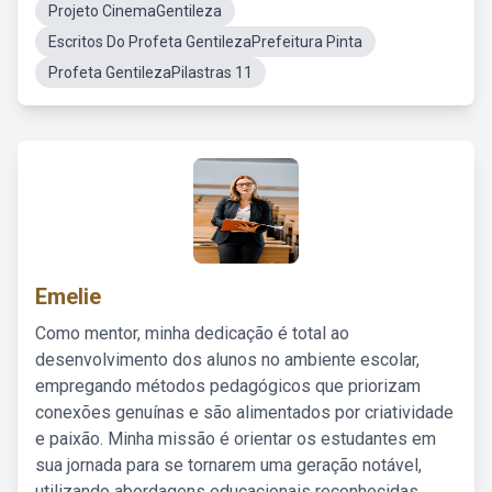
Projeto CinemaGentileza
Escritos Do Profeta GentilezaPrefeitura Pinta
Profeta GentilezaPilastras 11
Emelie
Como mentor, minha dedicação é total ao
desenvolvimento dos alunos no ambiente escolar,
empregando métodos pedagógicos que priorizam
conexões genuínas e são alimentados por criatividade
e paixão. Minha missão é orientar os estudantes em
sua jornada para se tornarem uma geração notável,
utilizando abordagens educacionais reconhecidas