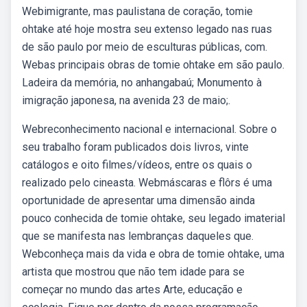
Webimigrante, mas paulistana de coração, tomie
ohtake até hoje mostra seu extenso legado nas ruas
de são paulo por meio de esculturas públicas, com.
Webas principais obras de tomie ohtake em são paulo.
Ladeira da memória, no anhangabaú; Monumento à
imigração japonesa, na avenida 23 de maio;.
Webreconhecimento nacional e internacional. Sobre o
seu trabalho foram publicados dois livros, vinte
catálogos e oito filmes/vídeos, entre os quais o
realizado pelo cineasta. Webmáscaras e flôrs é uma
oportunidade de apresentar uma dimensão ainda
pouco conhecida de tomie ohtake, seu legado imaterial
que se manifesta nas lembranças daqueles que.
Webconheça mais da vida e obra de tomie ohtake, uma
artista que mostrou que não tem idade para se
começar no mundo das artes Arte, educação e