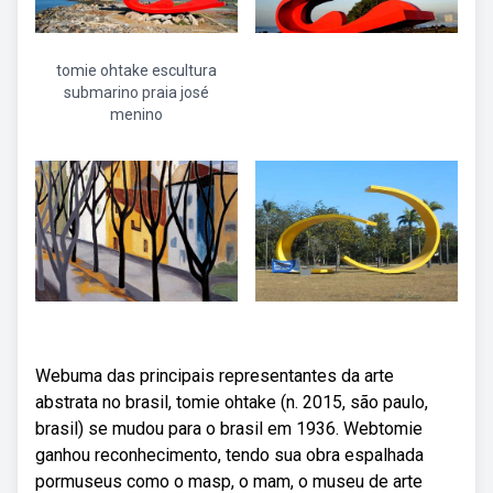
tomie ohtake escultura
submarino praia josé
menino
Webuma das principais representantes da arte
abstrata no brasil, tomie ohtake (n. 2015, são paulo,
brasil) se mudou para o brasil em 1936. Webtomie
ganhou reconhecimento, tendo sua obra espalhada
pormuseus como o masp, o mam, o museu de arte