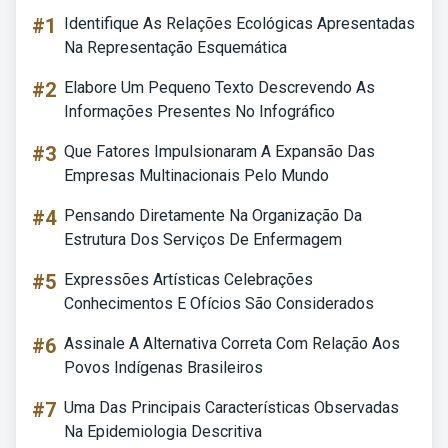
#1
Identifique As Relações Ecológicas Apresentadas
Na Representação Esquemática
#2
Elabore Um Pequeno Texto Descrevendo As
Informações Presentes No Infográfico
#3
Que Fatores Impulsionaram A Expansão Das
Empresas Multinacionais Pelo Mundo
#4
Pensando Diretamente Na Organização Da
Estrutura Dos Serviços De Enfermagem
#5
Expressões Artísticas Celebrações
Conhecimentos E Ofícios São Considerados
#6
Assinale A Alternativa Correta Com Relação Aos
Povos Indígenas Brasileiros
#7
Uma Das Principais Características Observadas
Na Epidemiologia Descritiva