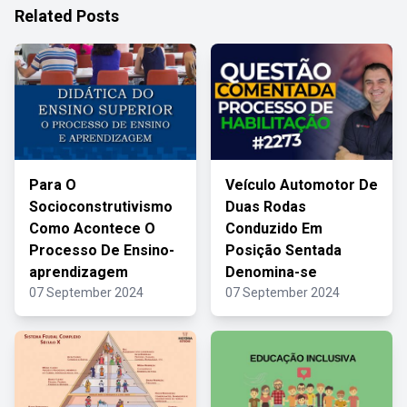
Related Posts
Para O
Veículo Automotor De
Socioconstrutivismo
Duas Rodas
Como Acontece O
Conduzido Em
Processo De Ensino-
Posição Sentada
aprendizagem
Denomina-se
07 September 2024
07 September 2024