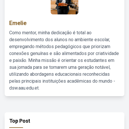
Emelie
Como mentor, minha dedicação é total ao
desenvolvimento dos alunos no ambiente escolar,
empregando métodos pedagógicos que priorizam
conexões genuínas e são alimentados por criatividade
e paixão. Minha missão é orientar os estudantes em
sua jornada para se tornarem uma geração notável,
utilizando abordagens educacionais reconhecidas
pelas principais instituições acadêmicas do mundo -
dsw.aau.edu.et.
Top Post