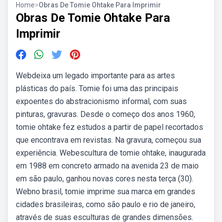
Home
>
Obras De Tomie Ohtake Para Imprimir
Obras De Tomie Ohtake Para
Imprimir
Webdeixa um legado importante para as artes
plásticas do país. Tomie foi uma das principais
expoentes do abstracionismo informal, com suas
pinturas, gravuras. Desde o começo dos anos 1960,
tomie ohtake fez estudos a partir de papel recortados
que encontrava em revistas. Na gravura, começou sua
experiência. Webescultura de tomie ohtake, inaugurada
em 1988 em concreto armado na avenida 23 de maio
em são paulo, ganhou novas cores nesta terça (30).
Webno brasil, tomie imprime sua marca em grandes
cidades brasileiras, como são paulo e rio de janeiro,
através de suas esculturas de grandes dimensões.