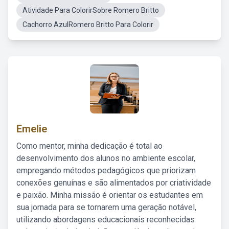
Atividade Para ColorirSobre Romero Britto
Cachorro AzulRomero Britto Para Colorir
Emelie
Como mentor, minha dedicação é total ao
desenvolvimento dos alunos no ambiente escolar,
empregando métodos pedagógicos que priorizam
conexões genuínas e são alimentados por criatividade
e paixão. Minha missão é orientar os estudantes em
sua jornada para se tornarem uma geração notável,
utilizando abordagens educacionais reconhecidas