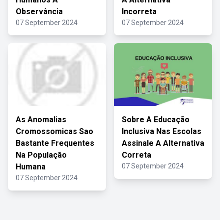
Observância
Incorreta
07 September 2024
07 September 2024
As Anomalias
Sobre A Educação
Cromossomicas Sao
Inclusiva Nas Escolas
Bastante Frequentes
Assinale A Alternativa
Na População
Correta
Humana
07 September 2024
07 September 2024