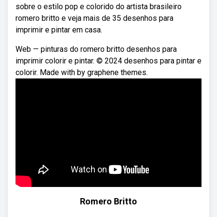
sobre o estilo pop e colorido do artista brasileiro
romero britto e veja mais de 35 desenhos para
imprimir e pintar em casa.
Web — pinturas do romero britto desenhos para
imprimir colorir e pintar. © 2024 desenhos para pintar e
colorir. Made with by graphene themes.
Romero Britto