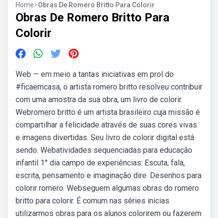
Home
>
Obras De Romero Britto Para Colorir
Obras De Romero Britto Para
Colorir
Web — em meio a tantas iniciativas em prol do
#ficaemcasa, o artista romero britto resolveu contribuir
com uma amostra da sua obra, um livro de colorir.
Webromero britto é um artista brasileiro cuja missão é
compartilhar a felicidade através de suas cores vivas
e imagens divertidas. Seu livro de colorir digital está
sendo. Webatividades sequenciadas para educação
infantil 1° dia campo de experiências: Escuta, fala,
escrita, pensamento e imaginação dire. Desenhos para
colorir romero. Webseguem algumas obras do romero
britto para colorir. É comum nas séries inicias
utilizarmos obras para os alunos colorirem ou fazerem