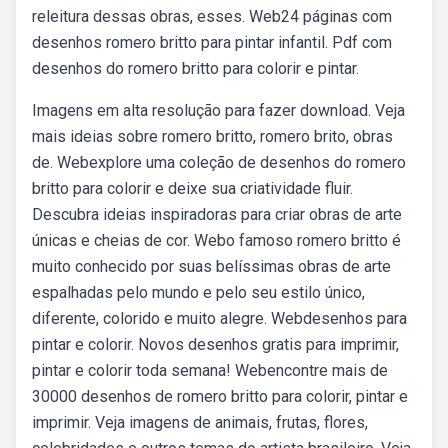
releitura dessas obras, esses. Web24 páginas com
desenhos romero britto para pintar infantil. Pdf com
desenhos do romero britto para colorir e pintar.
Imagens em alta resolução para fazer download. Veja
mais ideias sobre romero britto, romero brito, obras
de. Webexplore uma coleção de desenhos do romero
britto para colorir e deixe sua criatividade fluir.
Descubra ideias inspiradoras para criar obras de arte
únicas e cheias de cor. Webo famoso romero britto é
muito conhecido por suas belíssimas obras de arte
espalhadas pelo mundo e pelo seu estilo único,
diferente, colorido e muito alegre. Webdesenhos para
pintar e colorir. Novos desenhos gratis para imprimir,
pintar e colorir toda semana! Webencontre mais de
30000 desenhos de romero britto para colorir, pintar e
imprimir. Veja imagens de animais, frutas, flores,