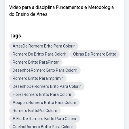
Vídeo para a disciplina Fundamentos e Metodologia
do Ensino de Artes.
Tags
ArtesDe Romero Brito Para Colorir
Romero De Britto Para Colorir
Obras De Romero Britto
Romero Britto ParaPintar
DesenhosRomero Brito Para Colorir
Romero Britto ParaImprimir
DesenhoDe Romero Brito Para Colorir
FloresRomero Britto Para Colorir
AbaporuRomero Britto Para Colorir
Romero BrittoPra Colorir
A FlorDe Romero Britto Para Colorir
CoelhoRomero Britto Para Colorir