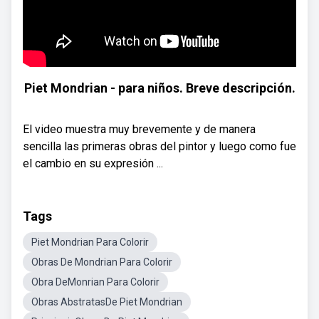
Piet Mondrian - para niños. Breve descripción.
El video muestra muy brevemente y de manera
sencilla las primeras obras del pintor y luego como fue
el cambio en su expresión ...
Tags
Piet Mondrian Para Colorir
Obras De Mondrian Para Colorir
Obra DeMonrian Para Colorir
Obras AbstratasDe Piet Mondrian