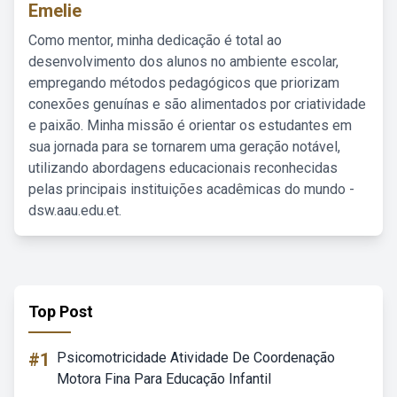
Emelie
Como mentor, minha dedicação é total ao
desenvolvimento dos alunos no ambiente escolar,
empregando métodos pedagógicos que priorizam
conexões genuínas e são alimentados por criatividade
e paixão. Minha missão é orientar os estudantes em
sua jornada para se tornarem uma geração notável,
utilizando abordagens educacionais reconhecidas
pelas principais instituições acadêmicas do mundo -
dsw.aau.edu.et.
Top Post
#1
Psicomotricidade Atividade De Coordenação
Motora Fina Para Educação Infantil