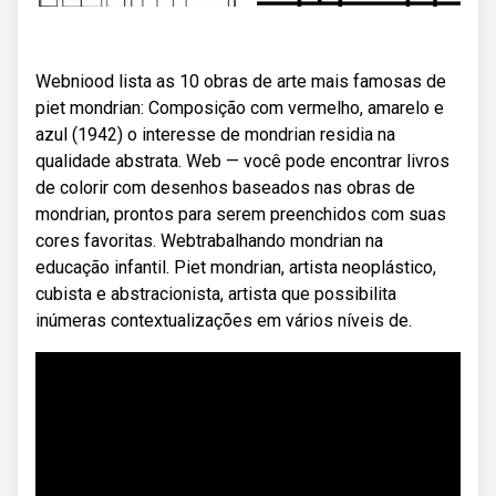
Webniood lista as 10 obras de arte mais famosas de
piet mondrian: Composição com vermelho, amarelo e
azul (1942) o interesse de mondrian residia na
qualidade abstrata. Web — você pode encontrar livros
de colorir com desenhos baseados nas obras de
mondrian, prontos para serem preenchidos com suas
cores favoritas. Webtrabalhando mondrian na
educação infantil. Piet mondrian, artista neoplástico,
cubista e abstracionista, artista que possibilita
inúmeras contextualizações em vários níveis de.