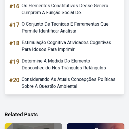
#16
Os Elementos Constitutivos Desse Gênero
Cumprem A Função Social De...
#17
O Conjunto De Tecnicas E Ferramentas Que
Permite Identificar Analisar
#18
Estimulação Cognitiva Atividades Cognitivas
Para Idosos Para Imprimir
#19
Determine A Medida Do Elemento
Desconhecido Nos Triângulos Retângulos
#20
Considerando As Atuais Concepções Políticas
Sobre A Questão Ambiental
Related Posts