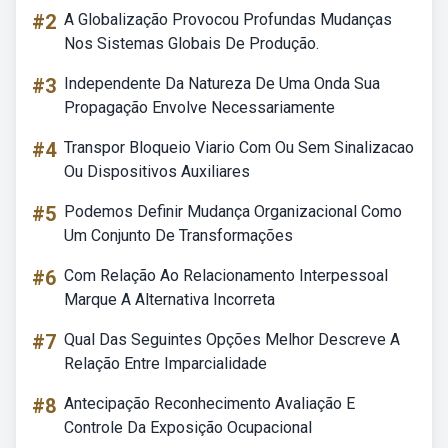
#2
A Globalização Provocou Profundas Mudanças
Nos Sistemas Globais De Produção.
#3
Independente Da Natureza De Uma Onda Sua
Propagação Envolve Necessariamente
#4
Transpor Bloqueio Viario Com Ou Sem Sinalizacao
Ou Dispositivos Auxiliares
#5
Podemos Definir Mudança Organizacional Como
Um Conjunto De Transformações
#6
Com Relação Ao Relacionamento Interpessoal
Marque A Alternativa Incorreta
#7
Qual Das Seguintes Opções Melhor Descreve A
Relação Entre Imparcialidade
#8
Antecipação Reconhecimento Avaliação E
Controle Da Exposição Ocupacional