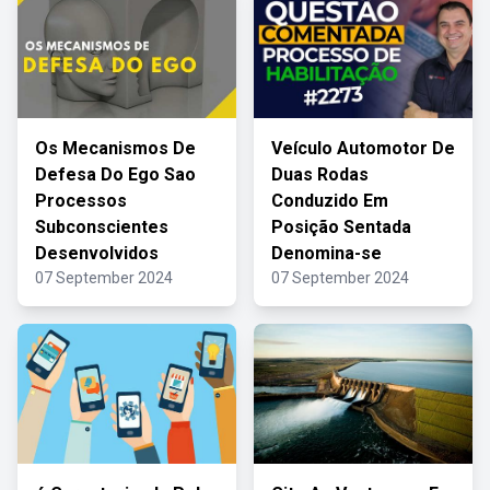
Os Mecanismos De
Veículo Automotor De
Defesa Do Ego Sao
Duas Rodas
Processos
Conduzido Em
Subconscientes
Posição Sentada
Desenvolvidos
Denomina-se
07 September 2024
07 September 2024