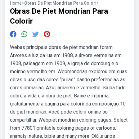
Home
>
Obras De Piet Mondrian Para Colorir
Obras De Piet Mondrian Para
Colorir
Webas principais obras de piet mondrian foram:
Árvores a luz da lua em 1908, a árvore vermelha em
1908, paisagem em 1909, a igreja de domburg e o
moinho vermelho em. Webmondrian explorou em suas
obras o uso das cores “puras” dando preferências as
cores primárias: Azul, amarelo e vermelho. Saiba tudo
sobre a vida e a obra de piet. Baixe e imprima
gratuitamente a página para colorir da composição 10
de piet mondrian. Você pode colorir online ou
compartilhar. Webpiet mondrian coloring pages. Select
from 77801 printable coloring pages of cartoons,
animals, nature, bible and many more. Olá ,alunos