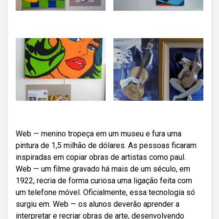
Web — menino tropeça em um museu e fura uma
pintura de 1,5 milhão de dólares. As pessoas ficaram
inspiradas em copiar obras de artistas como paul.
Web — um filme gravado há mais de um século, em
1922, recria de forma curiosa uma ligação feita com
um telefone móvel. Oficialmente, essa tecnologia só
surgiu em. Web — os alunos deverão aprender a
interpretar e recriar obras de arte, desenvolvendo