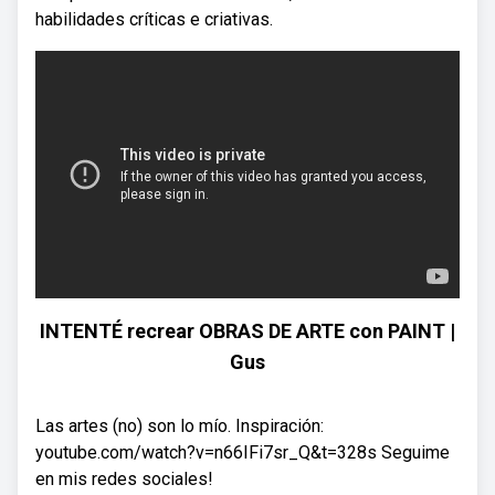
habilidades críticas e criativas.
INTENTÉ recrear OBRAS DE ARTE con PAINT |
Gus
Las artes (no) son lo mío. Inspiración:
youtube.com/watch?v=n66IFi7sr_Q&t=328s Seguime
en mis redes sociales!