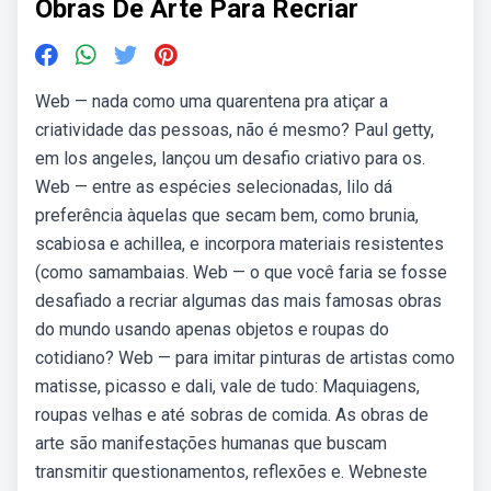
Obras De Arte Para Recriar
Web — nada como uma quarentena pra atiçar a
criatividade das pessoas, não é mesmo? Paul getty,
em los angeles, lançou um desafio criativo para os.
Web — entre as espécies selecionadas, lilo dá
preferência àquelas que secam bem, como brunia,
scabiosa e achillea, e incorpora materiais resistentes
(como samambaias. Web — o que você faria se fosse
desafiado a recriar algumas das mais famosas obras
do mundo usando apenas objetos e roupas do
cotidiano? Web — para imitar pinturas de artistas como
matisse, picasso e dali, vale de tudo: Maquiagens,
roupas velhas e até sobras de comida. As obras de
arte são manifestações humanas que buscam
transmitir questionamentos, reflexões e. Webneste