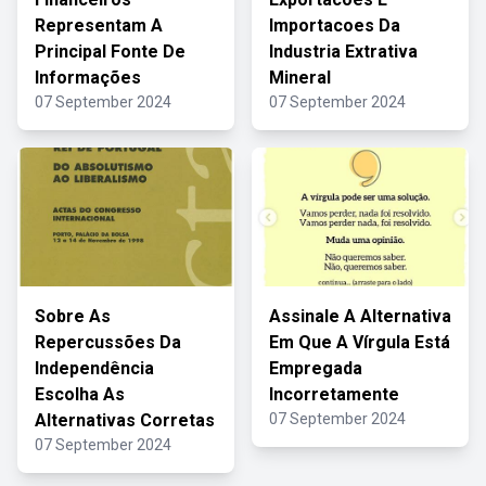
Representam A
Importacoes Da
Principal Fonte De
Industria Extrativa
Informações
Mineral
07 September 2024
07 September 2024
Sobre As
Assinale A Alternativa
Repercussões Da
Em Que A Vírgula Está
Independência
Empregada
Escolha As
Incorretamente
Alternativas Corretas
07 September 2024
07 September 2024