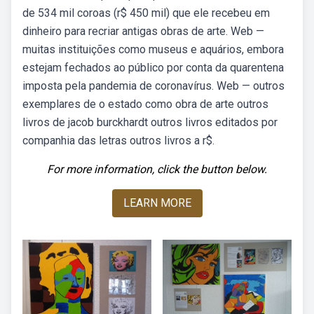
de 534 mil coroas (r$ 450 mil) que ele recebeu em
dinheiro para recriar antigas obras de arte. Web —
muitas instituições como museus e aquários, embora
estejam fechados ao público por conta da quarentena
imposta pela pandemia de coronavírus. Web — outros
exemplares de o estado como obra de arte outros
livros de jacob burckhardt outros livros editados por
companhia das letras outros livros a r$.
For more information, click the button below.
LEARN MORE