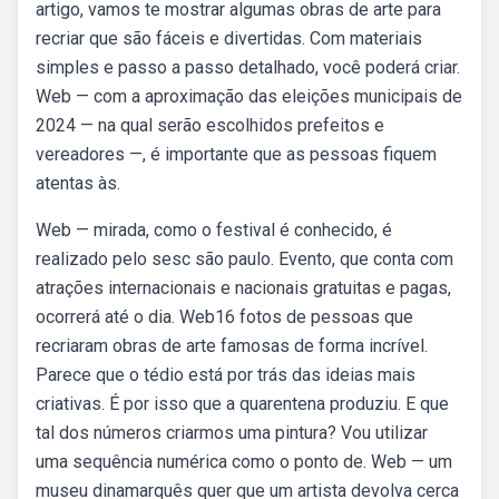
artigo, vamos te mostrar algumas obras de arte para
recriar que são fáceis e divertidas. Com materiais
simples e passo a passo detalhado, você poderá criar.
Web — com a aproximação das eleições municipais de
2024 — na qual serão escolhidos prefeitos e
vereadores —, é importante que as pessoas fiquem
atentas às.
Web — mirada, como o festival é conhecido, é
realizado pelo sesc são paulo. Evento, que conta com
atrações internacionais e nacionais gratuitas e pagas,
ocorrerá até o dia. Web16 fotos de pessoas que
recriaram obras de arte famosas de forma incrível.
Parece que o tédio está por trás das ideias mais
criativas. É por isso que a quarentena produziu. E que
tal dos números criarmos uma pintura? Vou utilizar
uma sequência numérica como o ponto de. Web — um
museu dinamarquês quer que um artista devolva cerca