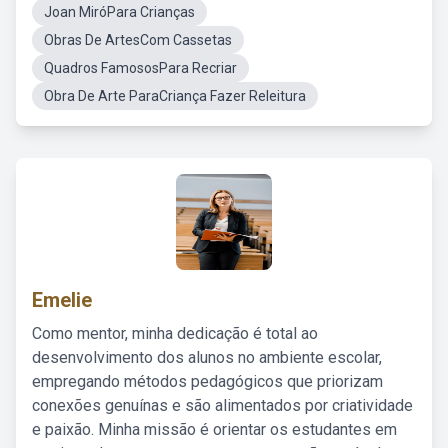
Joan MiróPara Crianças
Obras De ArtesCom Cassetas
Quadros FamososPara Recriar
Obra De Arte ParaCriança Fazer Releitura
Emelie
Como mentor, minha dedicação é total ao
desenvolvimento dos alunos no ambiente escolar,
empregando métodos pedagógicos que priorizam
conexões genuínas e são alimentados por criatividade
e paixão. Minha missão é orientar os estudantes em