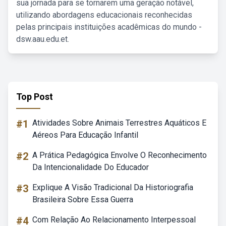
sua jornada para se tornarem uma geração notável,
utilizando abordagens educacionais reconhecidas
pelas principais instituições acadêmicas do mundo -
dsw.aau.edu.et.
Top Post
#1
Atividades Sobre Animais Terrestres Aquáticos E
Aéreos Para Educação Infantil
#2
A Prática Pedagógica Envolve O Reconhecimento
Da Intencionalidade Do Educador
#3
Explique A Visão Tradicional Da Historiografia
Brasileira Sobre Essa Guerra
#4
Com Relação Ao Relacionamento Interpessoal