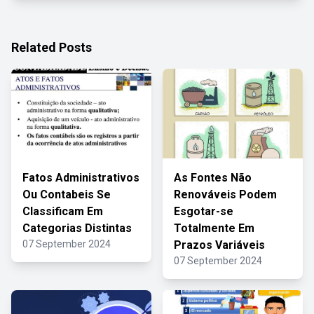
Related Posts
Fatos Administrativos
As Fontes Não
Ou Contabeis Se
Renováveis Podem
Classificam Em
Esgotar-se
Categorias Distintas
Totalmente Em
07 September 2024
Prazos Variáveis
07 September 2024