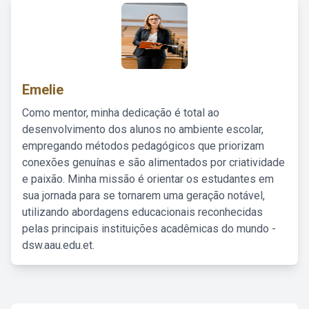
Emelie
Como mentor, minha dedicação é total ao
desenvolvimento dos alunos no ambiente escolar,
empregando métodos pedagógicos que priorizam
conexões genuínas e são alimentados por criatividade
e paixão. Minha missão é orientar os estudantes em
sua jornada para se tornarem uma geração notável,
utilizando abordagens educacionais reconhecidas
pelas principais instituições acadêmicas do mundo -
dsw.aau.edu.et.