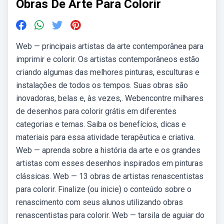
Obras De Arte Para Colorir
Web — principais artistas da arte contemporânea para
imprimir e colorir. Os artistas contemporâneos estão
criando algumas das melhores pinturas, esculturas e
instalações de todos os tempos. Suas obras são
inovadoras, belas e, às vezes,. Webencontre milhares
de desenhos para colorir grátis em diferentes
categorias e temas. Saiba os benefícios, dicas e
materiais para essa atividade terapêutica e criativa.
Web — aprenda sobre a história da arte e os grandes
artistas com esses desenhos inspirados em pinturas
clássicas. Web — 13 obras de artistas renascentistas
para colorir. Finalize (ou inicie) o conteúdo sobre o
renascimento com seus alunos utilizando obras
renascentistas para colorir. Web — tarsila de aguiar do