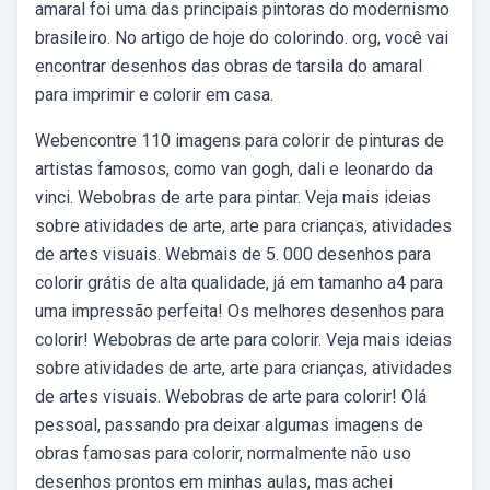
amaral foi uma das principais pintoras do modernismo
brasileiro. No artigo de hoje do colorindo. org, você vai
encontrar desenhos das obras de tarsila do amaral
para imprimir e colorir em casa.
Webencontre 110 imagens para colorir de pinturas de
artistas famosos, como van gogh, dali e leonardo da
vinci. Webobras de arte para pintar. Veja mais ideias
sobre atividades de arte, arte para crianças, atividades
de artes visuais. Webmais de 5. 000 desenhos para
colorir grátis de alta qualidade, já em tamanho a4 para
uma impressão perfeita! Os melhores desenhos para
colorir! Webobras de arte para colorir. Veja mais ideias
sobre atividades de arte, arte para crianças, atividades
de artes visuais. Webobras de arte para colorir! Olá
pessoal, passando pra deixar algumas imagens de
obras famosas para colorir, normalmente não uso
desenhos prontos em minhas aulas, mas achei