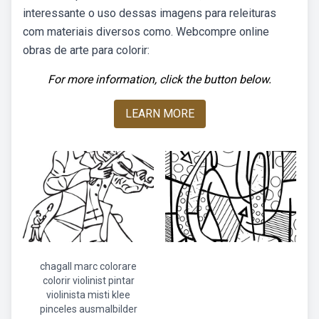
interessante o uso dessas imagens para releituras
com materiais diversos como. Webcompre online
obras de arte para colorir:
For more information, click the button below.
LEARN MORE
chagall marc colorare
colorir violinist pintar
violinista misti klee
pinceles ausmalbilder