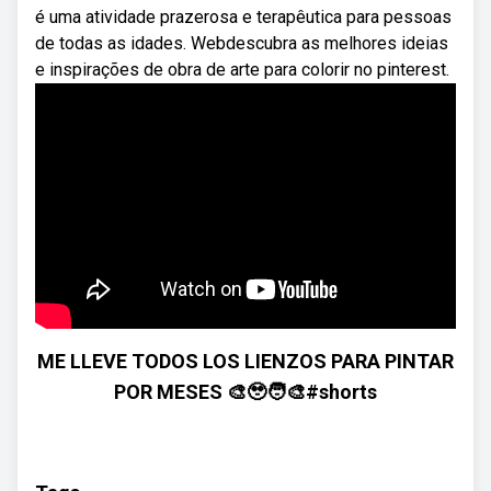
é uma atividade prazerosa e terapêutica para pessoas
de todas as idades. Webdescubra as melhores ideias
e inspirações de obra de arte para colorir no pinterest.
ME LLEVE TODOS LOS LIENZOS PARA PINTAR
POR MESES 🎨🥹🧑‍🎨#shorts