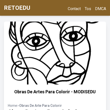
RETOEDU
Contact
Tos
DMCA
Obras De Artes Para Colorir - MODISEDU
Home
>
Obras De Arte Para Colorir