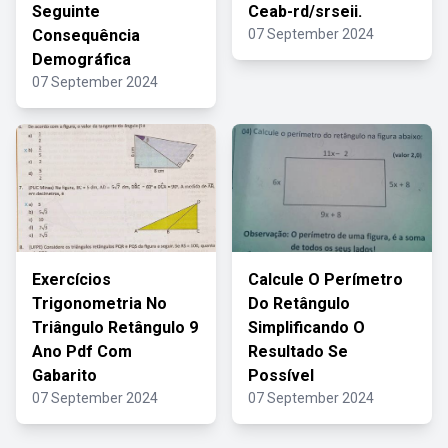
Seguinte
Ceab-rd/srseii.
Consequência
07 September 2024
Demográfica
07 September 2024
Exercícios
Calcule O Perímetro
Trigonometria No
Do Retângulo
Triângulo Retângulo 9
Simplificando O
Ano Pdf Com
Resultado Se
Gabarito
Possível
07 September 2024
07 September 2024