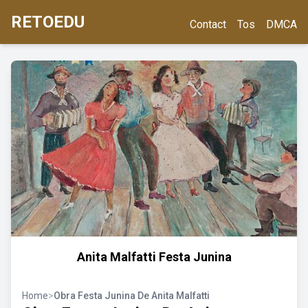
RETOEDU
Contact
Tos
DMCA
Anita Malfatti Festa Junina
Home
>
Obra Festa Junina De Anita Malfatti