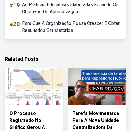
#19
As Práticas Educativas Elaboradas Focando Os
Objetivos De Aprendizagem
#20
Para Que A Organização Possa Crescer E Obter
Resultados Satisfatórios
Related Posts
O Processo
Tarefa Movimentada
Registrado No
Para A Nova Unidade
Gráfico Gerou A
Centralizadora Da