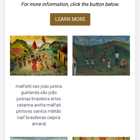
For more information, click the button below.
LEARN MORE
malfatti sao joao junina
guirlanda são joão
juninas brasileira artes
catarina anitta malfati
pintores santos militão
naif brasileiras caipira
amaral