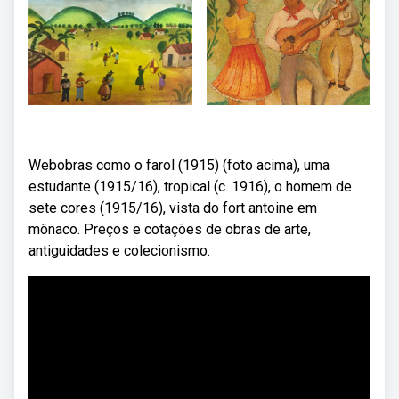
Webobras como o farol (1915) (foto acima), uma
estudante (1915/16), tropical (c. 1916), o homem de
sete cores (1915/16), vista do fort antoine em
mônaco. Preços e cotações de obras de arte,
antiguidades e colecionismo.