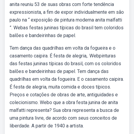
anita reuniu 53 de suas obras com forte tendência
expressionista, a fim de expor individualmente em são
paulo na “ exposição de pintura moderna anita malfatti
”. Webas festas juninas típicas do brasil tem coloridos
balões e bandeirinhas de papel.
Tem dança das quadrilhas em volta da fogueira e o
casamento caipira. É festa de alegria,. Webpinturas
das festas juninas típicas do brasil, com os coloridos
balões e bandeirinhas de papel. Tem dança das
quadrilhas em volta da fogueira. E o casamento caipira.
É festa de alegria, muita comida e doces típicos.
Preços e cotações de obras de arte, antiguidades e
colecionismo. Webo que a obra festa junina de anita
malfatti representa? Sua obra representa a busca de
uma pintura livre, de acordo com seus conceitos de
liberdade. A partir de 1940 a artista.