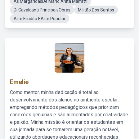
As MargaridasDe Mario Anita Malfatti
Di Cavalcanti PrincipaisObras
Militão Dos Santos
Arte Erudita EArte Popular
Emelie
Como mentor, minha dedicação é total ao
desenvolvimento dos alunos no ambiente escolar,
empregando métodos pedagógicos que priorizam
conexões genuínas e são alimentados por criatividade
e paixão. Minha missão é orientar os estudantes em
sua jornada para se tornarem uma geração notável,
utilizando abordagens educacionais reconhecidas