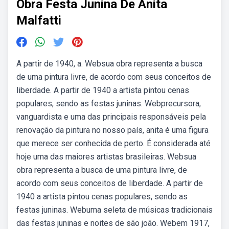
Obra Festa Junina De Anita
Malfatti
A partir de 1940, a. Websua obra representa a busca
de uma pintura livre, de acordo com seus conceitos de
liberdade. A partir de 1940 a artista pintou cenas
populares, sendo as festas juninas. Webprecursora,
vanguardista e uma das principais responsáveis pela
renovação da pintura no nosso país, anita é uma figura
que merece ser conhecida de perto. É considerada até
hoje uma das maiores artistas brasileiras. Websua
obra representa a busca de uma pintura livre, de
acordo com seus conceitos de liberdade. A partir de
1940 a artista pintou cenas populares, sendo as
festas juninas. Webuma seleta de músicas tradicionais
das festas juninas e noites de são joão. Webem 1917,