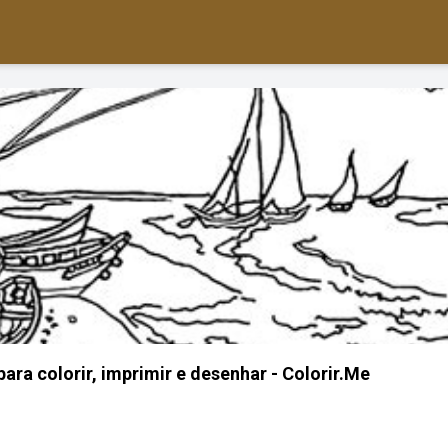
ra colorir, imprimir e desenhar - Colorir.Me