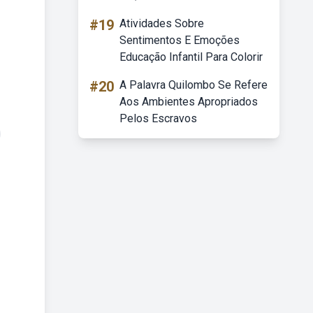
#19
Atividades Sobre
Sentimentos E Emoções
Educação Infantil Para Colorir
#20
A Palavra Quilombo Se Refere
Aos Ambientes Apropriados
Pelos Escravos