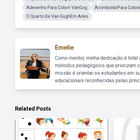
Adesenho Para Colorir VanGog
ArcimboldoPara Colori
O Quarto De Van GoghEm Arles
Emelie
Como mentor, minha dedicação é total
métodos pedagógicos que priorizam co
missão é orientar os estudantes em su
educacionais reconhecidas pelas princ
Related Posts