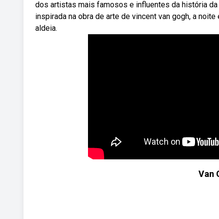
dos artistas mais famosos e influentes da história d
inspirada na obra de arte de vincent van gogh, a noite
aldeia.
Van 