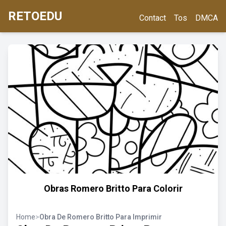
RETOEDU
Contact
Tos
DMCA
Obras Romero Britto Para Colorir
Home
>
Obra De Romero Britto Para Imprimir