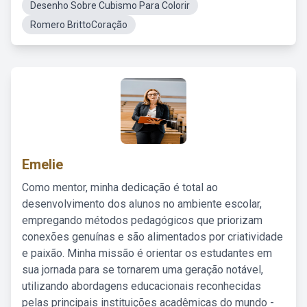
Desenho Sobre Cubismo Para Colorir
Romero BrittoCoração
Emelie
Como mentor, minha dedicação é total ao
desenvolvimento dos alunos no ambiente escolar,
empregando métodos pedagógicos que priorizam
conexões genuínas e são alimentados por criatividade
e paixão. Minha missão é orientar os estudantes em
sua jornada para se tornarem uma geração notável,
utilizando abordagens educacionais reconhecidas
pelas principais instituições acadêmicas do mundo -