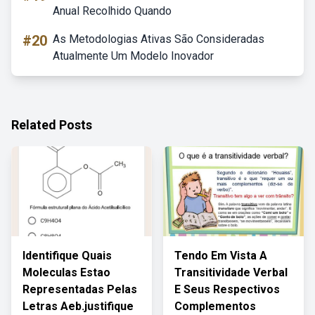
Anual Recolhido Quando
#20
As Metodologias Ativas São Consideradas
Atualmente Um Modelo Inovador
Related Posts
Identifique Quais
Tendo Em Vista A
Moleculas Estao
Transitividade Verbal
Representadas Pelas
E Seus Respectivos
Letras Aeb.justifique
Complementos