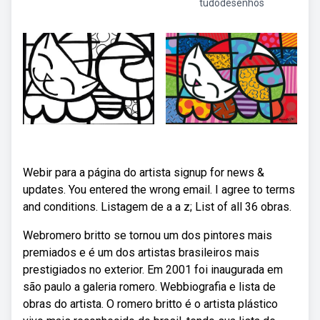
tudodesenhos
Webir para a página do artista signup for news &
updates. You entered the wrong email. I agree to terms
and conditions. Listagem de a a z; List of all 36 obras.
Webromero britto se tornou um dos pintores mais
premiados e é um dos artistas brasileiros mais
prestigiados no exterior. Em 2001 foi inaugurada em
são paulo a galeria romero. Webbiografia e lista de
obras do artista. O romero britto é o artista plástico