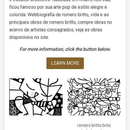
ficou famoso por sua arte pop de estilo alegre e
colorida. Webbiografia de romero britto, vida e as
principais obras de romero britto, compre obras no
acervo de artistas consagrados, veja as obras
disponíveis no site.
For more information, click the button below.
LEARN MORE
romero britto brito