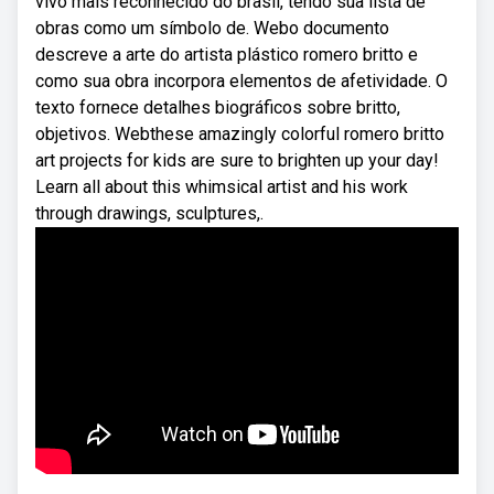
vivo mais reconhecido do brasil, tendo sua lista de
obras como um símbolo de. Webo documento
descreve a arte do artista plástico romero britto e
como sua obra incorpora elementos de afetividade. O
texto fornece detalhes biográficos sobre britto,
objetivos. Webthese amazingly colorful romero britto
art projects for kids are sure to brighten up your day!
Learn all about this whimsical artist and his work
through drawings, sculptures,.