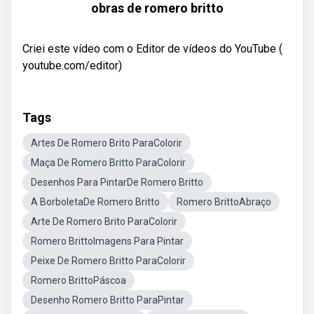
obras de romero britto
Criei este vídeo com o Editor de vídeos do YouTube (
youtube.com/editor)
Tags
Artes De Romero Brito ParaColorir
Maça De Romero Britto ParaColorir
Desenhos Para PintarDe Romero Britto
A BorboletaDe Romero Britto
Romero BrittoAbraço
Arte De Romero Brito ParaColorir
Romero BrittoImagens Para Pintar
Peixe De Romero Britto ParaColorir
Romero BrittoPáscoa
Desenho Romero Britto ParaPintar