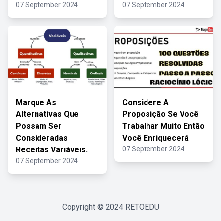
07 September 2024
07 September 2024
Marque As
Considere A
Alternativas Que
Proposição Se Você
Possam Ser
Trabalhar Muito Então
Consideradas
Você Enriquecerá
Receitas Variáveis.
07 September 2024
07 September 2024
Copyright © 2024
RETOEDU