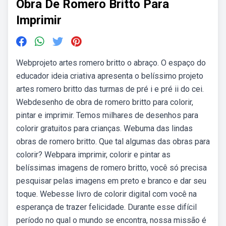
Obra De Romero Britto Para
Imprimir
Webprojeto artes romero britto o abraço. O espaço do
educador ideia criativa apresenta o belíssimo projeto
artes romero britto das turmas de pré i e pré ii do cei.
Webdesenho de obra de romero britto para colorir,
pintar e imprimir. Temos milhares de desenhos para
colorir gratuitos para crianças. Webuma das lindas
obras de romero britto. Que tal algumas das obras para
colorir? Webpara imprimir, colorir e pintar as
belíssimas imagens de romero britto, você só precisa
pesquisar pelas imagens em preto e branco e dar seu
toque. Webesse livro de colorir digital com você na
esperança de trazer felicidade. Durante esse difícil
período no qual o mundo se encontra, nossa missão é