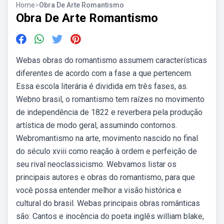
Home
>
Obra De Arte Romantismo
Obra De Arte Romantismo
Webas obras do romantismo assumem características
diferentes de acordo com a fase a que pertencem.
Essa escola literária é dividida em três fases, as.
Webno brasil, o romantismo tem raízes no movimento
de independência de 1822 e reverbera pela produção
artística de modo geral, assumindo contornos.
Webromantismo na arte, movimento nascido no final
do século xviii como reação à ordem e perfeição de
seu rival neoclassicismo. Webvamos listar os
principais autores e obras do romantismo, para que
você possa entender melhor a visão histórica e
cultural do brasil. Webas principais obras românticas
são: Cantos e inocência do poeta inglês william blake,