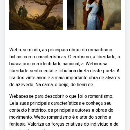
Webresumindo, as principais obras do romantismo
tinham como características: O erotismo, a liberdade, a
busca por uma identidade nacional, a. Webnossa
liberdade sentimental é tributária direta deste poeta. A
lira dos vinte anos é a mais importante obra de álvares
de azevedo. Na cama, o beijo, de henri de.
Webacesse para descobrir o que foi o romantismo.
Leia suas principais características e conheça seu
contexto histórico, os principais autores e obras do
movimento. Webo romantismo é a arte do sonho e
fantasia. Valoriza as forças criativas do indivíduo e da