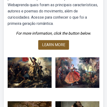
Webaprenda quais foram as principais características,
autores e poemas do movimento, além de
curiosidades. Acesse para conhecer o que foi a
primeira geração romântica.
For more information, click the button below.
LEARN MORE