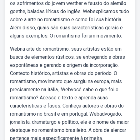
os sofrimentos do jovem werther e fausto do alemão
goethe, baladas líricas do inglês. Webexplicamos tudo
sobre a arte no romantismo e como foi sua história.
Além disso, quais são suas características gerais e
alguns exemplos. O romantismo foi um movimento.
Webna arte do romantismo, seus artistas estão em
busca de elementos rústicos, se entregando a obras
espontâneas e gerando a origem da incorporação.
Contexto histórico, artistas e obras do período. O
romantismo, movimento que surgiu na europa, mais
precisamente na itália,. Webvocê sabe o que foi o
romantismo? Acesse o texto e aprenda suas
características e fases. Conheça autores e obras do
romantismo no brasil e em portugal. Webadvogado,
jornalista, dramaturgo e político, ele é o nome de maior
destaque no romantismo brasileiro. A obra de alencar
pertence mais especificamente à primeira.