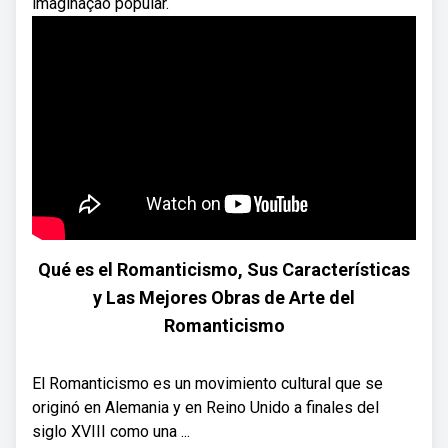
imaginação popular.
Qué es el Romanticismo, Sus Características
y Las Mejores Obras de Arte del
Romanticismo
El Romanticismo es un movimiento cultural que se
originó en Alemania y en Reino Unido a finales del
siglo XVIII como una ...