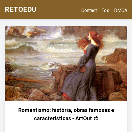
RETOEDU
Contact
Tos
DMCA
Romantismo: história, obras famosas e
características - ArtOut 🎨