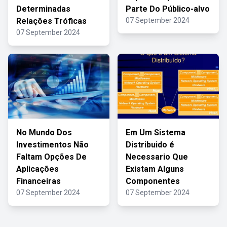
Determinadas
Parte Do Público-alvo
Relações Tróficas
07 September 2024
07 September 2024
No Mundo Dos
Em Um Sistema
Investimentos Não
Distribuido é
Faltam Opções De
Necessario Que
Aplicações
Existam Alguns
Financeiras
Componentes
07 September 2024
07 September 2024