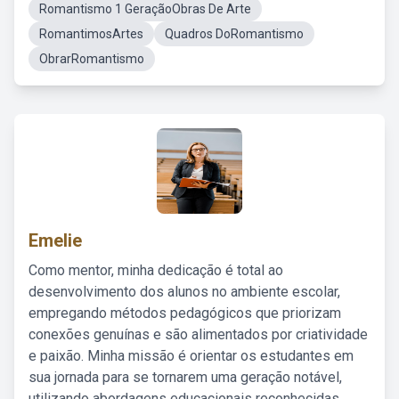
Romantismo 1 GeraçãoObras De Arte
RomantimosArtes
Quadros DoRomantismo
ObrarRomantismo
Emelie
Como mentor, minha dedicação é total ao
desenvolvimento dos alunos no ambiente escolar,
empregando métodos pedagógicos que priorizam
conexões genuínas e são alimentados por criatividade
e paixão. Minha missão é orientar os estudantes em
sua jornada para se tornarem uma geração notável,
utilizando abordagens educacionais reconhecidas