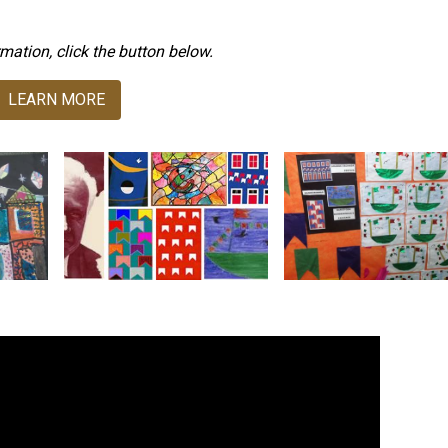
mation, click the button below.
LEARN MORE