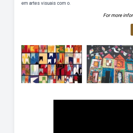
em artes visuais com o.
For more infor