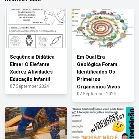
Sequência Didática
Em Qual Era
Elmer O Elefante
Geológica Foram
Xadrez Atividades
Identificados Os
Educação Infantil
Primeiros
07 September 2024
Organismos Vivos
07 September 2024