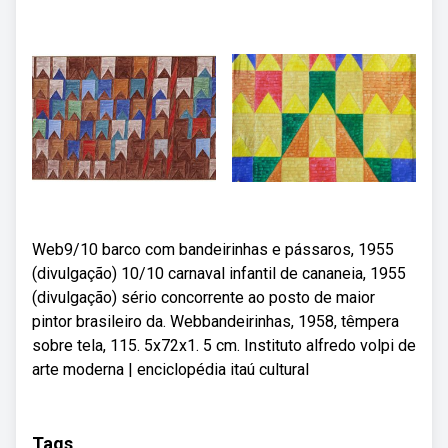
Web9/10 barco com bandeirinhas e pássaros, 1955
(divulgação) 10/10 carnaval infantil de cananeia, 1955
(divulgação) sério concorrente ao posto de maior
pintor brasileiro da. Webbandeirinhas, 1958, têmpera
sobre tela, 115. 5x72x1. 5 cm. Instituto alfredo volpi de
arte moderna | enciclopédia itaú cultural
Tags