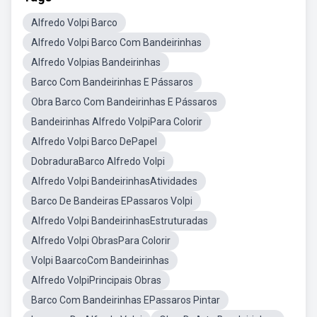
Alfredo Volpi Barco
Alfredo Volpi Barco Com Bandeirinhas
Alfredo Volpias Bandeirinhas
Barco Com Bandeirinhas E Pássaros
Obra Barco Com Bandeirinhas E Pássaros
Bandeirinhas Alfredo VolpiPara Colorir
Alfredo Volpi Barco DePapel
DobraduraBarco Alfredo Volpi
Alfredo Volpi BandeirinhasAtividades
Barco De Bandeiras EPassaros Volpi
Alfredo Volpi BandeirinhasEstruturadas
Alfredo Volpi ObrasPara Colorir
Volpi BaarcoCom Bandeirinhas
Alfredo VolpiPrincipais Obras
Barco Com Bandeirinhas EPassaros Pintar