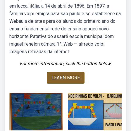
em lucca, itália, a 14 de abril de 1896. Em 1897, a
família volpi emigra para são paulo e se estabelece na.
Webaula de artes para os alunos do primeiro ano do
ensino fundamental rede de ensino apogeu novo
horizonte Patativa do assaré escola municipal dom
miguel fenelon câmara 1ª. Web — alfredo volpi.
imagens retiradas da internet.
For more information, click the button below.
LEARN MORE