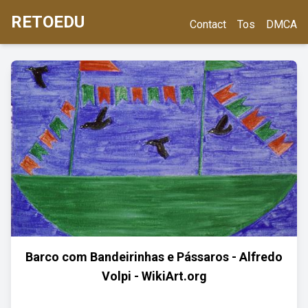
RETOEDU
Contact
Tos
DMCA
Barco com Bandeirinhas e Pássaros - Alfredo
Volpi - WikiArt.org