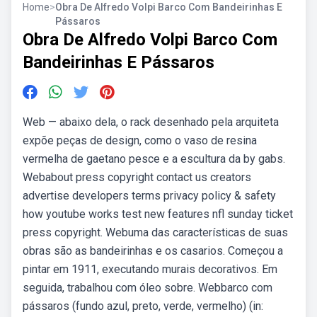
Home
>
Obra De Alfredo Volpi Barco Com Bandeirinhas E
Pássaros
Obra De Alfredo Volpi Barco Com
Bandeirinhas E Pássaros
Web — abaixo dela, o rack desenhado pela arquiteta
expõe peças de design, como o vaso de resina
vermelha de gaetano pesce e a escultura da by gabs.
Webabout press copyright contact us creators
advertise developers terms privacy policy & safety
how youtube works test new features nfl sunday ticket
press copyright. Webuma das características de suas
obras são as bandeirinhas e os casarios. Começou a
pintar em 1911, executando murais decorativos. Em
seguida, trabalhou com óleo sobre. Webbarco com
pássaros (fundo azul, preto, verde, vermelho) (in: