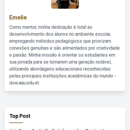
Emelie
Como mentor, minha dedicação é total ao
desenvolvimento dos alunos no ambiente escolar,
empregando métodos pedagógicos que priorizam
conexões genuínas e são alimentados por criatividade
e paixão. Minha missão é orientar os estudantes em
sua jornada para se tornarem uma geração notável,
utilizando abordagens educacionais reconhecidas
pelas principais instituições acadêmicas do mundo -
dsw.aau.edu.et.
Top Post