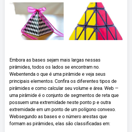
Embora as bases sejam mais largas nessas
pirâmides, todos os lados se encontram no.
Webentenda o que é uma pirâmide e veja seus
principais elementos. Confira os diferentes tipos de
pirâmides e como calcular seu volume e área. Web —
uma pirâmide é o conjunto de segmentos de reta que
possuem uma extremidade neste ponto p e outra
extremidade em um ponto de um polígono convexo.
Websegundo as bases e o número arestas que
formam as pirâmides, elas são classificadas em: