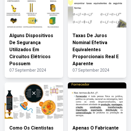
Alguns Dispositivos
Taxas De Juros
De Segurança
Nominal Efetiva
Utilizados Em
Equivalentes
Circuitos Elétricos
Proporcionais Real E
Possuem
Aparente
07 September 2024
07 September 2024
Como Os Cientistas
Apenas O Fabricante