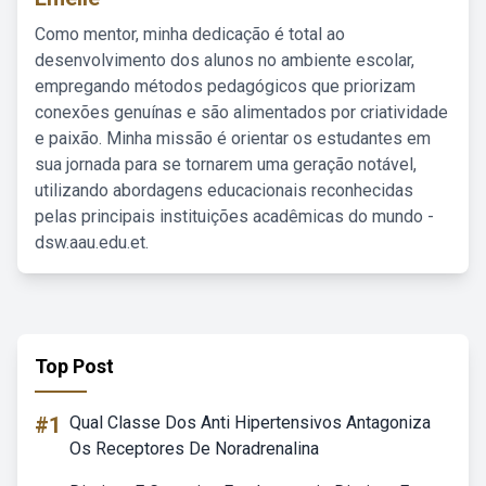
Como mentor, minha dedicação é total ao
desenvolvimento dos alunos no ambiente escolar,
empregando métodos pedagógicos que priorizam
conexões genuínas e são alimentados por criatividade
e paixão. Minha missão é orientar os estudantes em
sua jornada para se tornarem uma geração notável,
utilizando abordagens educacionais reconhecidas
pelas principais instituições acadêmicas do mundo -
dsw.aau.edu.et.
Top Post
#1
Qual Classe Dos Anti Hipertensivos Antagoniza
Os Receptores De Noradrenalina