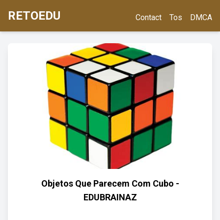
RETOEDU
Contact
Tos
DMCA
Objetos Que Parecem Com Cubo -
EDUBRAINAZ