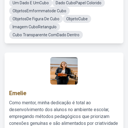
Um Dado E UmCubo
Dado CuboPapel Colorido
ObjetosEmformmatode Cubo
ObjetosDe Figura De Cubo
ObjetoCube
Imagem CuboRetangulo
Cubo Transparente ComDado Dentro
Emelie
Como mentor, minha dedicação é total ao
desenvolvimento dos alunos no ambiente escolar,
empregando métodos pedagógicos que priorizam
conexões genuínas e são alimentados por criatividade