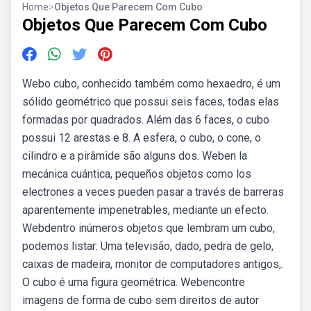
Home
>
Objetos Que Parecem Com Cubo
Objetos Que Parecem Com Cubo
Webo cubo, conhecido também como hexaedro, é um
sólido geométrico que possui seis faces, todas elas
formadas por quadrados. Além das 6 faces, o cubo
possui 12 arestas e 8. A esfera, o cubo, o cone, o
cilindro e a pirâmide são alguns dos. Weben la
mecánica cuántica, pequeños objetos como los
electrones a veces pueden pasar a través de barreras
aparentemente impenetrables, mediante un efecto.
Webdentro inúmeros objetos que lembram um cubo,
podemos listar: Uma televisão, dado, pedra de gelo,
caixas de madeira, monitor de computadores antigos,.
O cubo é uma figura geométrica. Webencontre
imagens de forma de cubo sem direitos de autor