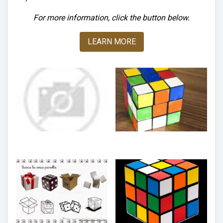
For more information, click the button below.
LEARN MORE