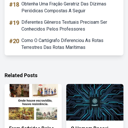
#18
Obtenha Uma Fração Geratriz Das Dízimas
Periódicas Compostas A Seguir
#19
Diferentes Gêneros Textuais Precisam Ser
Conhecidos Pelos Professores
#20
Como O Cartógrafo Diferenciou As Rotas
Terrestres Das Rotas Marítimas
Related Posts