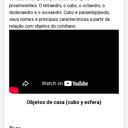
proeminentes: O tetraedro, o cubo, o octaedro, o
dodecaedro e o icosaedro. Cubo e paralelepípedo,
seus nomes e principais características a partir da
relação com objetos do cotidiano.
Objetos de casa (cubo y esfera)