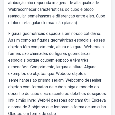
atribuição não requerida imagens de alta qualidade.
Webreconhecer características do cubo e bloco
retangular, semelhanças e diferenças entre eles. Cubo
e bloco retangular (formas não planas).
Figuras geométricas espaciais em nosso cotidiano.
Assim como as figuras geométricas espaciais, esses
objetos têm comprimento, altura e largura. Webessas
formas são chamadas de figuras geométricas
espaciais porque ocupam espaço e têm três
dimensões: Comprimento, largura e altura. Alguns
exemplos de objetos que. Webdez objetos
semelhantes ao prisma seriam: Webcomo desenhar
objetos com formatos de cubos. siga o modelo do
desenho do cubo e acrescente os detalhes desejados.
link à mão livre:. Web44 pessoas acharam útil. Escreva
o nome de 3 objetos que lembram a forma de um cubo.
Objetos em forma de cubo.