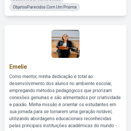
ObjetosParecidos Com Um Prisma
Emelie
Como mentor, minha dedicação é total ao
desenvolvimento dos alunos no ambiente escolar,
empregando métodos pedagógicos que priorizam
conexões genuínas e são alimentados por criatividade
e paixão. Minha missão é orientar os estudantes em
sua jornada para se tornarem uma geração notável,
utilizando abordagens educacionais reconhecidas
pelas principais instituições acadêmicas do mundo -