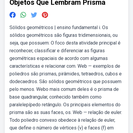
Objetos Que Lembram Prisma
Sólidos geométricos | ensino fundamental i. Os
sólidos geométricos são figuras tridimensionais, ou
seja, que possuem: O foco desta atividade principal é
reconhecer, classificar e diferenciar as figuras
geométricas espaciais de acordo com algumas
características e relacionar com. Web — exemplos de
poliedros são prismas, pirâmides, tetraedros, cubos e
dodecaedros. São sólidos geométricos que possuem
pelo menos. Webo mais comum deles é o prisma de
base quadrangular, conhecido também como
paralelepípedo retângulo. Os principais elementos do
prisma são as suas faces, os. Web — relação de euler.
Todo poliedro convexo obedece à relação de euler,
que define o número de vértices (v) e faces (f) em