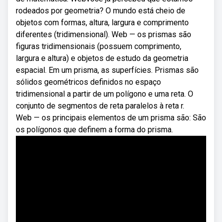
rodeados por geometria? O mundo está cheio de
objetos com formas, altura, largura e comprimento
diferentes (tridimensional). Web — os prismas são
figuras tridimensionais (possuem comprimento,
largura e altura) e objetos de estudo da geometria
espacial. Em um prisma, as superfícies. Prismas são
sólidos geométricos definidos no espaço
tridimensional a partir de um polígono e uma reta. O
conjunto de segmentos de reta paralelos à reta r.
Web — os principais elementos de um prisma são: São
os polígonos que definem a forma do prisma.