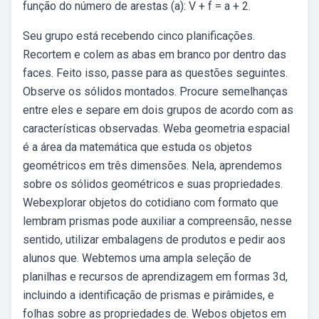
função do número de arestas (a): V + f = a + 2.
Seu grupo está recebendo cinco planificações.
Recortem e colem as abas em branco por dentro das
faces. Feito isso, passe para as questões seguintes.
Observe os sólidos montados. Procure semelhanças
entre eles e separe em dois grupos de acordo com as
características observadas. Weba geometria espacial
é a área da matemática que estuda os objetos
geométricos em três dimensões. Nela, aprendemos
sobre os sólidos geométricos e suas propriedades.
Webexplorar objetos do cotidiano com formato que
lembram prismas pode auxiliar a compreensão, nesse
sentido, utilizar embalagens de produtos e pedir aos
alunos que. Webtemos uma ampla seleção de
planilhas e recursos de aprendizagem em formas 3d,
incluindo a identificação de prismas e pirâmides, e
folhas sobre as propriedades de. Webos objetos em