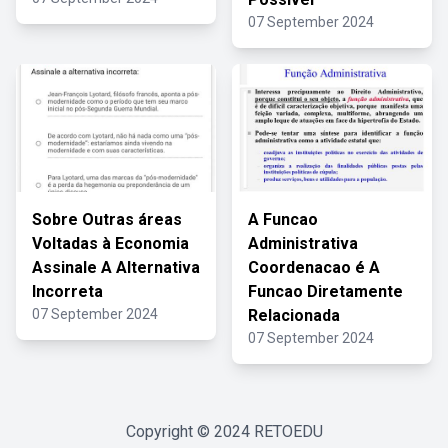
07 September 2024
Sobre Outras áreas
A Funcao
Voltadas à Economia
Administrativa
Assinale A Alternativa
Coordenacao é A
Incorreta
Funcao Diretamente
07 September 2024
Relacionada
07 September 2024
Copyright © 2024
RETOEDU