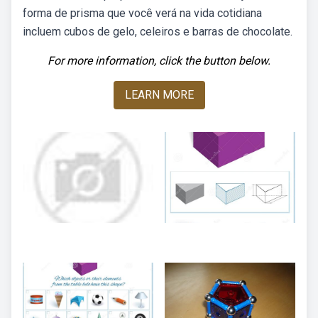
forma de prisma que você verá na vida cotidiana
incluem cubos de gelo, celeiros e barras de chocolate.
For more information, click the button below.
LEARN MORE