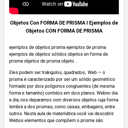
Objetos Con FORMA DE PRISMA I Ejemplos de
Objetos CON FORMA DE PRISMA
ejemplos de objetos prisma ejemplos de prisma
ejemplos de objetos sólidos objetos en forma de
prisma objetos de prisma objeto ...
Eles podem ser triângulos, quadrados,. Web — o
prisma é caracterizado por ser um sólido geométrico
formado por dois polígonos congruentes (de mesma
forma e tamanho) contidos em dois planos. Webno dia
a dia, nos deparamos com diversos objetos cuja forma
lembra a dos prismas, como caixas, embagens, entre
outros. Nesta aula de matemática você vai descobrir.
Webos elementos que compõem o prisma são: