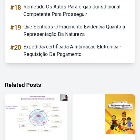
#18
Remetido Os Autos Para órgão Jurisdicional
Competente Para Prosseguir
#19
Que Sentidos O Fragmento Evidencia Quanto à
Representação Da Natureza
#20
Expedida/certificada A Intimação Eletrônica -
Requisição De Pagamento
Related Posts