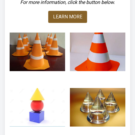
For more information, click the button below.
LEARN MORE