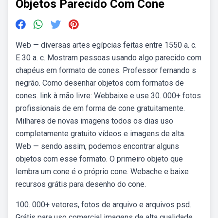
Objetos Parecido Com Cone
Web — diversas artes egípcias feitas entre 1550 a. c.
E 30 a. c. Mostram pessoas usando algo parecido com
chapéus em formato de cones. Professor fernando s
negrão. Como desenhar objetos com formatos de
cones. link à mão livre: Webbaixe e use 30. 000+ fotos
profissionais de em forma de cone gratuitamente.
Milhares de novas imagens todos os dias uso
completamente gratuito vídeos e imagens de alta.
Web — sendo assim, podemos encontrar alguns
objetos com esse formato. O primeiro objeto que
lembra um cone é o próprio cone. Webache e baixe
recursos grátis para desenho do cone.
100. 000+ vetores, fotos de arquivo e arquivos psd.
Grátis para uso comercial imagens de alta qualidade.