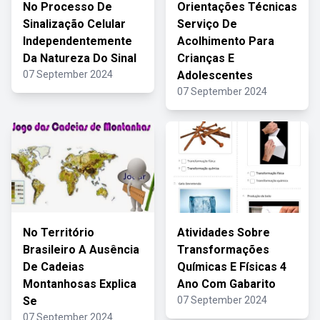
No Processo De
Orientações Técnicas
Sinalização Celular
Serviço De
Independentemente
Acolhimento Para
Da Natureza Do Sinal
Crianças E
07 September 2024
Adolescentes
07 September 2024
No Território
Atividades Sobre
Brasileiro A Ausência
Transformações
De Cadeias
Químicas E Físicas 4
Montanhosas Explica
Ano Com Gabarito
Se
07 September 2024
07 September 2024