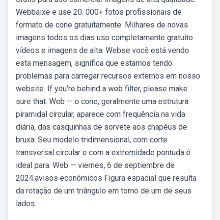
Webbaixe e use 20. 000+ fotos profissionais de
formato de cone gratuitamente. Milhares de novas
imagens todos os dias uso completamente gratuito
vídeos e imagens de alta. Webse você está vendo
esta mensagem, significa que estamos tendo
problemas para carregar recursos externos em nosso
website. If you're behind a web filter, please make
sure that. Web — o cone, geralmente uma estrutura
piramidal circular, aparece com frequência na vida
diária, das casquinhas de sorvete aos chapéus de
bruxa. Seu modelo tridimensional, com corte
transversal circular e com a extremidade pontuda é
ideal para. Web — viernes, 6 de septiembre de
2024:avisos económicos Figura espacial que resulta
da rotação de um triângulo em torno de um de seus
lados.