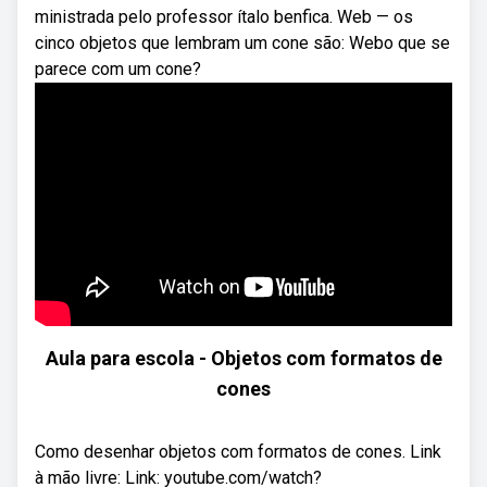
ministrada pelo professor ítalo benfica. Web — os
cinco objetos que lembram um cone são: Webo que se
parece com um cone?
Aula para escola - Objetos com formatos de
cones
Como desenhar objetos com formatos de cones. Link
à mão livre: Link: youtube.com/watch?