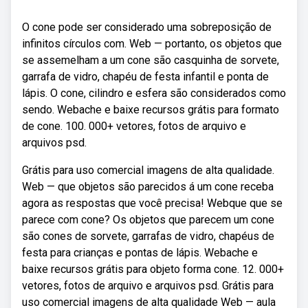
O cone pode ser considerado uma sobreposição de
infinitos círculos com. Web — portanto, os objetos que
se assemelham a um cone são casquinha de sorvete,
garrafa de vidro, chapéu de festa infantil e ponta de
lápis. O cone, cilindro e esfera são considerados como
sendo. Webache e baixe recursos grátis para formato
de cone. 100. 000+ vetores, fotos de arquivo e
arquivos psd.
Grátis para uso comercial imagens de alta qualidade.
Web — que objetos são parecidos á um cone receba
agora as respostas que você precisa! Webque que se
parece com cone? Os objetos que parecem um cone
são cones de sorvete, garrafas de vidro, chapéus de
festa para crianças e pontas de lápis. Webache e
baixe recursos grátis para objeto forma cone. 12. 000+
vetores, fotos de arquivo e arquivos psd. Grátis para
uso comercial imagens de alta qualidade Web — aula