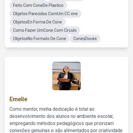
Feito Com ConeDe Plastico
Objetos Parecidos ComUm CC one
ObjetosEn Forma De Cone
Como Fazer UmCone Com Circulo
ObjetosNo Formato De Cone
ConesDoces
Emelie
Como mentor, minha dedicação é total ao
desenvolvimento dos alunos no ambiente escolar,
empregando métodos pedagógicos que priorizam
conexões genuínas e são alimentados por criatividade