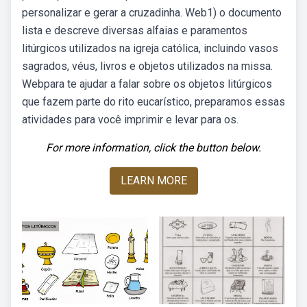
personalizar e gerar a cruzadinha. Web1) o documento
lista e descreve diversas alfaias e paramentos
litúrgicos utilizados na igreja católica, incluindo vasos
sagrados, véus, livros e objetos utilizados na missa.
Webpara te ajudar a falar sobre os objetos litúrgicos
que fazem parte do rito eucarístico, preparamos essas
atividades para você imprimir e levar para os.
For more information, click the button below.
LEARN MORE