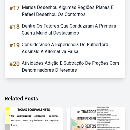
#17
Marisa Desenhou Algumas Regiões Planas E
Rafael Desenhou Os Contornos
#18
Dentre Os Fatores Que Conduziram A Primeira
Guerra Mundial Destacamos
#19
Considerando A Experiência De Rutherford
Assinale A Alternativa Falsa
#20
Atividades Adição E Subtração De Frações Com
Denominadores Diferentes
Related Posts