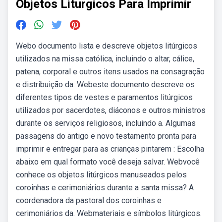
Objetos Liturgicos Para Imprimir
Webo documento lista e descreve objetos litúrgicos
utilizados na missa católica, incluindo o altar, cálice,
patena, corporal e outros itens usados na consagração
e distribuição da. Webeste documento descreve os
diferentes tipos de vestes e paramentos litúrgicos
utilizados por sacerdotes, diáconos e outros ministros
durante os serviços religiosos, incluindo a. Algumas
passagens do antigo e novo testamento pronta para
imprimir e entregar para as crianças pintarem : Escolha
abaixo em qual formato você deseja salvar. Webvocê
conhece os objetos litúrgicos manuseados pelos
coroinhas e cerimoniários durante a santa missa? A
coordenadora da pastoral dos coroinhas e
cerimoniários da. Webmateriais e símbolos litúrgicos.