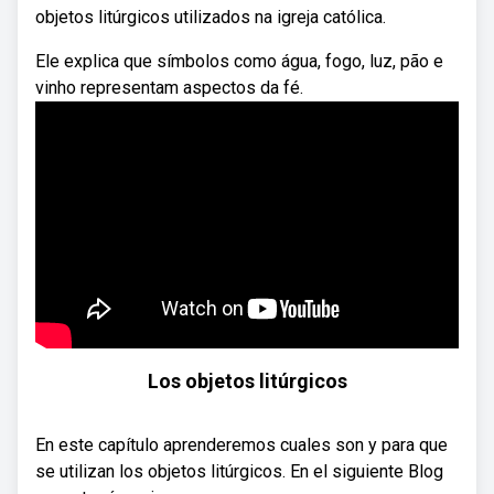
objetos litúrgicos utilizados na igreja católica.
Ele explica que símbolos como água, fogo, luz, pão e
vinho representam aspectos da fé.
Los objetos litúrgicos
En este capítulo aprenderemos cuales son y para que
se utilizan los objetos litúrgicos. En el siguiente Blog