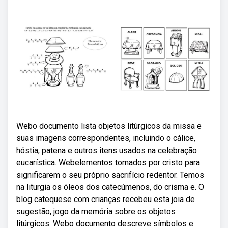
Webo documento lista objetos litúrgicos da missa e
suas imagens correspondentes, incluindo o cálice,
hóstia, patena e outros itens usados na celebração
eucarística. Webelementos tomados por cristo para
significarem o seu próprio sacrifício redentor. Temos
na liturgia os óleos dos catecúmenos, do crisma e. O
blog catequese com crianças recebeu esta joia de
sugestão, jogo da memória sobre os objetos
litúrgicos. Webo documento descreve símbolos e