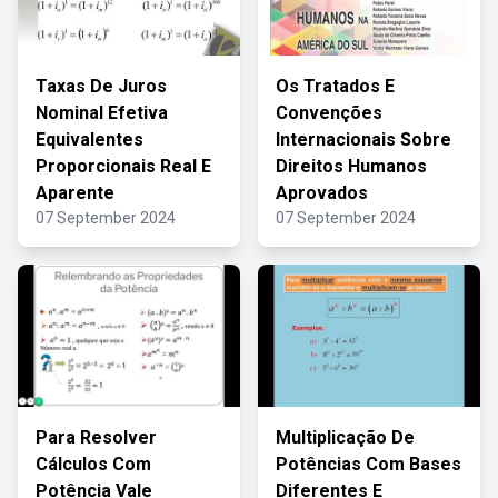
Taxas De Juros
Os Tratados E
Nominal Efetiva
Convenções
Equivalentes
Internacionais Sobre
Proporcionais Real E
Direitos Humanos
Aparente
Aprovados
07 September 2024
07 September 2024
Para Resolver
Multiplicação De
Cálculos Com
Potências Com Bases
Potência Vale
Diferentes E