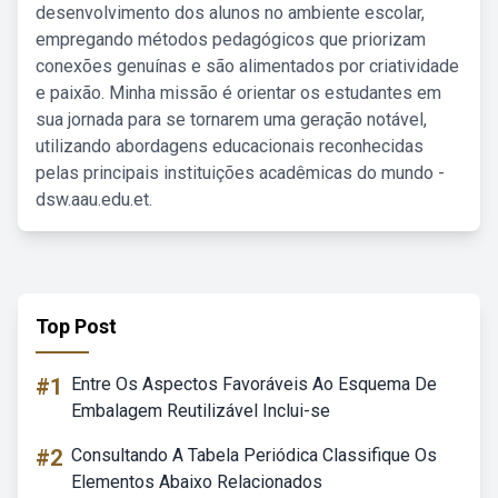
desenvolvimento dos alunos no ambiente escolar,
empregando métodos pedagógicos que priorizam
conexões genuínas e são alimentados por criatividade
e paixão. Minha missão é orientar os estudantes em
sua jornada para se tornarem uma geração notável,
utilizando abordagens educacionais reconhecidas
pelas principais instituições acadêmicas do mundo -
dsw.aau.edu.et.
Top Post
#1
Entre Os Aspectos Favoráveis Ao Esquema De
Embalagem Reutilizável Inclui-se
#2
Consultando A Tabela Periódica Classifique Os
Elementos Abaixo Relacionados