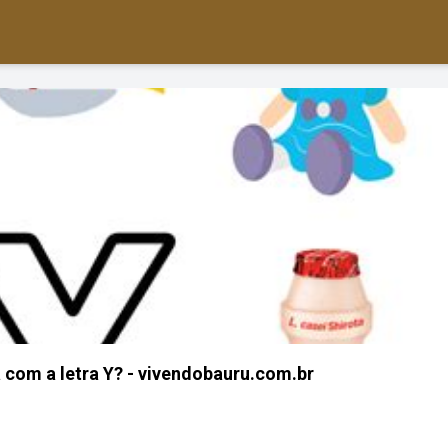
com a letra Y? - vivendobauru.com.br