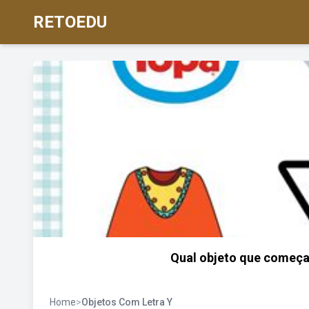
RETOEDU
Qual objeto que começa 
Home
>
Objetos Com Letra Y