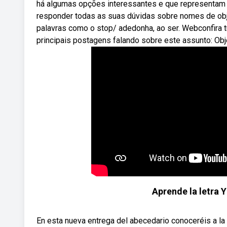
há algumas opções interessantes e que representam 
responder todas as suas dúvidas sobre nomes de obj
palavras como o stop/ adedonha, ao ser. Webconfira t
principais postagens falando sobre este assunto: Obj
Aprende la letra Y
En esta nueva entrega del abecedario conoceréis a la le