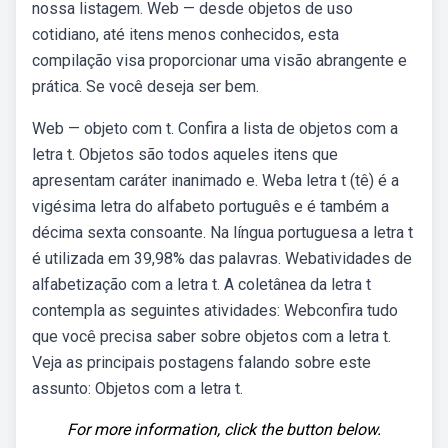
nossa listagem. Web — desde objetos de uso
cotidiano, até itens menos conhecidos, esta
compilação visa proporcionar uma visão abrangente e
prática. Se você deseja ser bem.
Web — objeto com t. Confira a lista de objetos com a
letra t. Objetos são todos aqueles itens que
apresentam caráter inanimado e. Weba letra t (tê) é a
vigésima letra do alfabeto português e é também a
décima sexta consoante. Na língua portuguesa a letra t
é utilizada em 39,98% das palavras. Webatividades de
alfabetização com a letra t. A coletânea da letra t
contempla as seguintes atividades: Webconfira tudo
que você precisa saber sobre objetos com a letra t.
Veja as principais postagens falando sobre este
assunto: Objetos com a letra t.
For more information, click the button below.