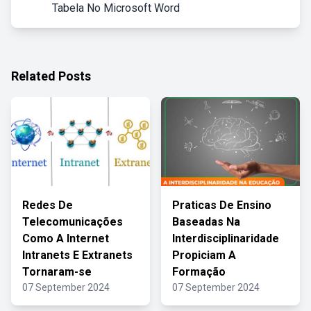
Tabela No Microsoft Word
Related Posts
Redes De
Praticas De Ensino
Telecomunicações
Baseadas Na
Como A Internet
Interdisciplinaridade
Intranets E Extranets
Propiciam A
Tornaram-se
Formação
07 September 2024
07 September 2024