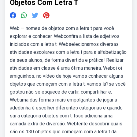
Objetos Com Letra T
Web — nomes de objetos com a letra t para você
explorar e conhecer. Webconfira a lista de adjetivos
iniciados com a letra t: Webselecionamos diversas
atividades escolares com a letra t para a alfabetização
de seus alunos, de forma divertida e prática! Realizar
atividades em classe é uma ótima maneira. Weboi oi
amiguinhos, no vídeo de hoje vamos conhecer alguns
objetos que começam com a letra t, vamos lá?se você
gostou não se esquece de curtir, compartilhar e.
Webuma das formas mais empolgantes de jogar a
adedonha é escolher diferentes categorias e quando
sai a categoria objetos com t. Isso adiciona uma
camada extra de diversão. Webtente descobrir quais
são os 130 objetos que começam com a letra t da