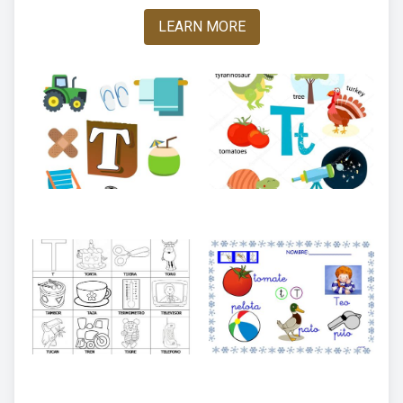
LEARN MORE