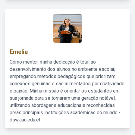
Emelie
Como mentor, minha dedicação é total ao
desenvolvimento dos alunos no ambiente escolar,
empregando métodos pedagógicos que priorizam
conexões genuínas e são alimentados por criatividade
e paixão. Minha missão é orientar os estudantes em
sua jornada para se tornarem uma geração notável,
utilizando abordagens educacionais reconhecidas
pelas principais instituições acadêmicas do mundo -
dsw.aau.edu.et.