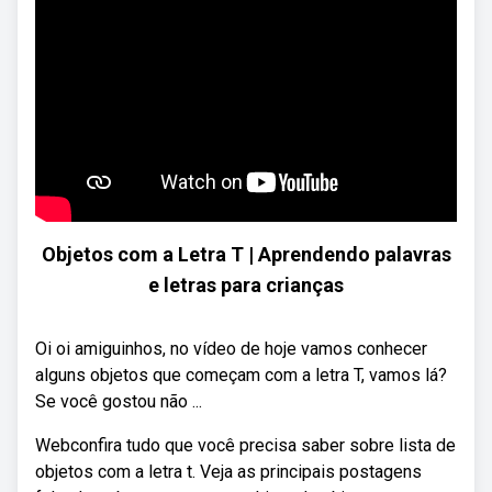
Objetos com a Letra T | Aprendendo palavras
e letras para crianças
Oi oi amiguinhos, no vídeo de hoje vamos conhecer
alguns objetos que começam com a letra T, vamos lá?
Se você gostou não ...
Webconfira tudo que você precisa saber sobre lista de
objetos com a letra t. Veja as principais postagens