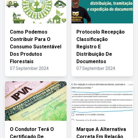
Como Podemos
Protocolo Recepção
Contribuir Para O
Classificação
Consumo Sustentável
Registro E
Dos Produtos
Distribuição De
Florestais
Documentos
07 September 2024
07 September 2024
O Condutor Terá O
Marque A Alternativa
Certificado De
Correta Em Relação