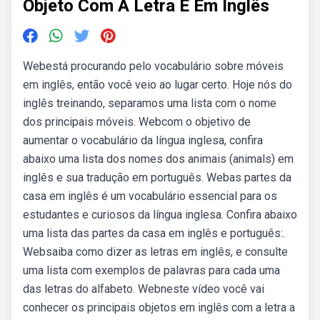
Objeto Com A Letra E Em Inglês
Webestá procurando pelo vocabulário sobre móveis
em inglês, então você veio ao lugar certo. Hoje nós do
inglês treinando, separamos uma lista com o nome
dos principais móveis. Webcom o objetivo de
aumentar o vocabulário da língua inglesa, confira
abaixo uma lista dos nomes dos animais (animals) em
inglês e sua tradução em português. Webas partes da
casa em inglês é um vocabulário essencial para os
estudantes e curiosos da língua inglesa. Confira abaixo
uma lista das partes da casa em inglês e português:.
Websaiba como dizer as letras em inglês, e consulte
uma lista com exemplos de palavras para cada uma
das letras do alfabeto. Webneste vídeo você vai
conhecer os principais objetos em inglês com a letra a