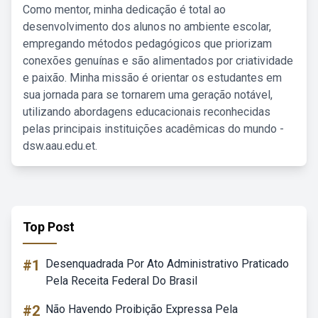
Como mentor, minha dedicação é total ao
desenvolvimento dos alunos no ambiente escolar,
empregando métodos pedagógicos que priorizam
conexões genuínas e são alimentados por criatividade
e paixão. Minha missão é orientar os estudantes em
sua jornada para se tornarem uma geração notável,
utilizando abordagens educacionais reconhecidas
pelas principais instituições acadêmicas do mundo -
dsw.aau.edu.et.
Top Post
#1
Desenquadrada Por Ato Administrativo Praticado
Pela Receita Federal Do Brasil
#2
Não Havendo Proibição Expressa Pela