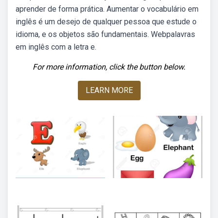
aprender de forma prática. Aumentar o vocabulário em
inglês é um desejo de qualquer pessoa que estude o
idioma, e os objetos são fundamentais. Webpalavras
em inglês com a letra e.
For more information, click the button below.
LEARN MORE