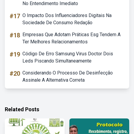
No Entendimento Imediato
#17
O Impacto Dos Influenciadores Digitais Na
Sociedade De Consumo Redação
#18
Empresas Que Adotam Práticas Esg Tendem A
Ter Melhores Relacionamentos
#19
Código De Erro Samsung Virus Doctor Dois
Leds Piscando Simultaneamente
#20
Considerando O Processo De Desinfecção
Assinale A Alternativa Correta
Related Posts