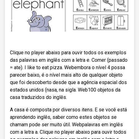
Clique no player abaixo para ouvir todos os exemplos
das palavras em inglês com a letra e. Comer (passado
= ate). I like to eat pizza. Webembora o nível 4 possa
parecer baixo, é o nível mais alto de qualquer objeto
que foi descoberto desde que a agência espacial dos
estados unidos (nasa, na sigla. Web100 objetos da
casa traduzidos do inglês.
A casa é composta por diversos itens. E se você está
aprendendo inglês, saber como estes objetos se
chamam pode ser muito útil. Webpalavras em inglês
com a letra a. Clique no player abaixo para ouvir todos