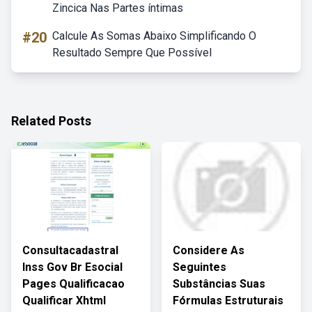
Zincica Nas Partes íntimas
#20
Calcule As Somas Abaixo Simplificando O
Resultado Sempre Que Possível
Related Posts
Consultacadastral
Considere As
Inss Gov Br Esocial
Seguintes
Pages Qualificacao
Substâncias Suas
Qualificar Xhtml
Fórmulas Estruturais