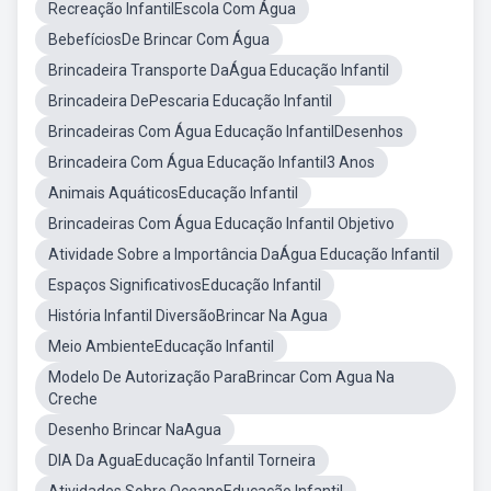
Recreação InfantilEscola Com Água
BebefíciosDe Brincar Com Água
Brincadeira Transporte DaÁgua Educação Infantil
Brincadeira DePescaria Educação Infantil
Brincadeiras Com Água Educação InfantilDesenhos
Brincadeira Com Água Educação Infantil3 Anos
Animais AquáticosEducação Infantil
Brincadeiras Com Água Educação Infantil Objetivo
Atividade Sobre a Importância DaÁgua Educação Infantil
Espaços SignificativosEducação Infantil
História Infantil DiversãoBrincar Na Agua
Meio AmbienteEducação Infantil
Modelo De Autorização ParaBrincar Com Agua Na
Creche
Desenho Brincar NaAgua
DIA Da AguaEducação Infantil Torneira