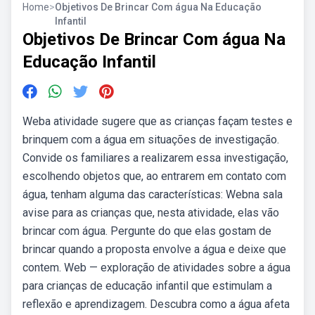
Home
>
Objetivos De Brincar Com água Na Educação
Infantil
Objetivos De Brincar Com água Na
Educação Infantil
Weba atividade sugere que as crianças façam testes e
brinquem com a água em situações de investigação.
Convide os familiares a realizarem essa investigação,
escolhendo objetos que, ao entrarem em contato com
água, tenham alguma das características: Webna sala
avise para as crianças que, nesta atividade, elas vão
brincar com água. Pergunte do que elas gostam de
brincar quando a proposta envolve a água e deixe que
contem. Web — exploração de atividades sobre a água
para crianças de educação infantil que estimulam a
reflexão e aprendizagem. Descubra como a água afeta