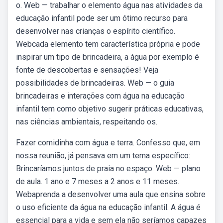
o. Web — trabalhar o elemento água nas atividades da
educação infantil pode ser um ótimo recurso para
desenvolver nas crianças o espírito científico.
Webcada elemento tem característica própria e pode
inspirar um tipo de brincadeira, a água por exemplo é
fonte de descobertas e sensações! Veja
possibilidades de brincadeiras. Web — o guia
brincadeiras e interações com água na educação
infantil tem como objetivo sugerir práticas educativas,
nas ciências ambientais, respeitando os.
Fazer comidinha com água e terra. Confesso que, em
nossa reunião, já pensava em um tema específico:
Brincaríamos juntos de praia no espaço. Web — plano
de aula. 1 ano e 7 meses a 2 anos e 11 meses.
Webaprenda a desenvolver uma aula que ensina sobre
o uso eficiente da água na educação infantil. A água é
essencial para a vida e sem ela não seríamos capazes