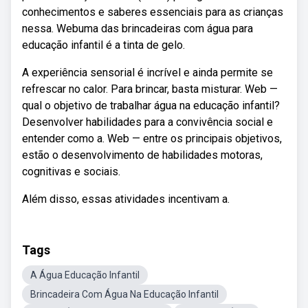
conhecimentos e saberes essenciais para as crianças
nessa. Webuma das brincadeiras com água para
educação infantil é a tinta de gelo.
A experiência sensorial é incrível e ainda permite se
refrescar no calor. Para brincar, basta misturar. Web —
qual o objetivo de trabalhar água na educação infantil?
Desenvolver habilidades para a convivência social e
entender como a. Web — entre os principais objetivos,
estão o desenvolvimento de habilidades motoras,
cognitivas e sociais.
Além disso, essas atividades incentivam a.
Tags
A Água Educação Infantil
Brincadeira Com Água Na Educação Infantil