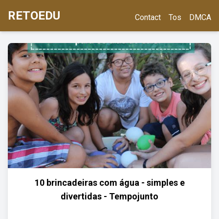
RETOEDU
Contact
Tos
DMCA
10 brincadeiras com água - simples e
divertidas - Tempojunto