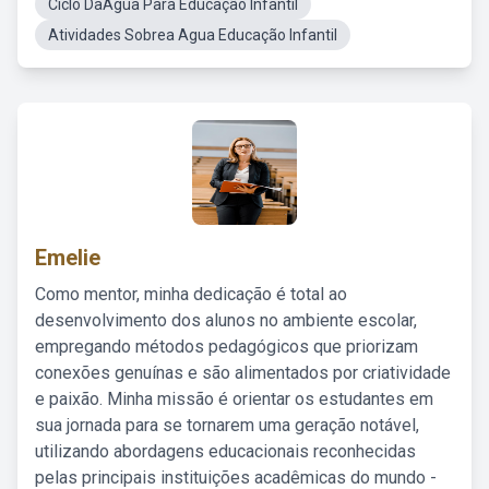
Ciclo DaÁgua Para Educação Infantil
Atividades Sobrea Agua Educação Infantil
Emelie
Como mentor, minha dedicação é total ao
desenvolvimento dos alunos no ambiente escolar,
empregando métodos pedagógicos que priorizam
conexões genuínas e são alimentados por criatividade
e paixão. Minha missão é orientar os estudantes em
sua jornada para se tornarem uma geração notável,
utilizando abordagens educacionais reconhecidas
pelas principais instituições acadêmicas do mundo -