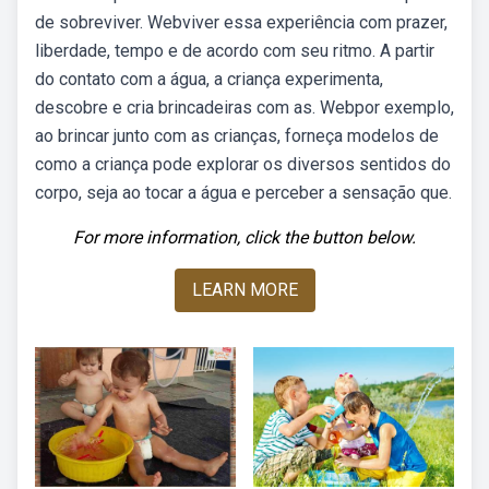
de sobreviver. Webviver essa experiência com prazer,
liberdade, tempo e de acordo com seu ritmo. A partir
do contato com a água, a criança experimenta,
descobre e cria brincadeiras com as. Webpor exemplo,
ao brincar junto com as crianças, forneça modelos de
como a criança pode explorar os diversos sentidos do
corpo, seja ao tocar a água e perceber a sensação que.
For more information, click the button below.
LEARN MORE