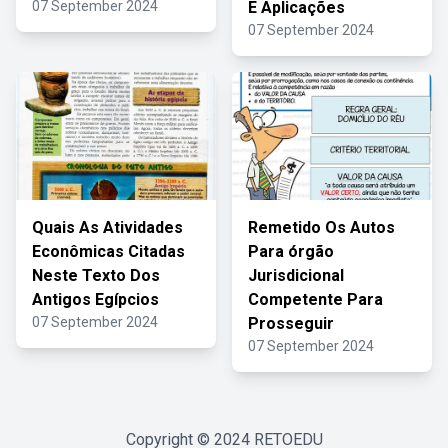
07 September 2024
E Aplicações
07 September 2024
Quais As Atividades
Remetido Os Autos
Econômicas Citadas
Para órgão
Neste Texto Dos
Jurisdicional
Antigos Egípcios
Competente Para
07 September 2024
Prosseguir
07 September 2024
Copyright © 2024
RETOEDU