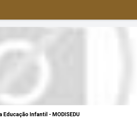
a Educação Infantil - MODISEDU