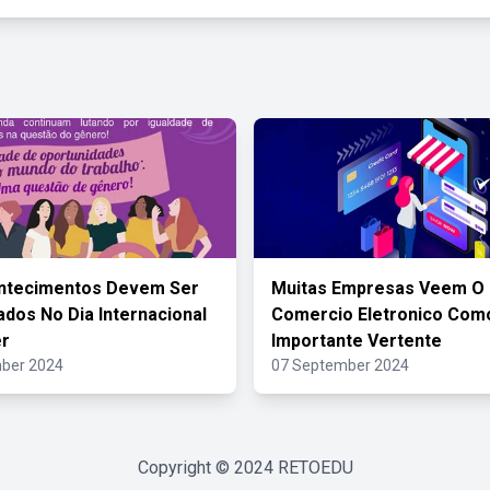
ntecimentos Devem Ser
Muitas Empresas Veem O
dos No Dia Internacional
Comercio Eletronico Co
er
Importante Vertente
ber 2024
07 September 2024
Copyright © 2024
RETOEDU