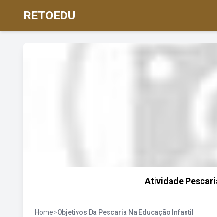
RETOEDU
Atividade Pescari
Home
>
Objetivos Da Pescaria Na Educação Infantil