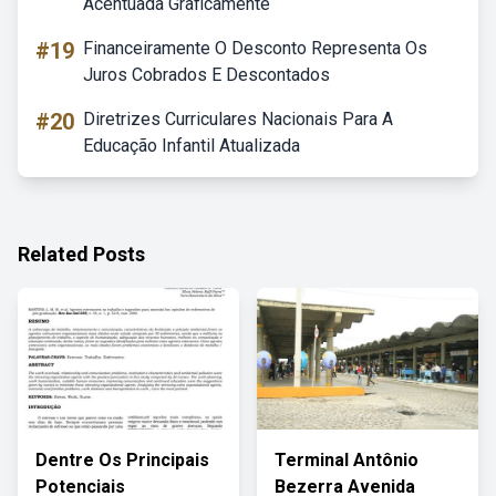
Acentuada Graficamente
#19
Financeiramente O Desconto Representa Os
Juros Cobrados E Descontados
#20
Diretrizes Curriculares Nacionais Para A
Educação Infantil Atualizada
Related Posts
Dentre Os Principais
Terminal Antônio
Potenciais
Bezerra Avenida