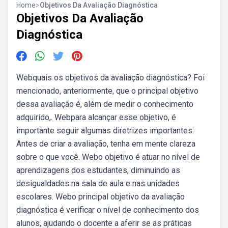
Home
>
Objetivos Da Avaliação Diagnóstica
Objetivos Da Avaliação
Diagnóstica
Webquais os objetivos da avaliação diagnóstica? Foi
mencionado, anteriormente, que o principal objetivo
dessa avaliação é, além de medir o conhecimento
adquirido,. Webpara alcançar esse objetivo, é
importante seguir algumas diretrizes importantes:
Antes de criar a avaliação, tenha em mente clareza
sobre o que você. Webo objetivo é atuar no nível de
aprendizagens dos estudantes, diminuindo as
desigualdades na sala de aula e nas unidades
escolares. Webo principal objetivo da avaliação
diagnóstica é verificar o nível de conhecimento dos
alunos, ajudando o docente a aferir se as práticas