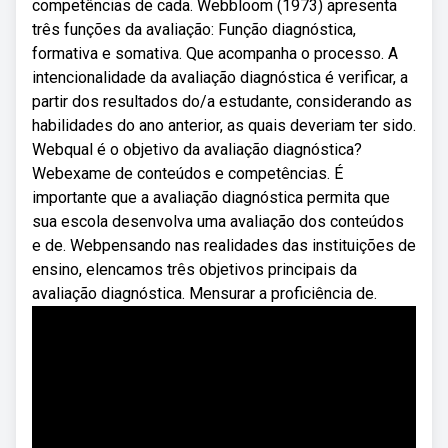
competências de cada. Webbloom (1973) apresenta
três funções da avaliação: Função diagnóstica,
formativa e somativa. Que acompanha o processo. A
intencionalidade da avaliação diagnóstica é verificar, a
partir dos resultados do/a estudante, considerando as
habilidades do ano anterior, as quais deveriam ter sido.
Webqual é o objetivo da avaliação diagnóstica?
Webexame de conteúdos e competências. É
importante que a avaliação diagnóstica permita que
sua escola desenvolva uma avaliação dos conteúdos
e de. Webpensando nas realidades das instituições de
ensino, elencamos três objetivos principais da
avaliação diagnóstica. Mensurar a proficiência de.