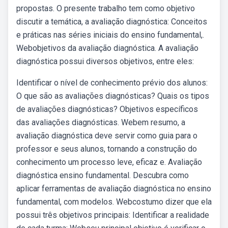
propostas. O presente trabalho tem como objetivo
discutir a temática, a avaliação diagnóstica: Conceitos
e práticas nas séries iniciais do ensino fundamental,.
Webobjetivos da avaliação diagnóstica. A avaliação
diagnóstica possui diversos objetivos, entre eles:
Identificar o nível de conhecimento prévio dos alunos:
O que são as avaliações diagnósticas? Quais os tipos
de avaliações diagnósticas? Objetivos específicos
das avaliações diagnósticas. Webem resumo, a
avaliação diagnóstica deve servir como guia para o
professor e seus alunos, tornando a construção do
conhecimento um processo leve, eficaz e. Avaliação
diagnóstica ensino fundamental. Descubra como
aplicar ferramentas de avaliação diagnóstica no ensino
fundamental, com modelos. Webcostumo dizer que ela
possui três objetivos principais: Identificar a realidade