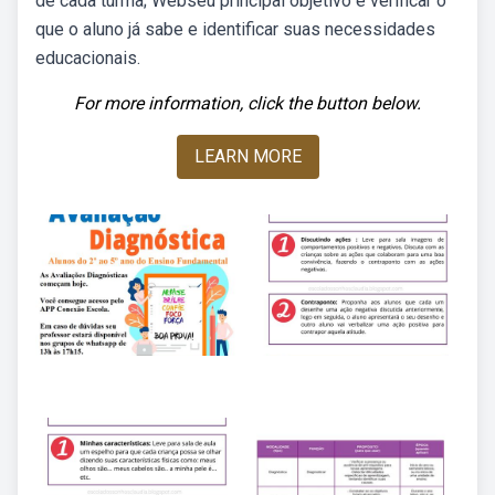
de cada turma; Webseu principal objetivo é verificar o
que o aluno já sabe e identificar suas necessidades
educacionais.
For more information, click the button below.
LEARN MORE