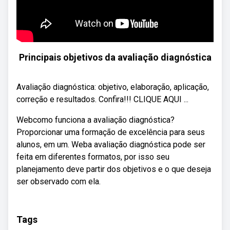
Principais objetivos da avaliação diagnóstica
Avaliação diagnóstica: objetivo, elaboração, aplicação,
correção e resultados. Confira!!! CLIQUE AQUI ...
Webcomo funciona a avaliação diagnóstica?
Proporcionar uma formação de excelência para seus
alunos, em um. Weba avaliação diagnóstica pode ser
feita em diferentes formatos, por isso seu
planejamento deve partir dos objetivos e o que deseja
ser observado com ela.
Tags