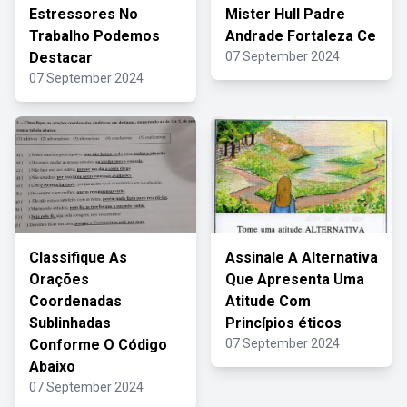
Estressores No
Mister Hull Padre
Trabalho Podemos
Andrade Fortaleza Ce
Destacar
07 September 2024
07 September 2024
Classifique As
Assinale A Alternativa
Orações
Que Apresenta Uma
Coordenadas
Atitude Com
Sublinhadas
Princípios éticos
Conforme O Código
07 September 2024
Abaixo
07 September 2024