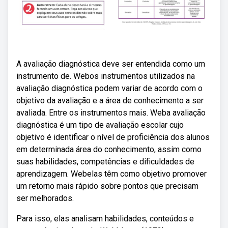
A avaliação diagnóstica deve ser entendida como um
instrumento de. Webos instrumentos utilizados na
avaliação diagnóstica podem variar de acordo com o
objetivo da avaliação e a área de conhecimento a ser
avaliada. Entre os instrumentos mais. Weba avaliação
diagnóstica é um tipo de avaliação escolar cujo
objetivo é identificar o nível de proficiência dos alunos
em determinada área do conhecimento, assim como
suas habilidades, competências e dificuldades de
aprendizagem. Webelas têm como objetivo promover
um retorno mais rápido sobre pontos que precisam
ser melhorados.
Para isso, elas analisam habilidades, conteúdos e