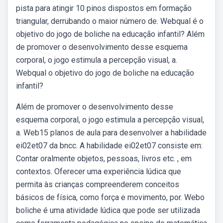
pista para atingir 10 pinos dispostos em formação
triangular, derrubando o maior número de. Webqual é o
objetivo do jogo de boliche na educação infantil? Além
de promover o desenvolvimento desse esquema
corporal, o jogo estimula a percepção visual, a.
Webqual o objetivo do jogo de boliche na educação
infantil?
Além de promover o desenvolvimento desse
esquema corporal, o jogo estimula a percepção visual,
a. Web15 planos de aula para desenvolver a habilidade
ei02et07 da bncc. A habilidade ei02et07 consiste em:
Contar oralmente objetos, pessoas, livros etc. , em
contextos. Oferecer uma experiência lúdica que
permita às crianças compreenderem conceitos
básicos de física, como força e movimento, por. Webo
boliche é uma atividade lúdica que pode ser utilizada