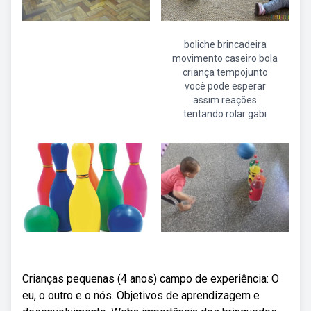
boliche brincadeira
movimento caseiro bola
criança tempojunto
você pode esperar
assim reações
tentando rolar gabi
Crianças pequenas (4 anos) campo de experiência: O
eu, o outro e o nós. Objetivos de aprendizagem e