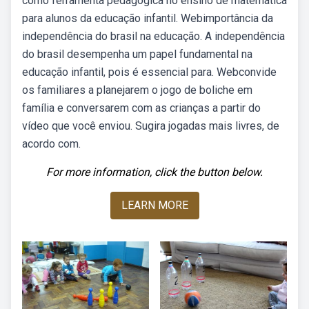
como ferramenta pedagógica no ensino de matemática
para alunos da educação infantil. Webimportância da
independência do brasil na educação. A independência
do brasil desempenha um papel fundamental na
educação infantil, pois é essencial para. Webconvide
os familiares a planejarem o jogo de boliche em
família e conversarem com as crianças a partir do
vídeo que você enviou. Sugira jogadas mais livres, de
acordo com.
For more information, click the button below.
LEARN MORE