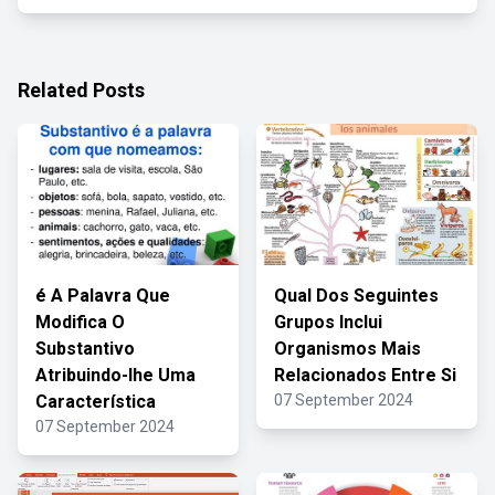
Related Posts
é A Palavra Que
Qual Dos Seguintes
Modifica O
Grupos Inclui
Substantivo
Organismos Mais
Atribuindo-lhe Uma
Relacionados Entre Si
Característica
07 September 2024
07 September 2024