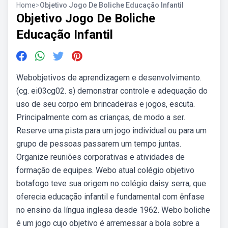
Home
>
Objetivo Jogo De Boliche Educação Infantil
Objetivo Jogo De Boliche
Educação Infantil
Webobjetivos de aprendizagem e desenvolvimento.
(cg. ei03cg02. s) demonstrar controle e adequação do
uso de seu corpo em brincadeiras e jogos, escuta.
Principalmente com as crianças, de modo a ser.
Reserve uma pista para um jogo individual ou para um
grupo de pessoas passarem um tempo juntas.
Organize reuniões corporativas e atividades de
formação de equipes. Webo atual colégio objetivo
botafogo teve sua origem no colégio daisy serra, que
oferecia educação infantil e fundamental com ênfase
no ensino da língua inglesa desde 1962. Webo boliche
é um jogo cujo objetivo é arremessar a bola sobre a