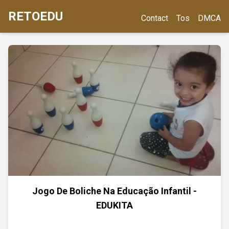
RETOEDU
Contact
Tos
DMCA
Jogo De Boliche Na Educação Infantil -
EDUKITA