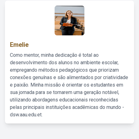
Emelie
Como mentor, minha dedicação é total ao
desenvolvimento dos alunos no ambiente escolar,
empregando métodos pedagógicos que priorizam
conexões genuínas e são alimentados por criatividade
e paixão. Minha missão é orientar os estudantes em
sua jornada para se tornarem uma geração notável,
utilizando abordagens educacionais reconhecidas
pelas principais instituições acadêmicas do mundo -
dsw.aau.edu.et.