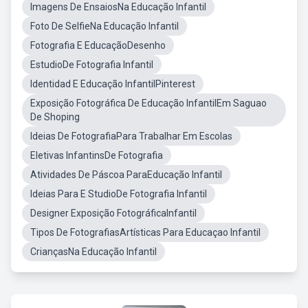
Imagens De EnsaiosNa Educação Infantil
Foto De SelfieNa Educação Infantil
Fotografia E EducaçãoDesenho
EstudioDe Fotografia Infantil
Identidad E Educação InfantilPinterest
Exposição Fotográfica De Educação InfantilEm Saguao
De Shoping
Ideias De FotografiaPara Trabalhar Em Escolas
Eletivas InfantinsDe Fotografia
Atividades De Páscoa ParaEducação Infantil
Ideias Para E StudioDe Fotografia Infantil
Designer Exposição FotográficaInfantil
Tipos De FotografiasArtísticas Para Educaçao Infantil
CriançasNa Educação Infantil