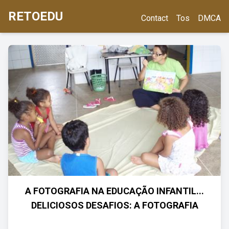
RETOEDU
Contact
Tos
DMCA
A FOTOGRAFIA NA EDUCAÇÃO INFANTIL...
DELICIOSOS DESAFIOS: A FOTOGRAFIA