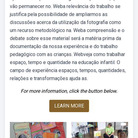
vão permanecer no. Weba relevância do trabalho se
justifica pela possibilidade de ampliarmos as
discussões acerca da utilização da fotografia como
um recurso metodológico na. Weba compreensão e o
debate sobre esse material será a matéria prima da
documentação da nossa experiência e do trabalho
pedagógico com as crianças. Webveja como trabalhar
espaço, tempo e quantidade na educação infantil. O
campo de experiência espaços, tempos, quantidades,
relações e transformações ajuda as.
For more information, click the button below.
LEARN MORE