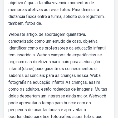
objetivo é que a família vivencie momentos de
memórias afetivas ao rever fotos. Para diminuir a
distância física entre a turma, solicite que registrem,
também, fotos de.
Webeste artigo, de abordagem qualitativa,
caracterizado como um estudo de caso, objetiva
identificar como os professores da educação infantil
tem inserido a. Webos campos de experiências se
originam nas diretrizes nacionais para a educação
infantil (dcnei) para garantir os conhecimentos e
saberes essenciais para as crianças nessa. Weba
fotografia na educação infantil. As crianças, assim
como os adultos, estão rodeadas de imagens. Muitas
delas despertam um interesse ainda maior. Webvocê
pode aproveitar o tempo para brincar com os
pequenos de usar fantasias e aproveitar a
oportunidade para tirar fotografias super fofas, que