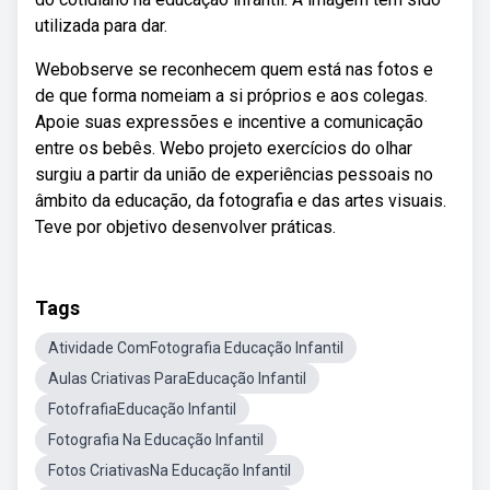
utilizada para dar.
Webobserve se reconhecem quem está nas fotos e
de que forma nomeiam a si próprios e aos colegas.
Apoie suas expressões e incentive a comunicação
entre os bebês. Webo projeto exercícios do olhar
surgiu a partir da união de experiências pessoais no
âmbito da educação, da fotografia e das artes visuais.
Teve por objetivo desenvolver práticas.
Tags
Atividade ComFotografia Educação Infantil
Aulas Criativas ParaEducação Infantil
FotofrafiaEducação Infantil
Fotografia Na Educação Infantil
Fotos CriativasNa Educação Infantil