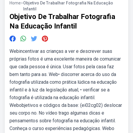
Home
>
Objetivo De Trabalhar Fotografia Na Educação
Infantil
Objetivo De Trabalhar Fotografia
Na Educação Infantil
Webincentivar as crianças a ver e descrever suas
próprias fotos é uma excelente maneira de comunicar
que cada pessoa é única. Usar fotos pela casa faz
bem tanto para as. Web• discorrer acerca do uso da
fotografia utilizada como prática lúdica na educação
infantil e à luz da legislação atual; • verificar se a
fotografia é utilizada na educação infantil.
Webobjetivos e códigos da base: (ei02cg02) deslocar
seu corpo no. No vídeo trago algumas dicas e
pensamentos sobre fotografia na educação infantil.
Conheça o curso experiências pedagógicas. Webo