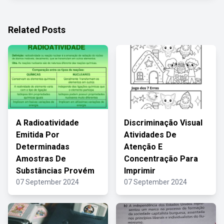
Related Posts
A Radioatividade
Discriminação Visual
Emitida Por
Atividades De
Determinadas
Atenção E
Amostras De
Concentração Para
Substâncias Provém
Imprimir
07 September 2024
07 September 2024