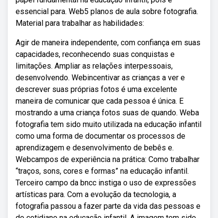
essencial para. Web5 planos de aula sobre fotografia.
Material para trabalhar as habilidades:
Agir de maneira independente, com confiança em suas
capacidades, reconhecendo suas conquistas e
limitações. Ampliar as relações interpessoais,
desenvolvendo. Webincentivar as crianças a ver e
descrever suas próprias fotos é uma excelente
maneira de comunicar que cada pessoa é única. E
mostrando a uma criança fotos suas de quando. Weba
fotografia tem sido muito utilizada na educação infantil
como uma forma de documentar os processos de
aprendizagem e desenvolvimento de bebês e.
Webcampos de experiência na prática: Como trabalhar
“traços, sons, cores e formas” na educação infantil.
Terceiro campo da bncc instiga o uso de expressões
artísticas para. Com a evolução da tecnologia, a
fotografia passou a fazer parte da vida das pessoas e
do cotidiano na educação infantil. A imagem tem sido