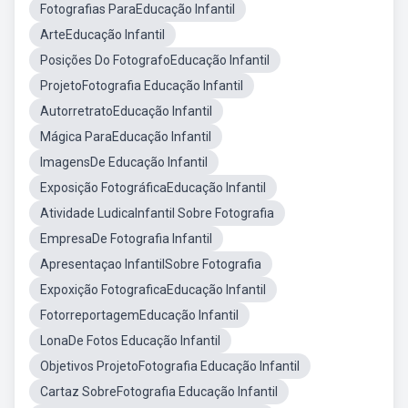
Fotografias ParaEducação Infantil
ArteEducação Infantil
Posições Do FotografoEducação Infantil
ProjetoFotografia Educação Infantil
AutorretratoEducação Infantil
Mágica ParaEducação Infantil
ImagensDe Educação Infantil
Exposição FotográficaEducação Infantil
Atividade LudicaInfantil Sobre Fotografia
EmpresaDe Fotografia Infantil
Apresentaçao InfantilSobre Fotografia
Expoxição FotograficaEducação Infantil
FotorreportagemEducação Infantil
LonaDe Fotos Educação Infantil
Objetivos ProjetoFotografia Educação Infantil
Cartaz SobreFotografia Educação Infantil