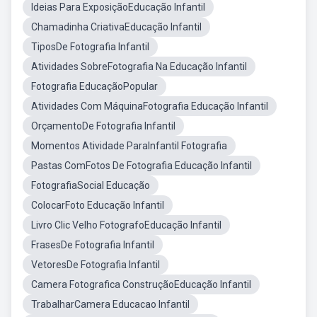
Ideias Para ExposiçãoEducação Infantil
Chamadinha CriativaEducação Infantil
TiposDe Fotografia Infantil
Atividades SobreFotografia Na Educação Infantil
Fotografia EducaçãoPopular
Atividades Com MáquinaFotografia Educação Infantil
OrçamentoDe Fotografia Infantil
Momentos Atividade ParaInfantil Fotografia
Pastas ComFotos De Fotografia Educação Infantil
FotografiaSocial Educação
ColocarFoto Educação Infantil
Livro Clic Velho FotografoEducação Infantil
FrasesDe Fotografia Infantil
VetoresDe Fotografia Infantil
Camera Fotografica ConstruçãoEducação Infantil
TrabalharCamera Educacao Infantil