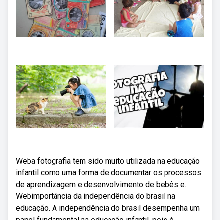
Weba fotografia tem sido muito utilizada na educação
infantil como uma forma de documentar os processos
de aprendizagem e desenvolvimento de bebês e.
Webimportância da independência do brasil na
educação. A independência do brasil desempenha um
papel fundamental na educação infantil, pois é