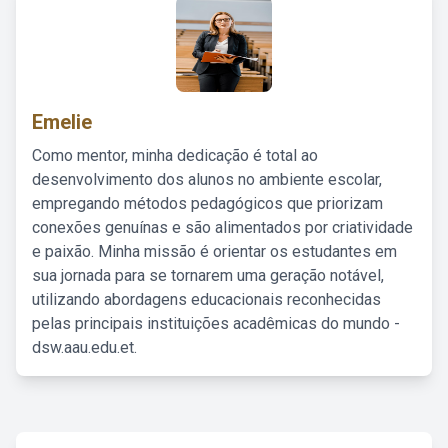
Emelie
Como mentor, minha dedicação é total ao
desenvolvimento dos alunos no ambiente escolar,
empregando métodos pedagógicos que priorizam
conexões genuínas e são alimentados por criatividade
e paixão. Minha missão é orientar os estudantes em
sua jornada para se tornarem uma geração notável,
utilizando abordagens educacionais reconhecidas
pelas principais instituições acadêmicas do mundo -
dsw.aau.edu.et.