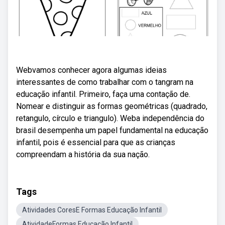
Webvamos conhecer agora algumas ideias
interessantes de como trabalhar com o tangram na
educação infantil. Primeiro, faça uma contação de.
Nomear e distinguir as formas geométricas (quadrado,
retangulo, círculo e triangulo). Weba independência do
brasil desempenha um papel fundamental na educação
infantil, pois é essencial para que as crianças
compreendam a história da sua nação.
Tags
Atividades CoresE Formas Educação Infantil
AtividadeFormas Educação Infantil