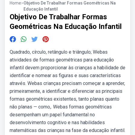
Home
>
Objetivo De Trabalhar Formas Geométricas Na
Educação Infantil
Objetivo De Trabalhar Formas
Geométricas Na Educação Infantil
Quadrado, círculo, retângulo e triângulo; Webas
atividades de formas geométricas para educação
infantil devem proporcionar às crianças a habilidade de
identificar e nomear as figuras e suas características
através. Webas crianças precisam começar a aprender,
primeiramente, a identificar e diferenciar as principais
formas geométricas existentes, tanto planas quanto
não planas — como,. Webas formas geométricas
desempenham um papel fundamental no
desenvolvimento cognitivo e nas habilidades
matemáticas das crianças na fase da educação infantil.