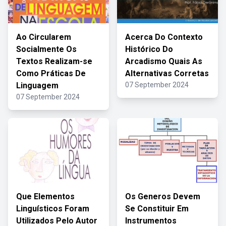
Ao Circularem
Acerca Do Contexto
Socialmente Os
Histórico Do
Textos Realizam-se
Arcadismo Quais As
Como Práticas De
Alternativas Corretas
Linguagem
07 September 2024
07 September 2024
Que Elementos
Os Generos Devem
Linguísticos Foram
Se Constituir Em
Utilizados Pelo Autor
Instrumentos