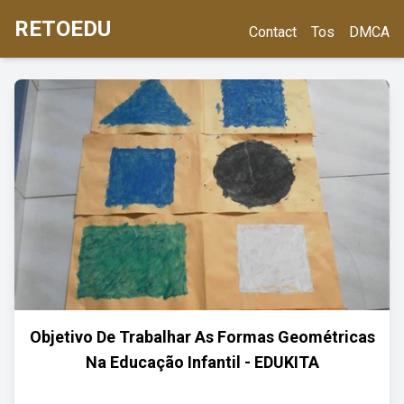
RETOEDU
Contact
Tos
DMCA
Objetivo De Trabalhar As Formas Geométricas
Na Educação Infantil - EDUKITA