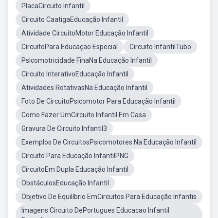
PlacaCircuito Infantil
Circuito CaatigaEducação Infantil
Atividade CircuitoMotor Educação Infantil
CircuitoPara Educaçao Especial
Circuito InfantilTubo
Psicomotricidade FinaNa Educação Infantil
Circuito InterativoEducação Infantil
Atividades RotativasNa Educação Infantil
Foto De CircuitoPsicomotor Para Educação Infantil
Como Fazer UmCircuito Infantil Em Casa
Gravura De Circuito Infantil3
Exemplos De CircuitosPsicomotores Na Educação Infantil
Circuito Para Educação InfantilPNG
CircuitoEm Dupla Educação Infantil
ObstáculosEducação Infantil
Objetivo De Equilíbrio EmCircuitos Para Educação Infantis
Imagens Circuito DePortugues Educacao Infantil