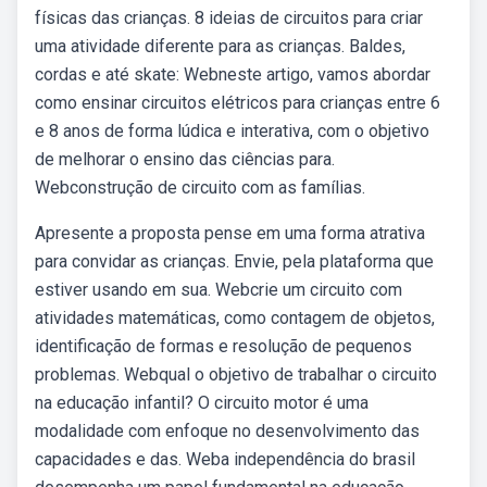
físicas das crianças. 8 ideias de circuitos para criar
uma atividade diferente para as crianças. Baldes,
cordas e até skate: Webneste artigo, vamos abordar
como ensinar circuitos elétricos para crianças entre 6
e 8 anos de forma lúdica e interativa, com o objetivo
de melhorar o ensino das ciências para.
Webconstrução de circuito com as famílias.
Apresente a proposta pense em uma forma atrativa
para convidar as crianças. Envie, pela plataforma que
estiver usando em sua. Webcrie um circuito com
atividades matemáticas, como contagem de objetos,
identificação de formas e resolução de pequenos
problemas. Webqual o objetivo de trabalhar o circuito
na educação infantil? O circuito motor é uma
modalidade com enfoque no desenvolvimento das
capacidades e das. Weba independência do brasil