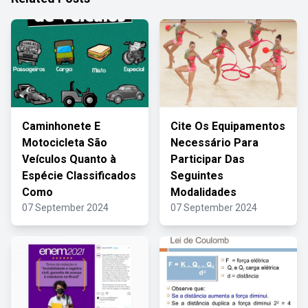
Caminhonete E
Cite Os Equipamentos
Motocicleta São
Necessário Para
Veículos Quanto à
Participar Das
Espécie Classificados
Seguintes
Como
Modalidades
07 September 2024
07 September 2024