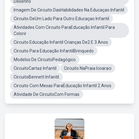
Desenho
Imagem De Circuito DasHabilidades Na Educaçao Infantil
Circuito DeUm Lado Para Outro Educaçao Infantil
Atividades Com Circuito ParaEducação Infantil Para
Colorir
Circuito Educação Infantil Crianças De2 E 3 Anos
Circuito Para Educação InfantilBrinquedo
Modelos De CircuitoPedagógico
CircuitoCartaz Infantil
Circuito NaPraia Icoaraci
CircuitoBennett Infantil
Circuito Com Mesas ParaEducação Infantil 2 Anos
Atividade De CircuitoCom Formas