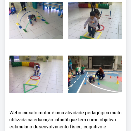
Webo circuito motor é uma atividade pedagógica muito
utilizada na educação infantil que tem como objetivo
estimular o desenvolvimento físico, cognitivo e