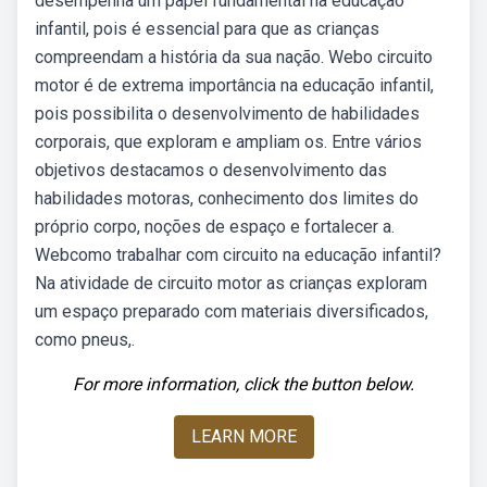
desempenha um papel fundamental na educação
infantil, pois é essencial para que as crianças
compreendam a história da sua nação. Webo circuito
motor é de extrema importância na educação infantil,
pois possibilita o desenvolvimento de habilidades
corporais, que exploram e ampliam os. Entre vários
objetivos destacamos o desenvolvimento das
habilidades motoras, conhecimento dos limites do
próprio corpo, noções de espaço e fortalecer a.
Webcomo trabalhar com circuito na educação infantil?
Na atividade de circuito motor as crianças exploram
um espaço preparado com materiais diversificados,
como pneus,.
For more information, click the button below.
LEARN MORE