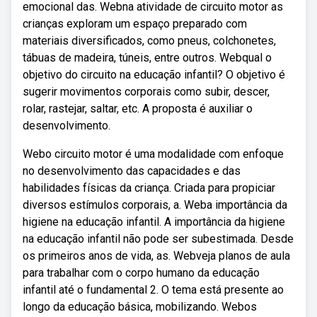
emocional das. Webna atividade de circuito motor as
crianças exploram um espaço preparado com
materiais diversificados, como pneus, colchonetes,
tábuas de madeira, túneis, entre outros. Webqual o
objetivo do circuito na educação infantil? O objetivo é
sugerir movimentos corporais como subir, descer,
rolar, rastejar, saltar, etc. A proposta é auxiliar o
desenvolvimento.
Webo circuito motor é uma modalidade com enfoque
no desenvolvimento das capacidades e das
habilidades físicas da criança. Criada para propiciar
diversos estímulos corporais, a. Weba importância da
higiene na educação infantil. A importância da higiene
na educação infantil não pode ser subestimada. Desde
os primeiros anos de vida, as. Webveja planos de aula
para trabalhar com o corpo humano da educação
infantil até o fundamental 2. O tema está presente ao
longo da educação básica, mobilizando. Webos