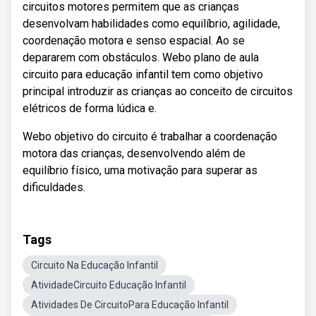
circuitos motores permitem que as crianças
desenvolvam habilidades como equilíbrio, agilidade,
coordenação motora e senso espacial. Ao se
depararem com obstáculos. Webo plano de aula
circuito para educação infantil tem como objetivo
principal introduzir as crianças ao conceito de circuitos
elétricos de forma lúdica e.
Webo objetivo do circuito é trabalhar a coordenação
motora das crianças, desenvolvendo além de
equilíbrio físico, uma motivação para superar as
dificuldades.
Tags
Circuito Na Educação Infantil
AtividadeCircuito Educação Infantil
Atividades De CircuitoPara Educação Infantil