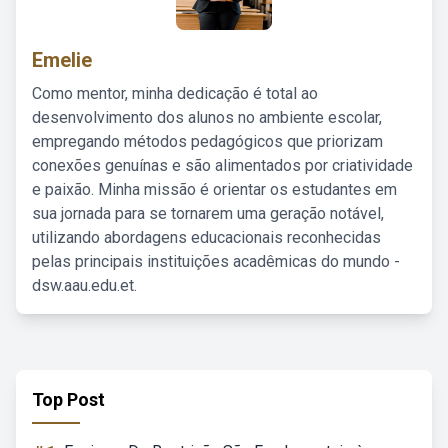
Emelie
Como mentor, minha dedicação é total ao
desenvolvimento dos alunos no ambiente escolar,
empregando métodos pedagógicos que priorizam
conexões genuínas e são alimentados por criatividade
e paixão. Minha missão é orientar os estudantes em
sua jornada para se tornarem uma geração notável,
utilizando abordagens educacionais reconhecidas
pelas principais instituições acadêmicas do mundo -
dsw.aau.edu.et.
Top Post