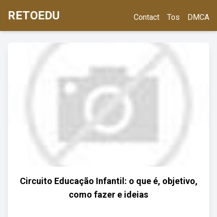
RETOEDU
Contact
Tos
DMCA
Circuito Educação Infantil: o que é, objetivo,
como fazer e ideias