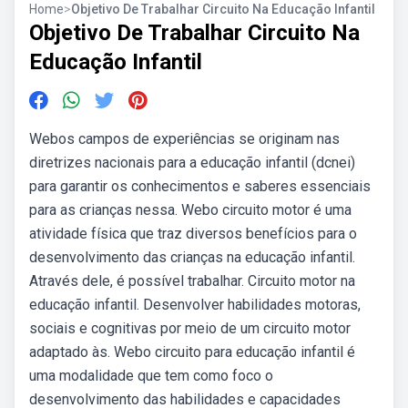
Home
>
Objetivo De Trabalhar Circuito Na Educação Infantil
Objetivo De Trabalhar Circuito Na
Educação Infantil
Webos campos de experiências se originam nas
diretrizes nacionais para a educação infantil (dcnei)
para garantir os conhecimentos e saberes essenciais
para as crianças nessa. Webo circuito motor é uma
atividade física que traz diversos benefícios para o
desenvolvimento das crianças na educação infantil.
Através dele, é possível trabalhar. Circuito motor na
educação infantil. Desenvolver habilidades motoras,
sociais e cognitivas por meio de um circuito motor
adaptado às. Webo circuito para educação infantil é
uma modalidade que tem como foco o
desenvolvimento das habilidades e capacidades