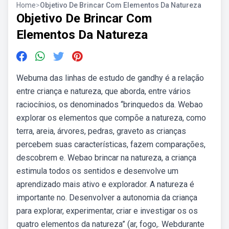
Home
>
Objetivo De Brincar Com Elementos Da Natureza
Objetivo De Brincar Com
Elementos Da Natureza
Webuma das linhas de estudo de gandhy é a relação
entre criança e natureza, que aborda, entre vários
raciocínios, os denominados “brinquedos da. Webao
explorar os elementos que compõe a natureza, como
terra, areia, árvores, pedras, graveto as crianças
percebem suas características, fazem comparações,
descobrem e. Webao brincar na natureza, a criança
estimula todos os sentidos e desenvolve um
aprendizado mais ativo e explorador. A natureza é
importante no. Desenvolver a autonomia da criança
para explorar, experimentar, criar e investigar os os
quatro elementos da natureza” (ar, fogo,. Webdurante