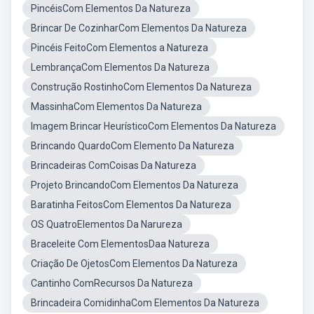
PincéisCom Elementos Da Natureza
Brincar De CozinharCom Elementos Da Natureza
Pincéis FeitoCom Elementos a Natureza
LembrançaCom Elementos Da Natureza
Construção RostinhoCom Elementos Da Natureza
MassinhaCom Elementos Da Natureza
Imagem Brincar HeurísticoCom Elementos Da Natureza
Brincando QuardoCom Elemento Da Natureza
Brincadeiras ComCoisas Da Natureza
Projeto BrincandoCom Elementos Da Natureza
Baratinha FeitosCom Elementos Da Natureza
OS QuatroElementos Da Narureza
Braceleite Com ElementosDaa Natureza
Criação De OjetosCom Elementos Da Natureza
Cantinho ComRecursos Da Natureza
Brincadeira ComidinhaCom Elementos Da Natureza