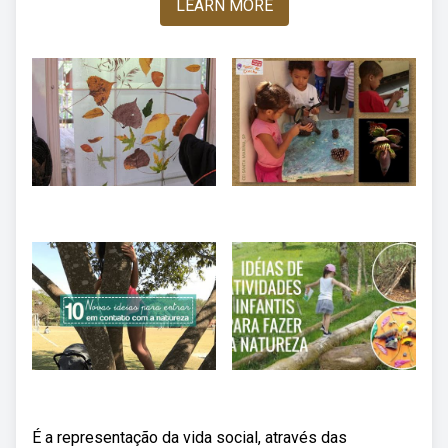
LEARN MORE
É a representação da vida social, através das