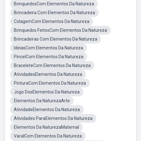
BrinquedosCom Elementos Da Natureza
Brincadeira Com Elementos Da Natureza
ColagemCom Elementos Da Natureza
Brinquedos FeitosCom Elementos Da Natureza
Brincadeiras Com Elementos Da Natureza
IdeiasCom Elementos Da Natureza
PincelCom Elementos Da Natureza
BraceleteCom Elementos Da Natureza
AtividadesElementos Da Natureza
PinturaCom Elementos Da Natureza
Jogo DosElementos Da Natureza
Elementos Da NaturezaArte
AtividadeElementos Da Natureza
Atividades ParaElementos Da Natureza
Elementos Da NaturezaMaternal
VaralCom Elementos Da Natureza