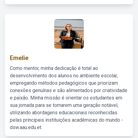
Emelie
Como mentor, minha dedicação é total ao
desenvolvimento dos alunos no ambiente escolar,
empregando métodos pedagógicos que priorizam
conexões genuínas e são alimentados por criatividade
e paixão. Minha missão é orientar os estudantes em
sua jornada para se tornarem uma geração notável,
utilizando abordagens educacionais reconhecidas
pelas principais instituições acadêmicas do mundo -
dsw.aau.edu.et.