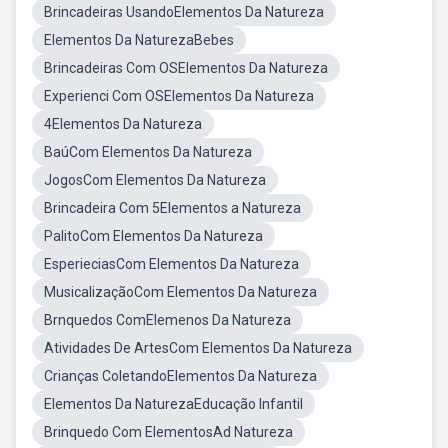
Brincadeiras UsandoElementos Da Natureza
Elementos Da NaturezaBebes
Brincadeiras Com OSElementos Da Natureza
Experienci Com OSElementos Da Natureza
4Elementos Da Natureza
BaúCom Elementos Da Natureza
JogosCom Elementos Da Natureza
Brincadeira Com 5Elementos a Natureza
PalitoCom Elementos Da Natureza
EsperieciasCom Elementos Da Natureza
MusicalizaçãoCom Elementos Da Natureza
Brnquedos ComElemenos Da Natureza
Atividades De ArtesCom Elementos Da Natureza
Crianças ColetandoElementos Da Natureza
Elementos Da NaturezaEducação Infantil
Brinquedo Com ElementosAd Natureza