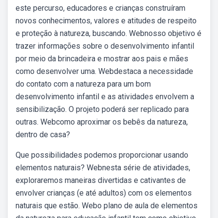
este percurso, educadores e crianças construíram
novos conhecimentos, valores e atitudes de respeito
e proteção à natureza, buscando. Webnosso objetivo é
trazer informações sobre o desenvolvimento infantil
por meio da brincadeira e mostrar aos pais e mães
como desenvolver uma. Webdestaca a necessidade
do contato com a natureza para um bom
desenvolvimento infantil e as atividades envolvem a
sensibilização. O projeto poderá ser replicado para
outras. Webcomo aproximar os bebês da natureza,
dentro de casa?
Que possibilidades podemos proporcionar usando
elementos naturais? Webnesta série de atividades,
exploraremos maneiras divertidas e cativantes de
envolver crianças (e até adultos) com os elementos
naturais que estão. Webo plano de aula de elementos