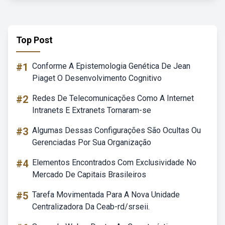
Top Post
#1
Conforme A Epistemologia Genética De Jean
Piaget O Desenvolvimento Cognitivo
#2
Redes De Telecomunicações Como A Internet
Intranets E Extranets Tornaram-se
#3
Algumas Dessas Configurações São Ocultas Ou
Gerenciadas Por Sua Organização
#4
Elementos Encontrados Com Exclusividade No
Mercado De Capitais Brasileiros
#5
Tarefa Movimentada Para A Nova Unidade
Centralizadora Da Ceab-rd/srseii.