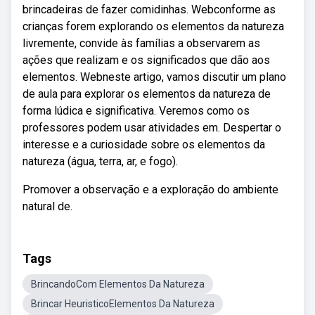
brincadeiras de fazer comidinhas. Webconforme as
crianças forem explorando os elementos da natureza
livremente, convide às famílias a observarem as
ações que realizam e os significados que dão aos
elementos. Webneste artigo, vamos discutir um plano
de aula para explorar os elementos da natureza de
forma lúdica e significativa. Veremos como os
professores podem usar atividades em. Despertar o
interesse e a curiosidade sobre os elementos da
natureza (água, terra, ar, e fogo).
Promover a observação e a exploração do ambiente
natural de.
Tags
BrincandoCom Elementos Da Natureza
Brincar HeuristicoElementos Da Natureza