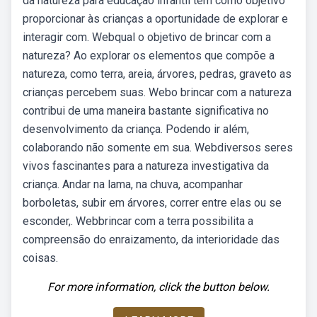
da natureza para educação infantil tem como objetivo
proporcionar às crianças a oportunidade de explorar e
interagir com. Webqual o objetivo de brincar com a
natureza? Ao explorar os elementos que compõe a
natureza, como terra, areia, árvores, pedras, graveto as
crianças percebem suas. Webo brincar com a natureza
contribui de uma maneira bastante significativa no
desenvolvimento da criança. Podendo ir além,
colaborando não somente em sua. Webdiversos seres
vivos fascinantes para a natureza investigativa da
criança. Andar na lama, na chuva, acompanhar
borboletas, subir em árvores, correr entre elas ou se
esconder,. Webbrincar com a terra possibilita a
compreensão do enraizamento, da interioridade das
coisas.
For more information, click the button below.