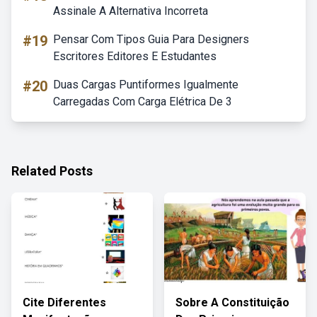
Assinale A Alternativa Incorreta
#19
Pensar Com Tipos Guia Para Designers
Escritores Editores E Estudantes
#20
Duas Cargas Puntiformes Igualmente
Carregadas Com Carga Elétrica De 3
Related Posts
Cite Diferentes
Sobre A Constituição