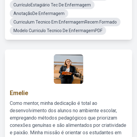
CurrículoEstagiário Tec De Enfermagem
AnotaçãoDe Enfermagem
Curriculum Tecnico Em EnfermagemRecem Formado
Modelo Curriculo Tecnico De EnfermagemPDF
Emelie
Como mentor, minha dedicação é total ao
desenvolvimento dos alunos no ambiente escolar,
empregando métodos pedagógicos que priorizam
conexões genuínas e são alimentados por criatividade
e paixão. Minha missão é orientar os estudantes em