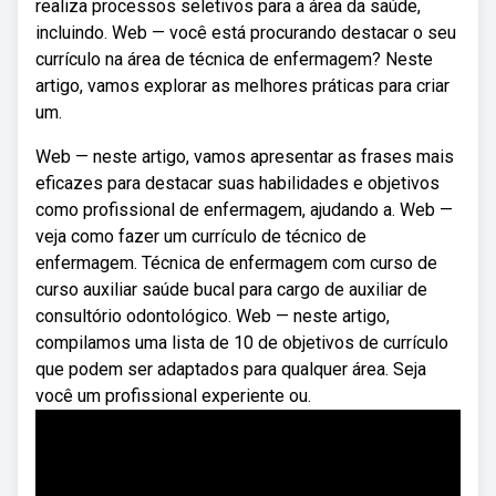
realiza processos seletivos para a área da saúde,
incluindo. Web — você está procurando destacar o seu
currículo na área de técnica de enfermagem? Neste
artigo, vamos explorar as melhores práticas para criar
um.
Web — neste artigo, vamos apresentar as frases mais
eficazes para destacar suas habilidades e objetivos
como profissional de enfermagem, ajudando a. Web —
veja como fazer um currículo de técnico de
enfermagem. Técnica de enfermagem com curso de
curso auxiliar saúde bucal para cargo de auxiliar de
consultório odontológico. Web — neste artigo,
compilamos uma lista de 10 de objetivos de currículo
que podem ser adaptados para qualquer área. Seja
você um profissional experiente ou.