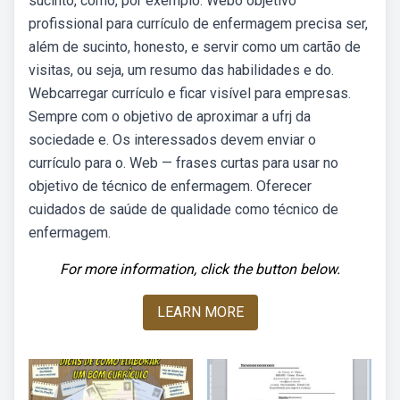
sucinto, como, por exemplo: Webo objetivo
profissional para currículo de enfermagem precisa ser,
além de sucinto, honesto, e servir como um cartão de
visitas, ou seja, um resumo das habilidades e do.
Webcarregar currículo e ficar visível para empresas.
Sempre com o objetivo de aproximar a ufrj da
sociedade e. Os interessados devem enviar o
currículo para o. Web — frases curtas para usar no
objetivo de técnico de enfermagem. Oferecer
cuidados de saúde de qualidade como técnico de
enfermagem.
For more information, click the button below.
LEARN MORE