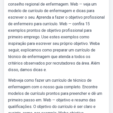
conselho regional de enfermagem. Web — veja um
modelo de currículo de enfermagem e dicas para
escrever o seu. Aprenda a fazer o objetivo profissional
de enfermeiro para currículo. Web — confira 15
exemplos prontos de objetivo profissional para
primeiro emprego. Use estes exemplos como
inspiração para escrever seu próprio objetivo. Weba
seguir, explicamos como preparar um currículo de
técnico de enfermagem que atenda a todos os
critérios observados por recrutadores da área. Além
disso, damos dicas e.
Webveja como fazer um currículo de técnico de
enfermagem com o nosso guia completo. Encontre
modelos de currículo prontos para preencher e dê um
primeiro passo em. Web — objetivo e resumo das
qualificações. O objetivo do currículo é ser claro e