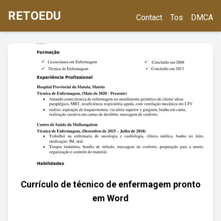
RETOEDU
Contact
Tos
DMCA
Currículo de técnico de enfermagem pronto
em Word