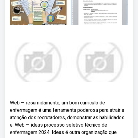
Web — resumidamente, um bom currículo de
enfermagem é uma ferramenta poderosa para atrair a
atenção dos recrutadores, demonstrar as habilidades
e. Web — ideas processo seletivo técnico de
enfermagem 2024. Ideas é outra organização que