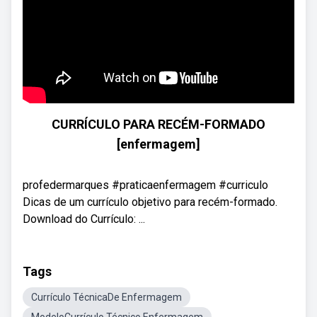
CURRÍCULO PARA RECÉM-FORMADO
[enfermagem]
profedermarques #praticaenfermagem #curriculo
Dicas de um currículo objetivo para recém-formado.
Download do Currículo: ...
Tags
Currículo TécnicaDe Enfermagem