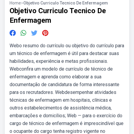
Home
>
Objetivo Curriculo Tecnico De Enfermagem
Objetivo Curriculo Tecnico De
Enfermagem
Webo resumo do currículo ou objetivo do currículo para
um técnico de enfermagem é útil para destacar suas
habilidades, experiência e metas profissionais.
Webconfira um modelo de currículo de técnico de
enfermagem e aprenda como elaborar a sua
documentação de candidatura de forma interessante
para os recrutadores. Webdesempenhar atividades
técnicas de enfermagem em hospitais, clínicas e
outros estabelecimentos de assistência médica,
embarcações e domicílios; Web — para o exercício do
cargo de técnico de enfermagem é imprescindível que
o ocupante do cargo tenha registro vigente no