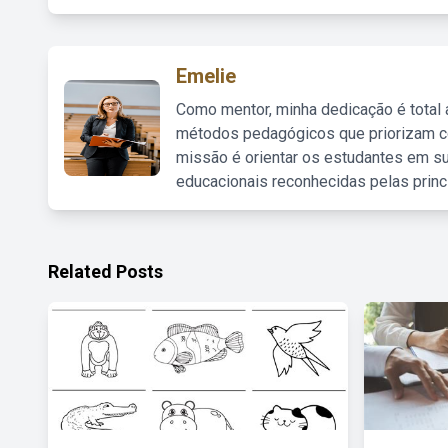
Emelie
Como mentor, minha dedicação é total
métodos pedagógicos que priorizam co
missão é orientar os estudantes em su
educacionais reconhecidas pelas princ
Related Posts