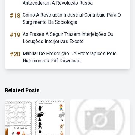
Antecederam A Revolução Russa
#18
Como A Revolução Industrial Contribuiu Para O
Surgimento Da Sociologia
#19
As Frases A Seguir Trazem Interjeições Ou
Locuções Interjetivas Exceto
#20
Manual De Prescrição De Fitoterápicos Pelo
Nutricionista Pdf Download
Related Posts