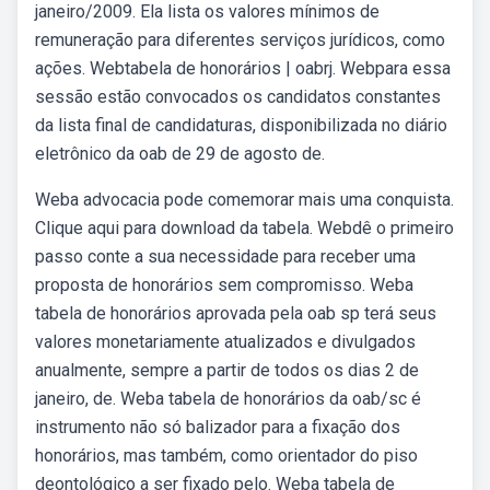
janeiro/2009. Ela lista os valores mínimos de
remuneração para diferentes serviços jurídicos, como
ações. Webtabela de honorários | oabrj. Webpara essa
sessão estão convocados os candidatos constantes
da lista final de candidaturas, disponibilizada no diário
eletrônico da oab de 29 de agosto de.
Weba advocacia pode comemorar mais uma conquista.
Clique aqui para download da tabela. Webdê o primeiro
passo conte a sua necessidade para receber uma
proposta de honorários sem compromisso. Weba
tabela de honorários aprovada pela oab sp terá seus
valores monetariamente atualizados e divulgados
anualmente, sempre a partir de todos os dias 2 de
janeiro, de. Weba tabela de honorários da oab/sc é
instrumento não só balizador para a fixação dos
honorários, mas também, como orientador do piso
deontológico a ser fixado pelo. Weba tabela de