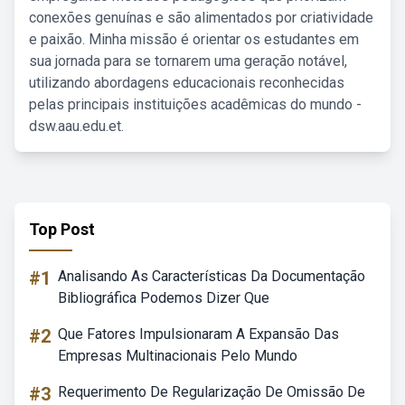
conexões genuínas e são alimentados por criatividade
e paixão. Minha missão é orientar os estudantes em
sua jornada para se tornarem uma geração notável,
utilizando abordagens educacionais reconhecidas
pelas principais instituições acadêmicas do mundo -
dsw.aau.edu.et.
Top Post
#1
Analisando As Características Da Documentação
Bibliográfica Podemos Dizer Que
#2
Que Fatores Impulsionaram A Expansão Das
Empresas Multinacionais Pelo Mundo
#3
Requerimento De Regularização De Omissão De