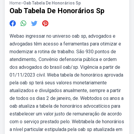
Home
>
Oab Tabela De Honorários Sp
Oab Tabela De Honorários Sp
Webao ingressar no universo oab sp, advogados e
advogadas têm acesso a ferramentas para otimizar e
modernizar a rotina de trabalho. São 930 pontos de
atendimento,. Convênio defensoria pública e ordem
dos advogados do brasil oab/sp. Vigência a partir de
01/11/2023 cívil. Weba tabela de honorários aprovada
pela oab sp terá seus valores monetariamente
atualizados e divulgados anualmente, sempre a partir
de todos os dias 2 de janeiro, de. Webtodos os anos a
oab atualiza a tabela de honorários advocatícios para
estabelecer um valor justo de remuneração de acordo
com o serviço prestado pelo. Webtabela de honorários
a nível particular estipulada pela oab sp atualizada em