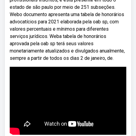
estado de são paulo por meio de 251 subseções.
Webo documento apresenta uma tabela de honorários
advocatícios para 2021 elaborada pela oab sp, com
valores percentuais e mínimos para diferentes
serviços jurídicos. Weba tabela de honorários
aprovada pela oab sp terá seus valores
monetariamente atualizados e divulgados anualmente,
sempre a partir de todos os dias 2 de janeiro, de.