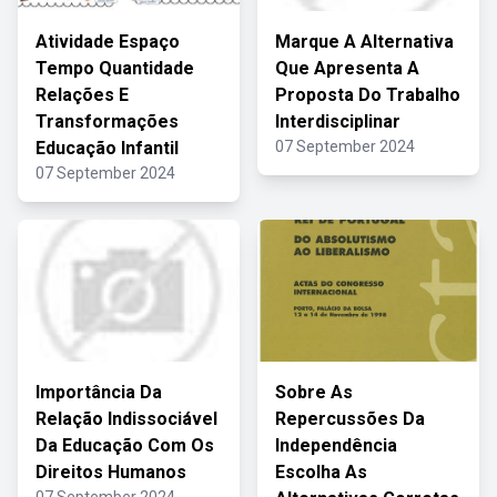
Atividade Espaço
Marque A Alternativa
Tempo Quantidade
Que Apresenta A
Relações E
Proposta Do Trabalho
Transformações
Interdisciplinar
Educação Infantil
07 September 2024
07 September 2024
Importância Da
Sobre As
Relação Indissociável
Repercussões Da
Da Educação Com Os
Independência
Direitos Humanos
Escolha As