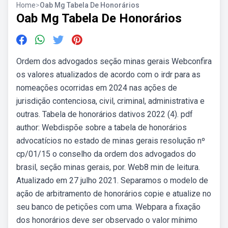
Home
>
Oab Mg Tabela De Honorários
Oab Mg Tabela De Honorários
Ordem dos advogados seção minas gerais Webconfira
os valores atualizados de acordo com o irdr para as
nomeações ocorridas em 2024 nas ações de
jurisdição contenciosa, civil, criminal, administrativa e
outras. Tabela de honorários dativos 2022 (4). pdf
author: Webdispõe sobre a tabela de honorários
advocatícios no estado de minas gerais resolução nº
cp/01/15 o conselho da ordem dos advogados do
brasil, seção minas gerais, por. Web8 min de leitura.
Atualizado em 27 julho 2021. Separamos o modelo de
ação de arbitramento de honorários copie e atualize no
seu banco de petições com uma. Webpara a fixação
dos honorários deve ser observado o valor mínimo