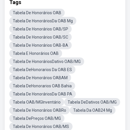
Tags
Tabela De Honorários OAB
Tabela De HonoráriosDa OAB Mg
Tabela De Honorários OAB/SP
Tabela De Honorários OAB/SC
Tabela De Honorários OAB-BA
Tabela E Honorários OAB
Tabela De HonoráriosDativo OAB/MG
Tabela DeHonorarios Da OAB ES
Tabela De Honorários OABAM
Tabela DeHonorarios OAB Bahia
Tabela De HonoráriosDa OAB PA
Tabela OAB/MGInventário
Tabela DeDativos OAB/MG
Tabela De Honorários OABRo
Tabela Da OAB24 Mg
Tabela DePreços OAB/MG
Tabela De Honorários OAB/MS