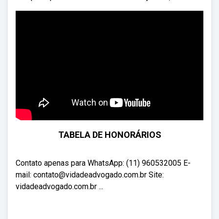
TABELA DE HONORÁRIOS
Contato apenas para WhatsApp: (11) 960532005 E-
mail: contato@vidadeadvogado.com.br Site:
vidadeadvogado.com.br ...