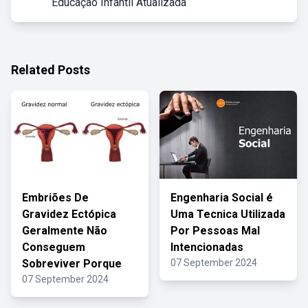
Educação Infantil Atualizada
Related Posts
Embriões De
Engenharia Social é
Gravidez Ectópica
Uma Tecnica Utilizada
Geralmente Não
Por Pessoas Mal
Conseguem
Intencionadas
Sobreviver Porque
07 September 2024
07 September 2024