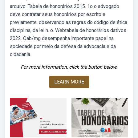
arquivo: Tabela de honorários 2015. 1o o advogado
deve contratar seus honorários por escrito e
previamente, observando as regras do código de ética
disciplina, da lei n. o. Webtabela de honorários dativos
2022. Oab/mg desempenha importante papel na
sociedade por meio da defesa da advocacia e da
cidadania.
For more information, click the button below.
LEARN MORE