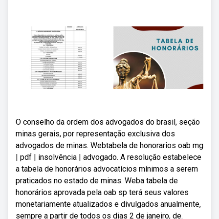
O conselho da ordem dos advogados do brasil, seção
minas gerais, por representação exclusiva dos
advogados de minas. Webtabela de honorarios oab mg
| pdf | insolvência | advogado. A resolução estabelece
a tabela de honorários advocatícios mínimos a serem
praticados no estado de minas. Weba tabela de
honorários aprovada pela oab sp terá seus valores
monetariamente atualizados e divulgados anualmente,
sempre a partir de todos os dias 2 de janeiro, de.