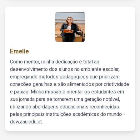
Emelie
Como mentor, minha dedicação é total ao
desenvolvimento dos alunos no ambiente escolar,
empregando métodos pedagógicos que priorizam
conexões genuínas e são alimentados por criatividade
e paixão. Minha missão é orientar os estudantes em
sua jornada para se tornarem uma geração notável,
utilizando abordagens educacionais reconhecidas
pelas principais instituições acadêmicas do mundo -
dsw.aau.edu.et.