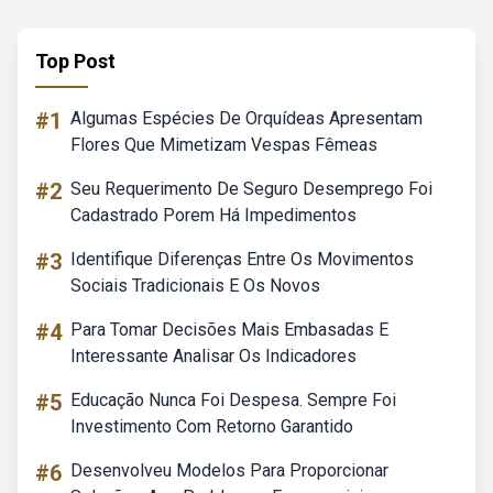
Top Post
#1
Algumas Espécies De Orquídeas Apresentam
Flores Que Mimetizam Vespas Fêmeas
#2
Seu Requerimento De Seguro Desemprego Foi
Cadastrado Porem Há Impedimentos
#3
Identifique Diferenças Entre Os Movimentos
Sociais Tradicionais E Os Novos
#4
Para Tomar Decisões Mais Embasadas E
Interessante Analisar Os Indicadores
#5
Educação Nunca Foi Despesa. Sempre Foi
Investimento Com Retorno Garantido
#6
Desenvolveu Modelos Para Proporcionar