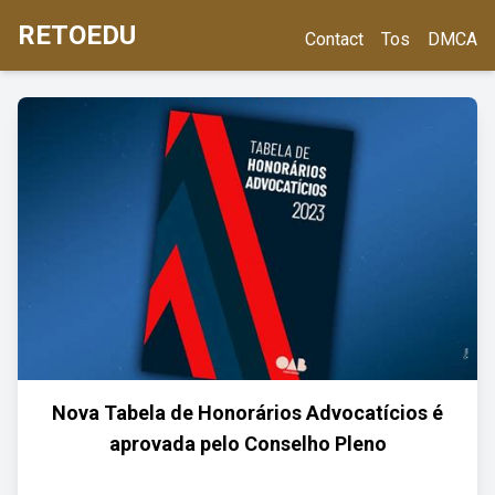
RETOEDU
Contact
Tos
DMCA
Nova Tabela de Honorários Advocatícios é
aprovada pelo Conselho Pleno