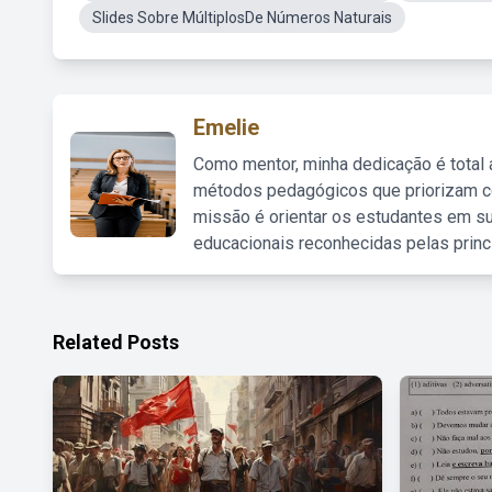
Slides Sobre MúltiplosDe Números Naturais
Emelie
Como mentor, minha dedicação é total
métodos pedagógicos que priorizam co
missão é orientar os estudantes em su
educacionais reconhecidas pelas princ
Related Posts