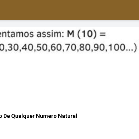
lo De Qualquer Numero Natural