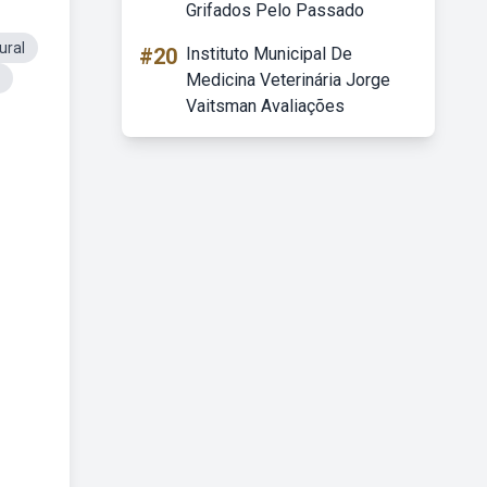
Grifados Pelo Passado
ural
#20
Instituto Municipal De
Medicina Veterinária Jorge
Vaitsman Avaliações