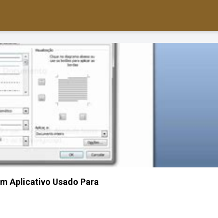
m Aplicativo Usado Para