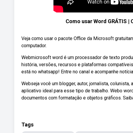
Como usar Word GRÁTIS | Of
Veja como usar o pacote Office da Microsoft gratuita
computador.
Webmicrosoft word é um processador de texto produz
história, versões, recursos e plataformas compatíveis
está no whatsapp! Entre no canal e acompanhe notícia
Webseja você um blogger, autor, jornalista, colunista
aplicativo ideal para esse tipo de trabalho. Webo wor
documentos com formatação e objetos gráficos. Saiba 
Tags