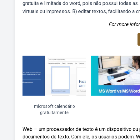
gratuita e limitada do word, pois não possui todas a
virtuais ou impressos. B) editar textos, facilitando 
For more infor
microsoft calendário
gratuitamente
Web — um processador de texto é um dispositivo ou p
documentos de texto. Com ele, os usuários podem. We