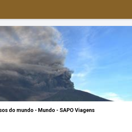
osos do mundo - Mundo - SAPO Viagens