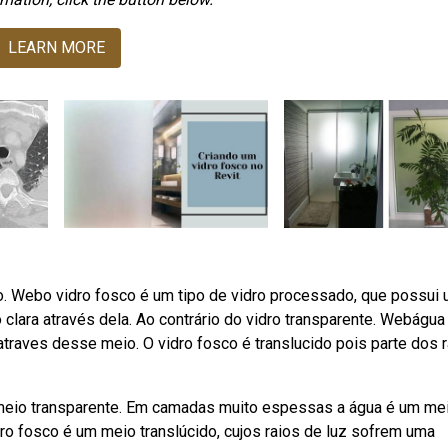
LEARN MORE
 Webo vidro fosco é um tipo de vidro processado, que possui
 clara através dela. Ao contrário do vidro transparente. Webágua
traves desse meio. O vidro fosco é translucido pois parte dos 
io transparente. Em camadas muito espessas a água é um me
ro fosco é um meio translúcido, cujos raios de luz sofrem uma