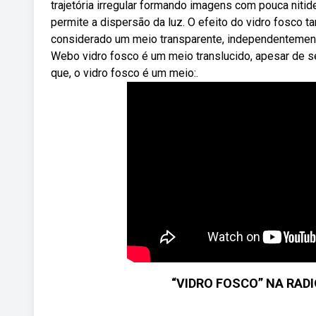
trajetória irregular formando imagens com pouca niti
permite a dispersão da luz. O efeito do vidro fosco
considerado um meio transparente, independentemente
Webo vidro fosco é um meio translucido, apesar de s
que, o vidro fosco é um meio:.
“VIDRO FOSCO” NA RADI