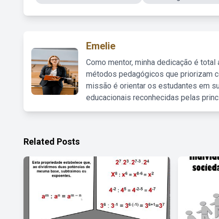
Emelie
Como mentor, minha dedicação é total
métodos pedagógicos que priorizam co
missão é orientar os estudantes em su
educacionais reconhecidas pelas princ
Related Posts