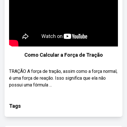
Como Calcular a Força de Tração
TRAÇÃO A força de tração, assim como a força normal,
é uma força de reação. Isso significa que ela não
possui uma fórmula ...
Tags