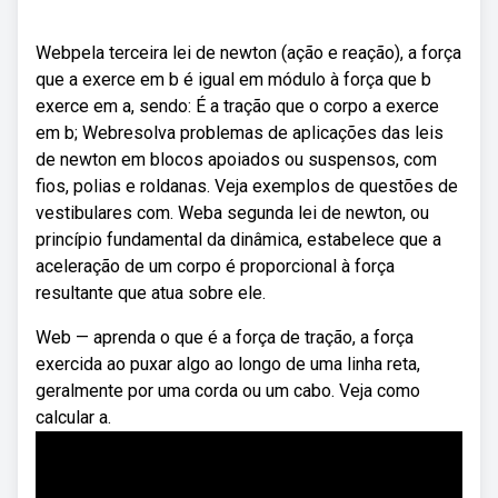
Webpela terceira lei de newton (ação e reação), a força
que a exerce em b é igual em módulo à força que b
exerce em a, sendo: É a tração que o corpo a exerce
em b; Webresolva problemas de aplicações das leis
de newton em blocos apoiados ou suspensos, com
fios, polias e roldanas. Veja exemplos de questões de
vestibulares com. Weba segunda lei de newton, ou
princípio fundamental da dinâmica, estabelece que a
aceleração de um corpo é proporcional à força
resultante que atua sobre ele.
Web — aprenda o que é a força de tração, a força
exercida ao puxar algo ao longo de uma linha reta,
geralmente por uma corda ou um cabo. Veja como
calcular a.