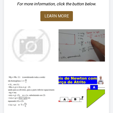
For more information, click the button below.
LEARN MORE