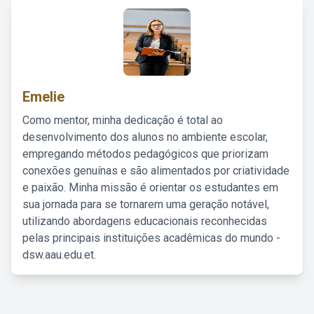
Emelie
Como mentor, minha dedicação é total ao
desenvolvimento dos alunos no ambiente escolar,
empregando métodos pedagógicos que priorizam
conexões genuínas e são alimentados por criatividade
e paixão. Minha missão é orientar os estudantes em
sua jornada para se tornarem uma geração notável,
utilizando abordagens educacionais reconhecidas
pelas principais instituições acadêmicas do mundo -
dsw.aau.edu.et.