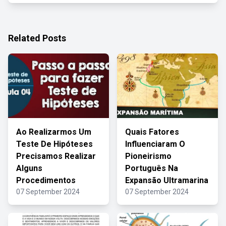
Related Posts
Ao Realizarmos Um
Quais Fatores
Teste De Hipóteses
Influenciaram O
Precisamos Realizar
Pioneirismo
Alguns
Português Na
Procedimentos
Expansão Ultramarina
07 September 2024
07 September 2024