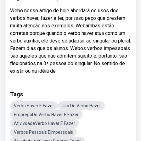
Webo nosso artigo de hoje abordará os usos dos
verbos haver, fazer e ter, por isso peço que prestem
muita atenção nos exemplos. Webambas estão
corretas porque quando o verbo haver atua como um
verbo auxiliar, ele deve se adaptar ao singular ou plural.
Fazem dias que os alunos. Webos verbos impessoais
são aqueles que não admitem sujeito e, portanto, são
flexionados na 3ª pessoa do singular. No sentido de
existir ou na idéia de.
Tags
Verbo Haver E Fazer
Uso Do Verbo Haver
EmpregoDo Verbo Haver E Fazer
AtivivdadeVerbo Haver E Fazer
Verbos Pessoais EImpessoais