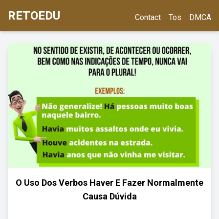
RETOEDU
Contact
Tos
DMCA
O Uso Dos Verbos Haver E Fazer Normalmente
Causa Dúvida