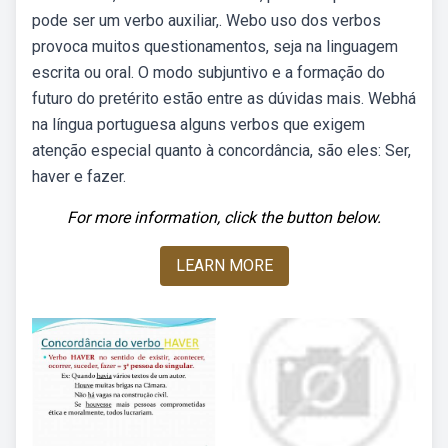
pode ser um verbo auxiliar,. Webo uso dos verbos
provoca muitos questionamentos, seja na linguagem
escrita ou oral. O modo subjuntivo e a formação do
futuro do pretérito estão entre as dúvidas mais. Webhá
na língua portuguesa alguns verbos que exigem
atenção especial quanto à concordância, são eles: Ser,
haver e fazer.
For more information, click the button below.
LEARN MORE