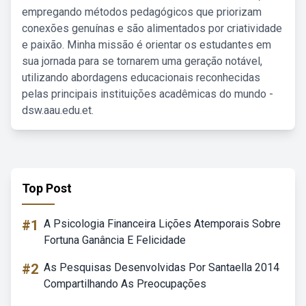
empregando métodos pedagógicos que priorizam
conexões genuínas e são alimentados por criatividade
e paixão. Minha missão é orientar os estudantes em
sua jornada para se tornarem uma geração notável,
utilizando abordagens educacionais reconhecidas
pelas principais instituições acadêmicas do mundo -
dsw.aau.edu.et.
Top Post
#1
A Psicologia Financeira Lições Atemporais Sobre
Fortuna Ganância E Felicidade
#2
As Pesquisas Desenvolvidas Por Santaella 2014
Compartilhando As Preocupações