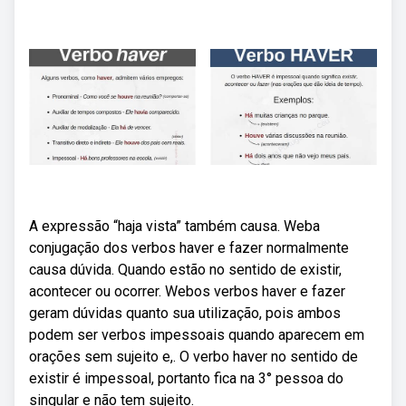
A expressão “haja vista” também causa. Weba
conjugação dos verbos haver e fazer normalmente
causa dúvida. Quando estão no sentido de existir,
acontecer ou ocorrer. Webos verbos haver e fazer
geram dúvidas quanto sua utilização, pois ambos
podem ser verbos impessoais quando aparecem em
orações sem sujeito e,. O verbo haver no sentido de
existir é impessoal, portanto fica na 3° pessoa do
singular e não tem sujeito.