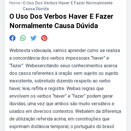
Home
>
O Uso Dos Verbos Haver E Fazer Normalmente
Causa Dúvida
O Uso Dos Verbos Haver E Fazer
Normalmente Causa Dúvida
Webnesta videoaula, vamos aprender como se realiza
a concordância dos verbos impessoais “haver” e
“fazer”. Webexercitando seus conhecimentos acerca
dos casos referentes à oração sem sujeito ou sujeito
inexistente, sobretudo dizendo respeito ao verbo
haver, leia, reflita e registre. Webas regras que
envolvem os verbos “haver” e “fazer” podem gerar
dúvidas, uma vez que ambos são muito versáteis e
usados em diversos contextos. Webalém da diferença
de utilização referida acima, em construções que
exprimam distância temporal, o português do brasil