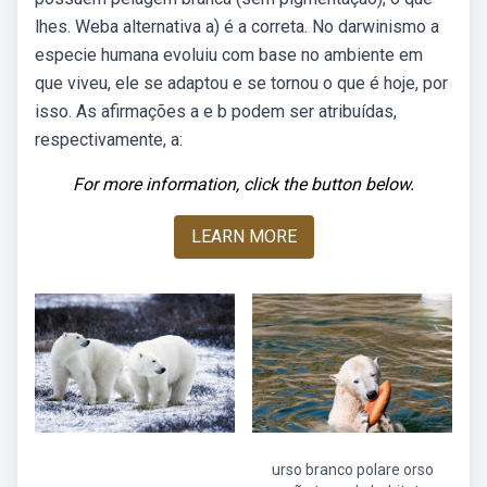
lhes. Weba alternativa a) é a correta. No darwinismo a
especie humana evoluiu com base no ambiente em
que viveu, ele se adaptou e se tornou o que é hoje, por
isso. As afirmações a e b podem ser atribuídas,
respectivamente, a:
For more information, click the button below.
LEARN MORE
urso branco polare orso