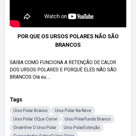
POR QUE OS URSOS POLARES NÃO SÃO
BRANCOS
SAIBA COMO FUNCIONA A RETENÇÃO DE CALOR
DOS URSOS POLARES E PORQUÊ ELES NÃO SÃO
BRANCOS Olá eu ...
Tags
Urso Polar Branco
Urso Polar Na Neve
Urso Polar OQue Come
Urso PolarFundo Branco
OndeVive O Urso Polar
Urso PolarExtinção