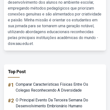
desenvolvimento dos alunos no ambiente escolar,
empregando métodos pedagógicos que priorizam
conexões genuínas e são alimentados por criatividade
e paixão. Minha missão é orientar os estudantes em
sua jornada para se tornarem uma geração notável,
utilizando abordagens educacionais reconhecidas
pelas principais instituições acadêmicas do mundo -
dsw.aau.edu.et.
Top Post
#1
Comparar Características Físicas Entre Os
Colegas Reconhecendo A Diversidade
#2
O Principal Evento Da Terceira Semana Do
Desenvolvimento Embrionário Humano