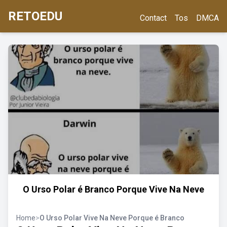
RETOEDU
Contact
Tos
DMCA
O Urso Polar é Branco Porque Vive Na Neve
Home
>
O Urso Polar Vive Na Neve Porque é Branco