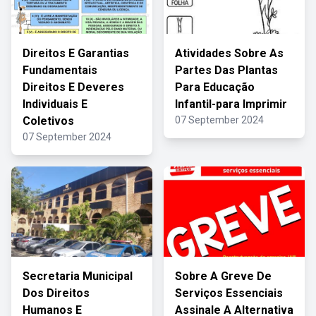
Direitos E Garantias
Atividades Sobre As
Fundamentais
Partes Das Plantas
Direitos E Deveres
Para Educação
Individuais E
Infantil-para Imprimir
Coletivos
07 September 2024
07 September 2024
Secretaria Municipal
Sobre A Greve De
Dos Direitos
Serviços Essenciais
Humanos E
Assinale A Alternativa