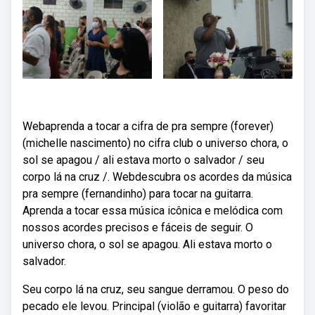
Webaprenda a tocar a cifra de pra sempre (forever)
(michelle nascimento) no cifra club o universo chora, o
sol se apagou / ali estava morto o salvador / seu
corpo lá na cruz /. Webdescubra os acordes da música
pra sempre (fernandinho) para tocar na guitarra.
Aprenda a tocar essa música icônica e melódica com
nossos acordes precisos e fáceis de seguir. O
universo chora, o sol se apagou. Ali estava morto o
salvador.
Seu corpo lá na cruz, seu sangue derramou. O peso do
pecado ele levou. Principal (violão e guitarra) favoritar