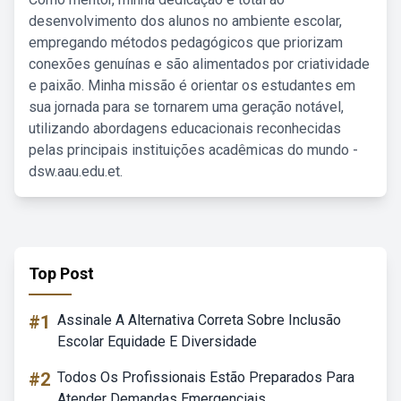
desenvolvimento dos alunos no ambiente escolar,
empregando métodos pedagógicos que priorizam
conexões genuínas e são alimentados por criatividade
e paixão. Minha missão é orientar os estudantes em
sua jornada para se tornarem uma geração notável,
utilizando abordagens educacionais reconhecidas
pelas principais instituições acadêmicas do mundo -
dsw.aau.edu.et.
Top Post
#1
Assinale A Alternativa Correta Sobre Inclusão
Escolar Equidade E Diversidade
#2
Todos Os Profissionais Estão Preparados Para
Atender Demandas Emergenciais