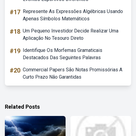
#17
Represente As Expressões Algébricas Usando
Apenas Símbolos Matemáticos
#18
Um Pequeno Investidor Decide Realizar Uma
Aplicação No Tesouro Direto
#19
Identifique Os Morfemas Gramaticais
Destacados Das Seguintes Palavras
#20
Commercial Papers São Notas Promissórias A
Curto Prazo Não Garantidas
Related Posts