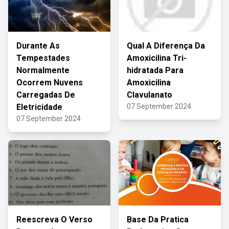
Durante As
Qual A Diferença Da
Tempestades
Amoxicilina Tri-
Normalmente
hidratada Para
Ocorrem Nuvens
Amoxicilina
Carregadas De
Clavulanato
Eletricidade
07 September 2024
07 September 2024
Reescreva O Verso
Base Da Pratica