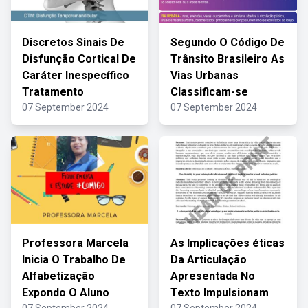
Discretos Sinais De
Segundo O Código De
Disfunção Cortical De
Trânsito Brasileiro As
Caráter Inespecífico
Vias Urbanas
Tratamento
Classificam-se
07 September 2024
07 September 2024
Professora Marcela
As Implicações éticas
Inicia O Trabalho De
Da Articulação
Alfabetização
Apresentada No
Expondo O Aluno
Texto Impulsionam