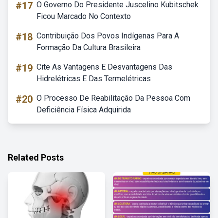
#17
O Governo Do Presidente Juscelino Kubitschek
Ficou Marcado No Contexto
#18
Contribuição Dos Povos Indígenas Para A
Formação Da Cultura Brasileira
#19
Cite As Vantagens E Desvantagens Das
Hidrelétricas E Das Termelétricas
#20
O Processo De Reabilitação Da Pessoa Com
Deficiência Física Adquirida
Related Posts