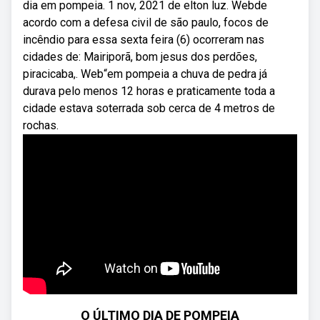
dia em pompeia. 1 nov, 2021 de elton luz. Webde
acordo com a defesa civil de são paulo, focos de
incêndio para essa sexta feira (6) ocorreram nas
cidades de: Mairiporã, bom jesus dos perdões,
piracicaba,. Web“em pompeia a chuva de pedra já
durava pelo menos 12 horas e praticamente toda a
cidade estava soterrada sob cerca de 4 metros de
rochas.
O ÚLTIMO DIA DE POMPEIA