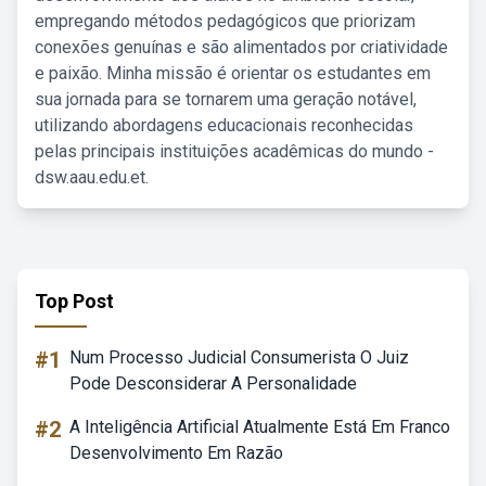
empregando métodos pedagógicos que priorizam
conexões genuínas e são alimentados por criatividade
e paixão. Minha missão é orientar os estudantes em
sua jornada para se tornarem uma geração notável,
utilizando abordagens educacionais reconhecidas
pelas principais instituições acadêmicas do mundo -
dsw.aau.edu.et.
Top Post
#1
Num Processo Judicial Consumerista O Juiz
Pode Desconsiderar A Personalidade
#2
A Inteligência Artificial Atualmente Está Em Franco
Desenvolvimento Em Razão