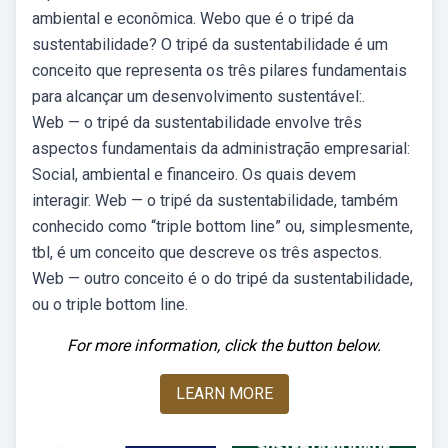
ambiental e econômica. Webo que é o tripé da
sustentabilidade? O tripé da sustentabilidade é um
conceito que representa os três pilares fundamentais
para alcançar um desenvolvimento sustentável:.
Web — o tripé da sustentabilidade envolve três
aspectos fundamentais da administração empresarial:
Social, ambiental e financeiro. Os quais devem
interagir. Web — o tripé da sustentabilidade, também
conhecido como “triple bottom line” ou, simplesmente,
tbl, é um conceito que descreve os três aspectos.
Web — outro conceito é o do tripé da sustentabilidade,
ou o triple bottom line.
For more information, click the button below.
LEARN MORE