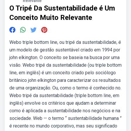
Relevante
O Tripé Da Sustentabilidade é Um
Conceito Muito Relevante
Webo triple bottom line, ou tripé da sustentabilidade, é
um modelo de gestão sustentável criado em 1994 por
john elkington. O conceito se baseia na busca por uma
visão. Webo tripé da sustentabilidade (ou triple bottom
line, em inglês) é um conceito criado pelo sociólogo
britânico john elkington para caracterizar os resultados
de uma organização. Ou, como o termo é conhecido no.
Webo tripé da sustentabilidade (triple bottom line, em
inglês) envolve os critérios que ajudam a determinar
como é aplicada a sustentabilidade nos negócios e na
sociedade. Web — o termo “ sustentabilidade humana ”
é recente no mundo corporativo, mas seu significado