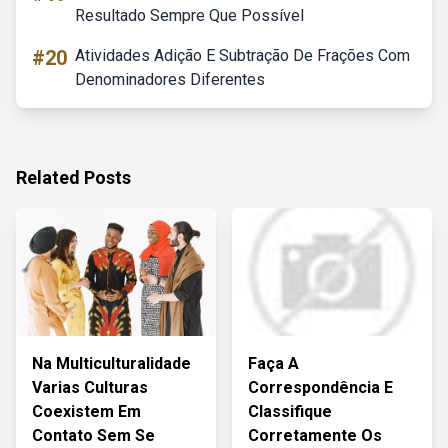
Resultado Sempre Que Possível
#20
Atividades Adição E Subtração De Frações Com
Denominadores Diferentes
Related Posts
Na Multiculturalidade
Faça A
Varias Culturas
Correspondência E
Coexistem Em
Classifique
Contato Sem Se
Corretamente Os