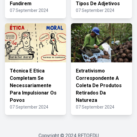
Fundirem
Tipos De Adjetivos
07 September 2024
07 September 2024
Técnica E Etica
Extrativismo
Completam Se
Correspondente A
Necessariamente
Coleta De Produtos
Para Impulsionar Os
Retirados Da
Povos
Natureza
07 September 2024
07 September 2024
Copyright © 2024
RETOEDU