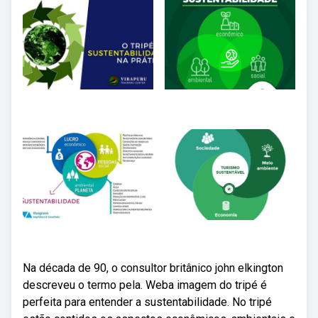
Na década de 90, o consultor britânico john elkington
descreveu o termo pela. Weba imagem do tripé é
perfeita para entender a sustentabilidade. No tripé