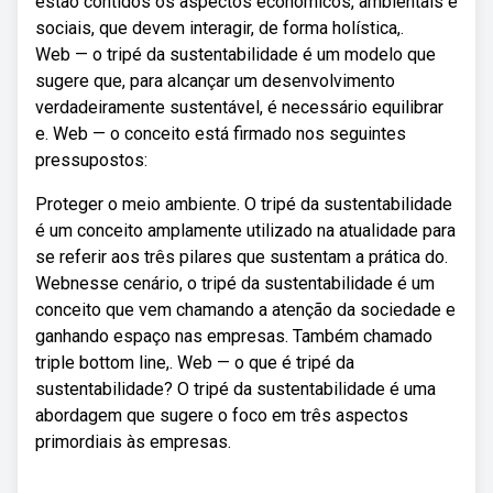
estão contidos os aspectos econômicos, ambientais e
sociais, que devem interagir, de forma holística,.
Web — o tripé da sustentabilidade é um modelo que
sugere que, para alcançar um desenvolvimento
verdadeiramente sustentável, é necessário equilibrar
e. Web — o conceito está firmado nos seguintes
pressupostos:
Proteger o meio ambiente. O tripé da sustentabilidade
é um conceito amplamente utilizado na atualidade para
se referir aos três pilares que sustentam a prática do.
Webnesse cenário, o tripé da sustentabilidade é um
conceito que vem chamando a atenção da sociedade e
ganhando espaço nas empresas. Também chamado
triple bottom line,. Web — o que é tripé da
sustentabilidade? O tripé da sustentabilidade é uma
abordagem que sugere o foco em três aspectos
primordiais às empresas.