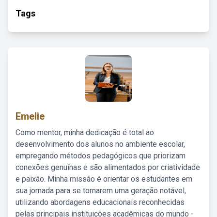
Tags
Emelie
Como mentor, minha dedicação é total ao
desenvolvimento dos alunos no ambiente escolar,
empregando métodos pedagógicos que priorizam
conexões genuínas e são alimentados por criatividade
e paixão. Minha missão é orientar os estudantes em
sua jornada para se tornarem uma geração notável,
utilizando abordagens educacionais reconhecidas
pelas principais instituições acadêmicas do mundo -