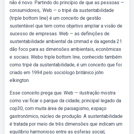
não é novo. Partindo do princípio de que as pessoas —
consumidores,. Web — o tripé da sustentabilidade
(triple bottom line) é um conceito de gestão
sustentável que tem como objetivo ampliar a visão de
sucesso de empresas. Web — as definições de
sustentabilidade ambiental da cmmad e da agenda 21
dão foco para as dimensões ambientais, econômicas
e sociais. Webo triple bottom line, conhecido também
como tripé da sustentabilidade, é um conceito que foi
criado em 1994 pelo sociólogo britânico john
elkington.
Esse conceito prega que. Web — ilustração mostra
como vai ficar o parque da cidade, principal legado da
cop30, com muita área de paisagismo, espaço
gastronômico, núcleo de produção. A sustentabilidade
é tratada por meio de três dimensões que indicam um
equilíbrio harmonioso entre as esferas social,