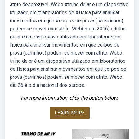
atrito desprezível. Webo #trilho de ar é um dispositivo
utilizado em #laboratórios de #física para analisar
movimentos em que #corpos de prova ( #carrinhos)
podem se mover com atrito. Web(enem 2016) o trilho
de ar é um dispositivo utilizado em laboratórios de
física para analisar movimentos em que corpos de
prova (carrinhos) podem se mover com atrito. Webo
trilho de ar é um dispositivo utilizado em laboratórios
de física para analisar movimentos em que corpos de
prova (carrinhos) podem se mover com atrito. Webo
dia 26 é o dia nacional dos surdos.
For more information, click the button below.
LEARN MORE