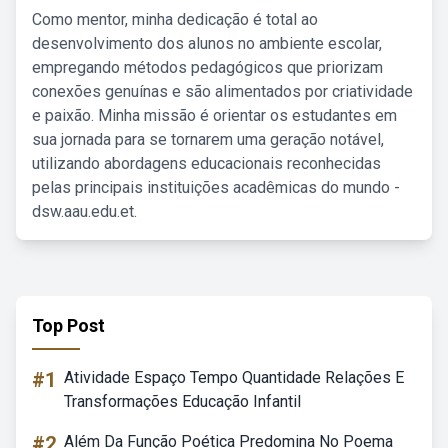
Como mentor, minha dedicação é total ao
desenvolvimento dos alunos no ambiente escolar,
empregando métodos pedagógicos que priorizam
conexões genuínas e são alimentados por criatividade
e paixão. Minha missão é orientar os estudantes em
sua jornada para se tornarem uma geração notável,
utilizando abordagens educacionais reconhecidas
pelas principais instituições acadêmicas do mundo -
dsw.aau.edu.et.
Top Post
#1
Atividade Espaço Tempo Quantidade Relações E
Transformações Educação Infantil
#2
Além Da Função Poética Predomina No Poema