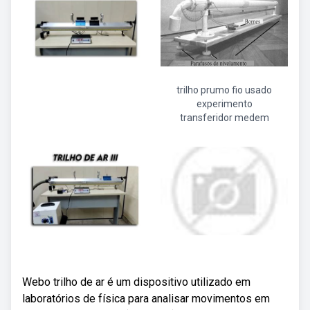
trilho prumo fio usado
experimento
transferidor medem
Webo trilho de ar é um dispositivo utilizado em
laboratórios de física para analisar movimentos em