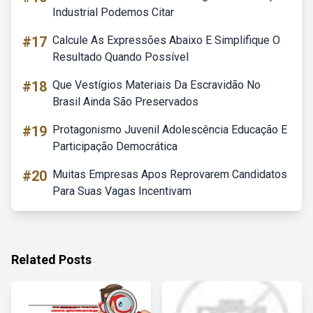
Industrial Podemos Citar
#17
Calcule As Expressões Abaixo E Simplifique O
Resultado Quando Possível
#18
Que Vestígios Materiais Da Escravidão No
Brasil Ainda São Preservados
#19
Protagonismo Juvenil Adolescência Educação E
Participação Democrática
#20
Muitas Empresas Apos Reprovarem Candidatos
Para Suas Vagas Incentivam
Related Posts