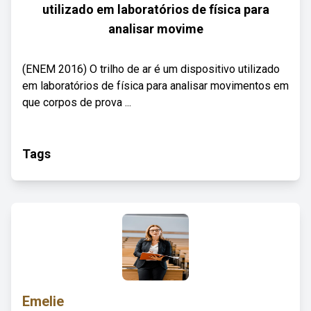
utilizado em laboratórios de física para
analisar movime
(ENEM 2016) O trilho de ar é um dispositivo utilizado
em laboratórios de física para analisar movimentos em
que corpos de prova ...
Tags
Emelie