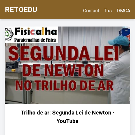
RETOEDU
Contact
Tos
DMCA
Trilho de ar: Segunda Lei de Newton -
YouTube