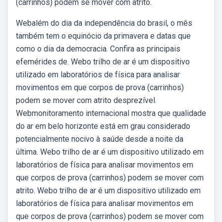
(carrinhos) podem se mover com atrito.
Webalém do dia da independência do brasil, o mês
também tem o equinócio da primavera e datas que
como o dia da democracia. Confira as principais
efemérides de. Webo trilho de ar é um dispositivo
utilizado em laboratórios de física para analisar
movimentos em que corpos de prova (carrinhos)
podem se mover com atrito desprezível.
Webmonitoramento internacional mostra que qualidade
do ar em belo horizonte está em grau considerado
potencialmente nocivo à saúde desde a noite da
última. Webo trilho de ar é um dispositivo utilizado em
laboratórios de física para analisar movimentos em
que corpos de prova (carrinhos) podem se mover com
atrito. Webo trilho de ar é um dispositivo utilizado em
laboratórios de física para analisar movimentos em
que corpos de prova (carrinhos) podem se mover com