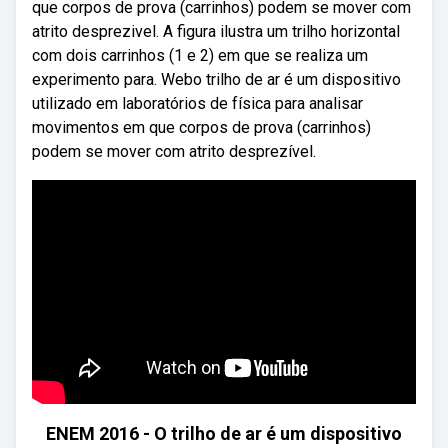
que corpos de prova (carrinhos) podem se mover com
atrito desprezivel. A figura ilustra um trilho horizontal
com dois carrinhos (1 e 2) em que se realiza um
experimento para. Webo trilho de ar é um dispositivo
utilizado em laboratórios de física para analisar
movimentos em que corpos de prova (carrinhos)
podem se mover com atrito desprezível.
ENEM 2016 - O trilho de ar é um dispositivo