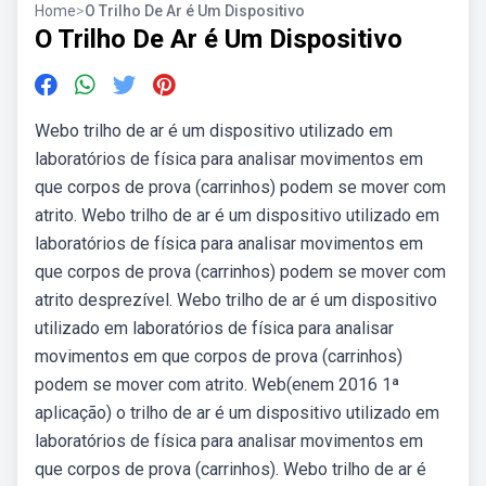
Home
>
O Trilho De Ar é Um Dispositivo
O Trilho De Ar é Um Dispositivo
Webo trilho de ar é um dispositivo utilizado em
laboratórios de física para analisar movimentos em
que corpos de prova (carrinhos) podem se mover com
atrito. Webo trilho de ar é um dispositivo utilizado em
laboratórios de física para analisar movimentos em
que corpos de prova (carrinhos) podem se mover com
atrito desprezível. Webo trilho de ar é um dispositivo
utilizado em laboratórios de física para analisar
movimentos em que corpos de prova (carrinhos)
podem se mover com atrito. Web(enem 2016 1ª
aplicação) o trilho de ar é um dispositivo utilizado em
laboratórios de física para analisar movimentos em
que corpos de prova (carrinhos). Webo trilho de ar é