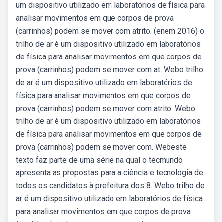
um dispositivo utilizado em laboratórios de física para
analisar movimentos em que corpos de prova
(carrinhos) podem se mover com atrito. (enem 2016) o
trilho de ar é um dispositivo utilizado em laboratórios
de física para analisar movimentos em que corpos de
prova (carrinhos) podem se mover com at. Webo trilho
de ar é um dispositivo utilizado em laboratórios de
física para analisar movimentos em que corpos de
prova (carrinhos) podem se mover com atrito. Webo
trilho de ar é um dispositivo utilizado em laboratórios
de física para analisar movimentos em que corpos de
prova (carrinhos) podem se mover com. Webeste
texto faz parte de uma série na qual o tecmundo
apresenta as propostas para a ciência e tecnologia de
todos os candidatos à prefeitura dos 8. Webo trilho de
ar é um dispositivo utilizado em laboratórios de física
para analisar movimentos em que corpos de prova