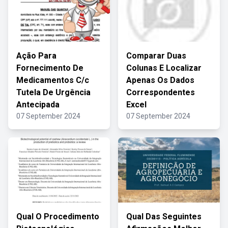
Ação Para
Comparar Duas
Fornecimento De
Colunas E Localizar
Medicamentos C/c
Apenas Os Dados
Tutela De Urgência
Correspondentes
Antecipada
Excel
07 September 2024
07 September 2024
Qual O Procedimento
Qual Das Seguintes