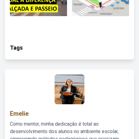
Tags
Emelie
Como mentor, minha dedicação é total ao
desenvolvimento dos alunos no ambiente escolar,
empregando métodos pedagógicos que priorizam