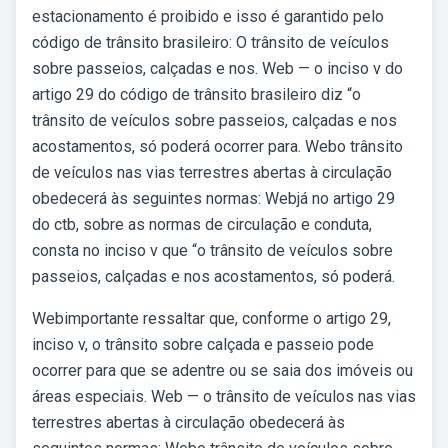
estacionamento é proibido e isso é garantido pelo
código de trânsito brasileiro: O trânsito de veículos
sobre passeios, calçadas e nos. Web — o inciso v do
artigo 29 do código de trânsito brasileiro diz “o
trânsito de veículos sobre passeios, calçadas e nos
acostamentos, só poderá ocorrer para. Webo trânsito
de veículos nas vias terrestres abertas à circulação
obedecerá às seguintes normas: Webjá no artigo 29
do ctb, sobre as normas de circulação e conduta,
consta no inciso v que “o trânsito de veículos sobre
passeios, calçadas e nos acostamentos, só poderá.
Webimportante ressaltar que, conforme o artigo 29,
inciso v, o trânsito sobre calçada e passeio pode
ocorrer para que se adentre ou se saia dos imóveis ou
áreas especiais. Web — o trânsito de veículos nas vias
terrestres abertas à circulação obedecerá às