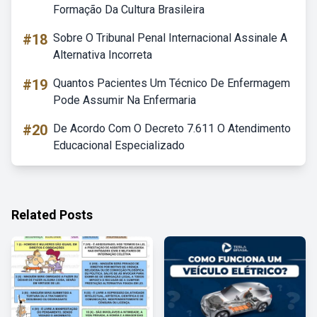
Formação Da Cultura Brasileira
#18
Sobre O Tribunal Penal Internacional Assinale A
Alternativa Incorreta
#19
Quantos Pacientes Um Técnico De Enfermagem
Pode Assumir Na Enfermaria
#20
De Acordo Com O Decreto 7.611 O Atendimento
Educacional Especializado
Related Posts