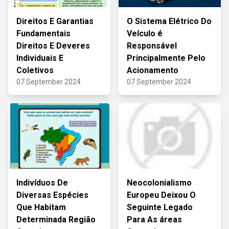
Direitos E Garantias
O Sistema Elétrico Do
Fundamentais
Veículo é
Direitos E Deveres
Responsável
Individuais E
Principalmente Pelo
Coletivos
Acionamento
07 September 2024
07 September 2024
Indivíduos De
Neocolonialismo
Diversas Espécies
Europeu Deixou O
Que Habitam
Seguinte Legado
Determinada Região
Para As áreas