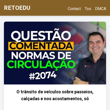
RETOEDU
Contact
Tos
DMCA
O trânsito de veículos sobre passeios,
calçadas e nos acostamentos, só