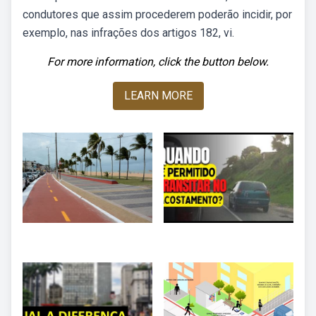
condutores que assim procederem poderão incidir, por
exemplo, nas infrações dos artigos 182, vi.
For more information, click the button below.
LEARN MORE