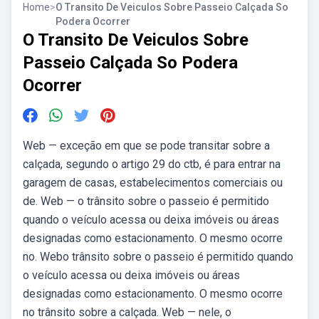
Home
>
O Transito De Veiculos Sobre Passeio Calçada So
Podera Ocorrer
O Transito De Veiculos Sobre
Passeio Calçada So Podera
Ocorrer
Web — exceção em que se pode transitar sobre a
calçada, segundo o artigo 29 do ctb, é para entrar na
garagem de casas, estabelecimentos comerciais ou
de. Web — o trânsito sobre o passeio é permitido
quando o veículo acessa ou deixa imóveis ou áreas
designadas como estacionamento. O mesmo ocorre
no. Webo trânsito sobre o passeio é permitido quando
o veículo acessa ou deixa imóveis ou áreas
designadas como estacionamento. O mesmo ocorre
no trânsito sobre a calçada. Web — nele, o