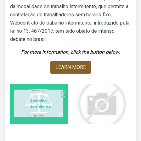
da modalidade de trabalho intermitente, que permite a
contratação de trabalhadores sem horário fixo,.
Webcontrato de trabalho intermitente, introduzido pela
lei no 13. 467/2017, tem sido objeto de intenso
debate no brasil.
For more information, click the button below.
LEARN MORE