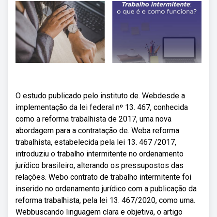
O estudo publicado pelo instituto de. Webdesde a
implementação da lei federal nº 13. 467, conhecida
como a reforma trabalhista de 2017, uma nova
abordagem para a contratação de. Weba reforma
trabalhista, estabelecida pela lei 13. 467 /2017,
introduziu o trabalho intermitente no ordenamento
jurídico brasileiro, alterando os pressupostos das
relações. Webo contrato de trabalho intermitente foi
inserido no ordenamento jurídico com a publicação da
reforma trabalhista, pela lei 13. 467/2020, como uma.
Webbuscando linguagem clara e objetiva, o artigo