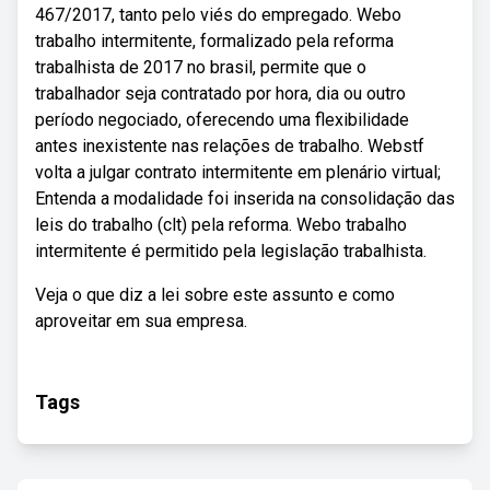
467/2017, tanto pelo viés do empregado. Webo
trabalho intermitente, formalizado pela reforma
trabalhista de 2017 no brasil, permite que o
trabalhador seja contratado por hora, dia ou outro
período negociado, oferecendo uma flexibilidade
antes inexistente nas relações de trabalho. Webstf
volta a julgar contrato intermitente em plenário virtual;
Entenda a modalidade foi inserida na consolidação das
leis do trabalho (clt) pela reforma. Webo trabalho
intermitente é permitido pela legislação trabalhista.
Veja o que diz a lei sobre este assunto e como
aproveitar em sua empresa.
Tags