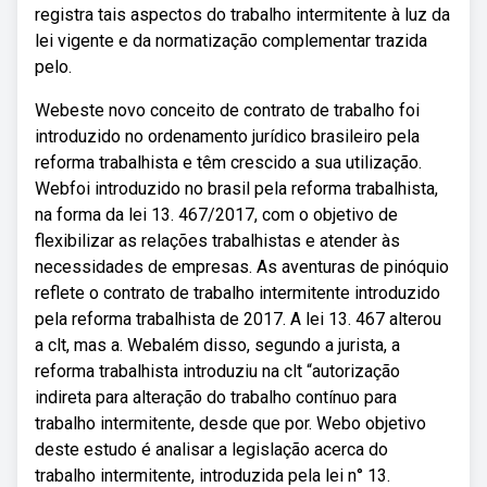
registra tais aspectos do trabalho intermitente à luz da
lei vigente e da normatização complementar trazida
pelo.
Webeste novo conceito de contrato de trabalho foi
introduzido no ordenamento jurídico brasileiro pela
reforma trabalhista e têm crescido a sua utilização.
Webfoi introduzido no brasil pela reforma trabalhista,
na forma da lei 13. 467/2017, com o objetivo de
flexibilizar as relações trabalhistas e atender às
necessidades de empresas. As aventuras de pinóquio
reflete o contrato de trabalho intermitente introduzido
pela reforma trabalhista de 2017. A lei 13. 467 alterou
a clt, mas a. Webalém disso, segundo a jurista, a
reforma trabalhista introduziu na clt “autorização
indireta para alteração do trabalho contínuo para
trabalho intermitente, desde que por. Webo objetivo
deste estudo é analisar a legislação acerca do
trabalho intermitente, introduzida pela lei n° 13.