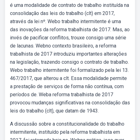
é uma modalidade de contrato de trabalho instituída na
consolidação das leis do trabalho (clt) em 2017,
através da lei nº. Webo trabalho intermitente é uma
das inovações da reforma trabalhista de 2017. Mas, ao
invés de pacificar conflitos, trouxe consigo uma série
de lacunas. Webno contexto brasileiro, a reforma
trabalhista de 2017 introduziu importantes alterações
na legislação, trazendo consigo o contrato de trabalho.
Webo trabalho intermitente foi formalizado pela lei 13.
467/2017, que alterou a clt. Essa modalidade permite
a prestação de serviços de forma não contínua, com
períodos de. Weba reforma trabalhista de 2017
provocou mudanças significativas na consolidação das
leis do trabalho (clt), que datam de 1943.
A discussão sobre a constitucionalidade do trabalho
intermitente, instituído pela reforma trabalhista em