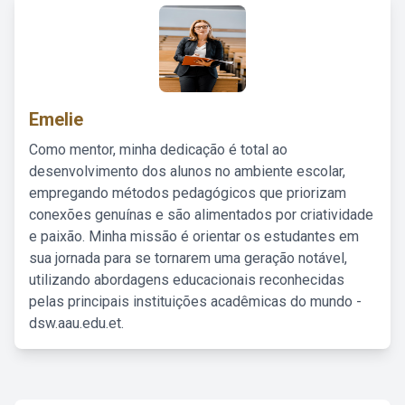
Emelie
Como mentor, minha dedicação é total ao
desenvolvimento dos alunos no ambiente escolar,
empregando métodos pedagógicos que priorizam
conexões genuínas e são alimentados por criatividade
e paixão. Minha missão é orientar os estudantes em
sua jornada para se tornarem uma geração notável,
utilizando abordagens educacionais reconhecidas
pelas principais instituições acadêmicas do mundo -
dsw.aau.edu.et.