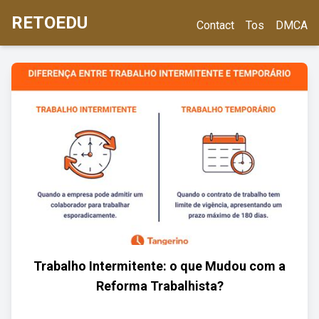
RETOEDU
Contact
Tos
DMCA
Trabalho Intermitente: o que Mudou com a
Reforma Trabalhista?