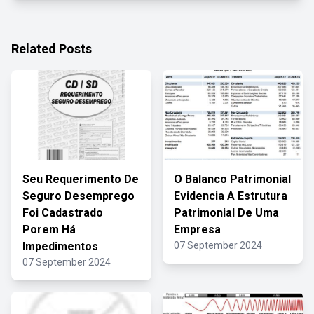
Related Posts
Seu Requerimento De
O Balanco Patrimonial
Seguro Desemprego
Evidencia A Estrutura
Foi Cadastrado
Patrimonial De Uma
Porem Há
Empresa
Impedimentos
07 September 2024
07 September 2024