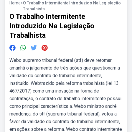
Home
>
O Trabalho Intermitente Introduzido Na Legislação
Trabalhista
O Trabalho Intermitente
Introduzido Na Legislação
Trabalhista
Webo supremo tribunal federal (stf) deve retomar
amanhã o julgamento de três ações que questionam a
validade do contrato de trabalho intermitente,
instituído. Webtrazido pela reforma trabalhista (lei 13.
467/2017) como uma inovação na forma de
contratação, o contrato de trabalho intermitente possui
como principal característica a. Webo ministro andré
mendonça, do stf (supremo tribunal federal), votou a
favor da validade do contrato de trabalho intermitente,
em ações sobre a reforma. Webo contrato intermitente