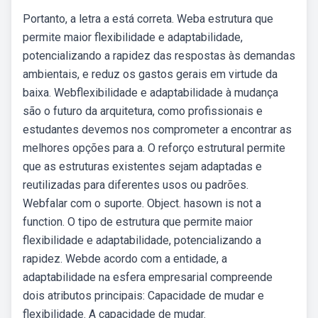
Portanto, a letra a está correta. Weba estrutura que
permite maior flexibilidade e adaptabilidade,
potencializando a rapidez das respostas às demandas
ambientais, e reduz os gastos gerais em virtude da
baixa. Webflexibilidade e adaptabilidade à mudança
são o futuro da arquitetura, como profissionais e
estudantes devemos nos comprometer a encontrar as
melhores opções para a. O reforço estrutural permite
que as estruturas existentes sejam adaptadas e
reutilizadas para diferentes usos ou padrões.
Webfalar com o suporte. Object. hasown is not a
function. O tipo de estrutura que permite maior
flexibilidade e adaptabilidade, potencializando a
rapidez. Webde acordo com a entidade, a
adaptabilidade na esfera empresarial compreende
dois atributos principais: Capacidade de mudar e
flexibilidade. A capacidade de mudar.