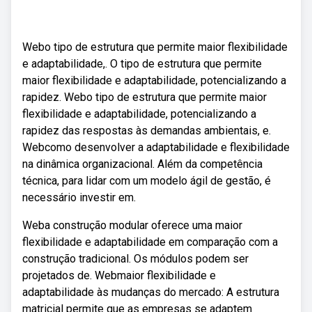
Webo tipo de estrutura que permite maior flexibilidade
e adaptabilidade,. O tipo de estrutura que permite
maior flexibilidade e adaptabilidade, potencializando a
rapidez. Webo tipo de estrutura que permite maior
flexibilidade e adaptabilidade, potencializando a
rapidez das respostas às demandas ambientais, e.
Webcomo desenvolver a adaptabilidade e flexibilidade
na dinâmica organizacional. Além da competência
técnica, para lidar com um modelo ágil de gestão, é
necessário investir em.
Weba construção modular oferece uma maior
flexibilidade e adaptabilidade em comparação com a
construção tradicional. Os módulos podem ser
projetados de. Webmaior flexibilidade e
adaptabilidade às mudanças do mercado: A estrutura
matricial permite que as empresas se adaptem