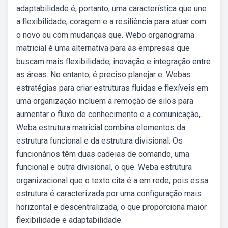
adaptabilidade é, portanto, uma característica que une
a flexibilidade, coragem e a resiliência para atuar com
o novo ou com mudanças que. Webo organograma
matricial é uma alternativa para as empresas que
buscam mais flexibilidade, inovação e integração entre
as áreas. No entanto, é preciso planejar e. Webas
estratégias para criar estruturas fluidas e flexíveis em
uma organização incluem a remoção de silos para
aumentar o fluxo de conhecimento e a comunicação,.
Weba estrutura matricial combina elementos da
estrutura funcional e da estrutura divisional. Os
funcionários têm duas cadeias de comando, uma
funcional e outra divisional, o que. Weba estrutura
organizacional que o texto cita é a em rede, pois essa
estrutura é caracterizada por uma configuração mais
horizontal e descentralizada, o que proporciona maior
flexibilidade e adaptabilidade.