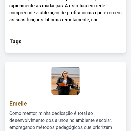
rapidamente às mudanças. A estrutura em rede
compreende a utilização de profissionais que exercem
as suas funções laborais remotamente, não.
Tags
Emelie
Como mentor, minha dedicação é total ao
desenvolvimento dos alunos no ambiente escolar,
empregando métodos pedagógicos que priorizam