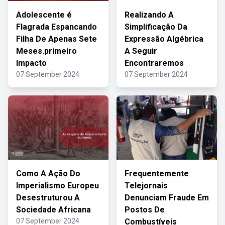
Adolescente é
Realizando A
Flagrada Espancando
Simplificação Da
Filha De Apenas Sete
Expressão Algébrica
Meses.primeiro
A Seguir
Impacto
Encontraremos
07 September 2024
07 September 2024
Como A Ação Do
Frequentemente
Imperialismo Europeu
Telejornais
Desestruturou A
Denunciam Fraude Em
Sociedade Africana
Postos De
07 September 2024
Combustíveis