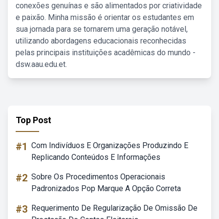
conexões genuínas e são alimentados por criatividade
e paixão. Minha missão é orientar os estudantes em
sua jornada para se tornarem uma geração notável,
utilizando abordagens educacionais reconhecidas
pelas principais instituições acadêmicas do mundo -
dsw.aau.edu.et.
Top Post
#1
Com Indivíduos E Organizações Produzindo E
Replicando Conteúdos E Informações
#2
Sobre Os Procedimentos Operacionais
Padronizados Pop Marque A Opção Correta
#3
Requerimento De Regularização De Omissão De