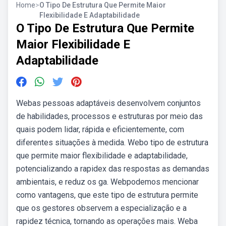
Home
>
O Tipo De Estrutura Que Permite Maior
Flexibilidade E Adaptabilidade
O Tipo De Estrutura Que Permite
Maior Flexibilidade E
Adaptabilidade
Webas pessoas adaptáveis desenvolvem conjuntos
de habilidades, processos e estruturas por meio das
quais podem lidar, rápida e eficientemente, com
diferentes situações à medida. Webo tipo de estrutura
que permite maior flexibilidade e adaptabilidade,
potencializando a rapidex das respostas as demandas
ambientais, e reduz os ga. Webpodemos mencionar
como vantagens, que este tipo de estrutura permite
que os gestores observem a especialização e a
rapidez técnica, tornando as operações mais. Weba