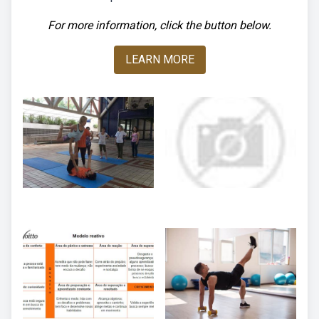
For more information, click the button below.
LEARN MORE