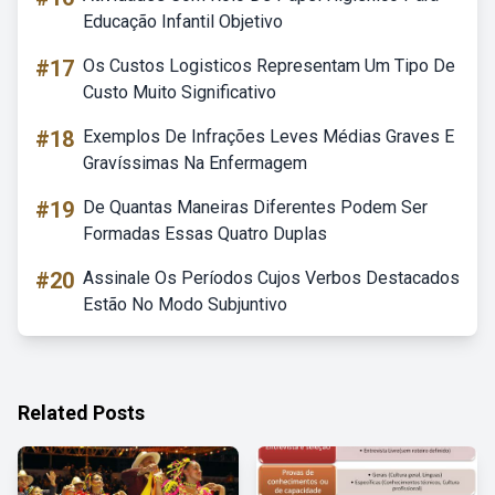
Educação Infantil Objetivo
#17
Os Custos Logisticos Representam Um Tipo De
Custo Muito Significativo
#18
Exemplos De Infrações Leves Médias Graves E
Gravíssimas Na Enfermagem
#19
De Quantas Maneiras Diferentes Podem Ser
Formadas Essas Quatro Duplas
#20
Assinale Os Períodos Cujos Verbos Destacados
Estão No Modo Subjuntivo
Related Posts