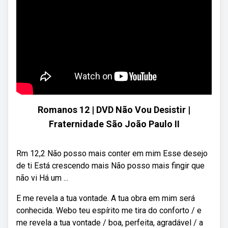
Romanos 12 | DVD Não Vou Desistir |
Fraternidade São João Paulo II
Rm 12,2 Não posso mais conter em mim Esse desejo
de ti Está crescendo mais Não posso mais fingir que
não vi Há um ...
E me revela a tua vontade. A tua obra em mim será
conhecida. Webo teu espírito me tira do conforto / e
me revela a tua vontade / boa, perfeita, agradável / a