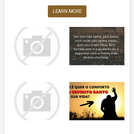
LEARN MORE