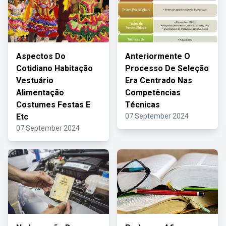
Aspectos Do
Anteriormente O
Cotidiano Habitação
Processo De Seleção
Vestuário
Era Centrado Nas
Alimentação
Competências
Costumes Festas E
Técnicas
Etc
07 September 2024
07 September 2024