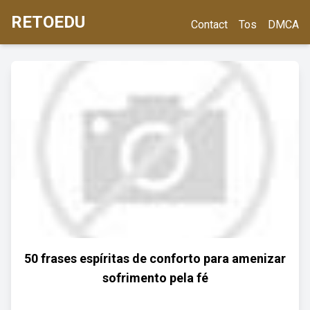
RETOEDU
Contact
Tos
DMCA
50 frases espíritas de conforto para amenizar
sofrimento pela fé