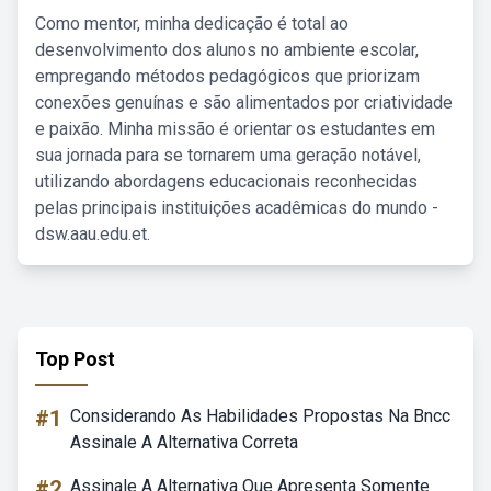
Como mentor, minha dedicação é total ao
desenvolvimento dos alunos no ambiente escolar,
empregando métodos pedagógicos que priorizam
conexões genuínas e são alimentados por criatividade
e paixão. Minha missão é orientar os estudantes em
sua jornada para se tornarem uma geração notável,
utilizando abordagens educacionais reconhecidas
pelas principais instituições acadêmicas do mundo -
dsw.aau.edu.et.
Top Post
#1
Considerando As Habilidades Propostas Na Bncc
Assinale A Alternativa Correta
#2
Assinale A Alternativa Que Apresenta Somente