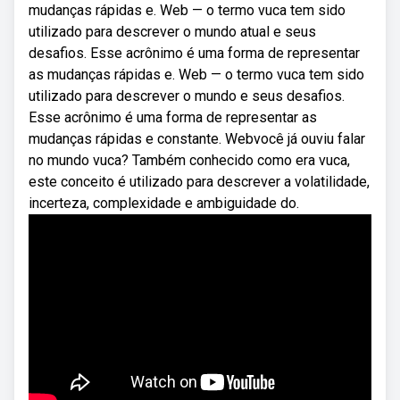
mudanças rápidas e. Web — o termo vuca tem sido
utilizado para descrever o mundo atual e seus
desafios. Esse acrônimo é uma forma de representar
as mudanças rápidas e. Web — o termo vuca tem sido
utilizado para descrever o mundo e seus desafios.
Esse acrônimo é uma forma de representar as
mudanças rápidas e constante. Webvocê já ouviu falar
no mundo vuca? Também conhecido como era vuca,
este conceito é utilizado para descrever a volatilidade,
incerteza, complexidade e ambiguidade do.