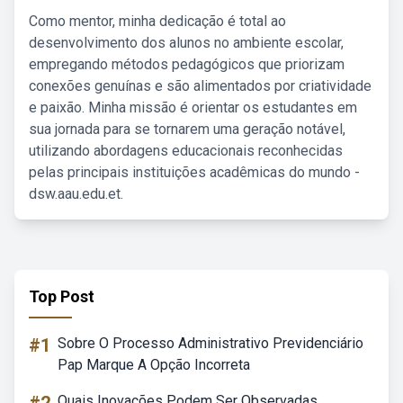
Como mentor, minha dedicação é total ao
desenvolvimento dos alunos no ambiente escolar,
empregando métodos pedagógicos que priorizam
conexões genuínas e são alimentados por criatividade
e paixão. Minha missão é orientar os estudantes em
sua jornada para se tornarem uma geração notável,
utilizando abordagens educacionais reconhecidas
pelas principais instituições acadêmicas do mundo -
dsw.aau.edu.et.
Top Post
#1
Sobre O Processo Administrativo Previdenciário
Pap Marque A Opção Incorreta
Quais Inovações Podem Ser Observadas