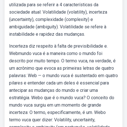
utilizada para se referir a 4 características da
sociedade atual: Volatilidade (volatility), incerteza
(uncertainty), complexidade (complexity) e
ambiguidade (ambiguity). Volatilidade se refere à
instabilidade e rapidez das mudanças.
Incerteza diz respeito à falta de previsibilidade e.
Webmundo vuca é a maneira como o mundo foi
descrito por muito tempo. O termo vuca, na verdade, é
um acrônimo que evoca as primeiras letras de quatro
palavras: Web — o mundo vuca é sustentado em quatro
pilares e entender cada um deles é essencial para
antecipar as mudanças do mundo e criar uma
estratégia. Webo que é o mundo vuca? O conceito do
mundo vuca surgiu em um momento de grande
incerteza: O termo, especificamente, é um. Webo
termo vuca quer dizer: Volatility, uncertainty,