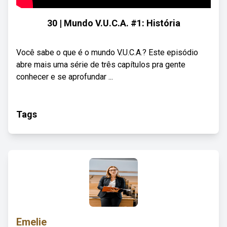
30 | Mundo V.U.C.A. #1: História
Você sabe o que é o mundo V.U.C.A.? Este episódio
abre mais uma série de três capítulos pra gente
conhecer e se aprofundar ...
Tags
Emelie