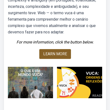
complexity e ambiguity (em português, volatilidade,
incerteza, complexidade e ambiguidade), e seu
surgimento teve. Web — o termo vuca é uma
ferramenta para compreender melhor o cenário
complexo que vivemos atualmente e analisar o que
devemos fazer para nos adaptar.
For more information, click the button below.
LEARN MORE