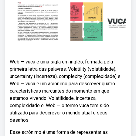
Web — vuca é uma sigla em inglês, formada pela
primeira letra das palavras: Volatility (volatilidade),
uncertainty (incerteza), complexity (complexidade) e.
Web — vuca é um acrônimo para descrever quatro
características marcantes do momento em que
estamos vivendo: Volatilidade, incerteza,
complexidade e. Web — o termo vuca tem sido
utilizado para descrever o mundo atual e seus
desafios.
Esse acrônimo é uma forma de representar as