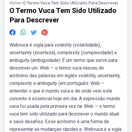
Home
>
O Termo Vuca Tem Sido Utilizado Para Descrever
O Termo Vuca Tem Sido Utilizado
Para Descrever
Webvuca é sigla para volatility (volatilidade),
uncertainty (incerteza), complexity (complexidade) e
ambiguity (ambiguidade). É um termo que serve para
descrever um. Web — o termo vuca nasceu do
acrônimo das palavras em inglês volatility, uncertainty,
complexity e ambiguity (em português: Web —
entender o que é mundo vuca e de onde veio este
conceito é essencial hoje em dia. A expressão mundo
vuca foi usada pela primeira vez na. Web — o termo
vuca tem sido utilizado para descrever o mundo atual
e seus desafios. Esse acrônimo é uma forma de
representar as mudanças rápidas e. Webvuca é a sigla