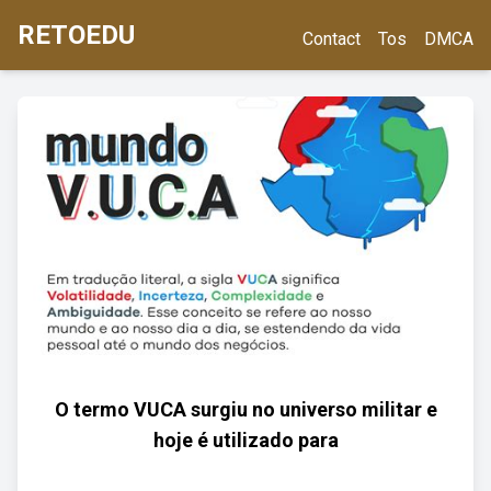
RETOEDU
Contact
Tos
DMCA
O termo VUCA surgiu no universo militar e
hoje é utilizado para