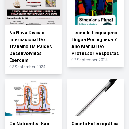
Na Nova Divisão
Tecendo Linguagens
Internacional Do
Língua Portuguesa 7
Trabalho Os Paises
Ano Manual Do
Desenvolvidos
Professor Respostas
Exercem
07 September 2024
07 September 2024
Os Nutrientes Sao
Caneta Esferográfica