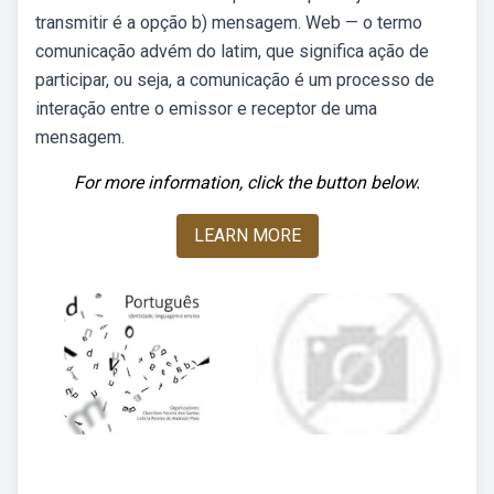
transmitir é a opção b) mensagem. Web — o termo
comunicação advém do latim, que significa ação de
participar, ou seja, a comunicação é um processo de
interação entre o emissor e receptor de uma
mensagem.
For more information, click the button below.
LEARN MORE