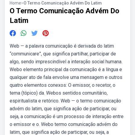
Home
>
O Termo Comunicação Advém Do Latim
O Termo Comunicação Advém Do
Latim
Web — a palavra comunicação é derivada do latim
“communicare”, que significa partilhar, participar de
algo, sendo imprescindível a interação social humana.
Webo elemento principal da comunicação é a língua e
qualquer ato de fala envolve uma mensagem e outros
quatro elementos conexos: O emissor, o recetor, o
tema (tópico) da. Webos sentidos comunitário,
espiritualista e retórico. Web — o termo comunicação
advém do latim, que significa ação de participar, ou
seja, a comunicação é um processo de interação entre
o emissor e o. Webo termo comunicação advém do
latim, que significa ação de participar, ou seja, a