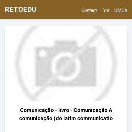
RETOEDU
Contact
Tos
DMCA
Comunicação - livro - Comunicação A
comunicação (do latim communicatio