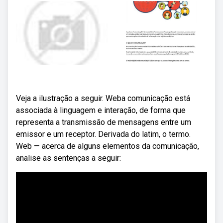
Veja a ilustração a seguir. Weba comunicação está
associada à linguagem e interação, de forma que
representa a transmissão de mensagens entre um
emissor e um receptor. Derivada do latim, o termo.
Web — acerca de alguns elementos da comunicação,
analise as sentenças a seguir: