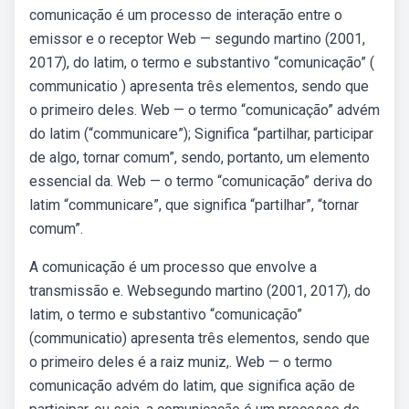
comunicação é um processo de interação entre o
emissor e o receptor Web — segundo martino (2001,
2017), do latim, o termo e substantivo “comunicação” (
communicatio ) apresenta três elementos, sendo que
o primeiro deles. Web — o termo “comunicação” advém
do latim (“communicare”); Significa “partilhar, participar
de algo, tornar comum”, sendo, portanto, um elemento
essencial da. Web — o termo “comunicação” deriva do
latim “communicare”, que significa “partilhar”, “tornar
comum”.
A comunicação é um processo que envolve a
transmissão e. Websegundo martino (2001, 2017), do
latim, o termo e substantivo “comunicação”
(communicatio) apresenta três elementos, sendo que
o primeiro deles é a raiz muniz,. Web — o termo
comunicação advém do latim, que significa ação de