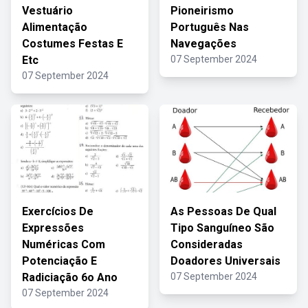
Vestuário
Pioneirismo
Alimentação
Português Nas
Costumes Festas E
Navegações
Etc
07 September 2024
07 September 2024
Exercícios De
As Pessoas De Qual
Expressões
Tipo Sanguíneo São
Numéricas Com
Consideradas
Potenciação E
Doadores Universais
Radiciação 6o Ano
07 September 2024
07 September 2024