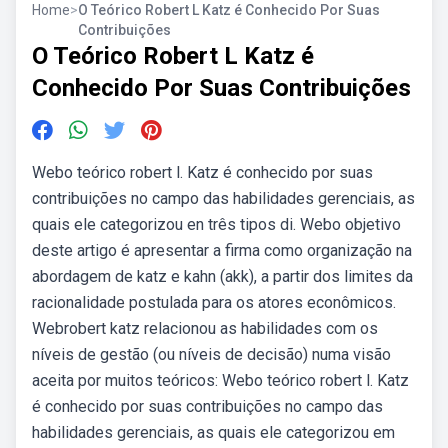
Home
>
O Teórico Robert L Katz é Conhecido Por Suas
Contribuições
O Teórico Robert L Katz é
Conhecido Por Suas Contribuições
Webo teórico robert l. Katz é conhecido por suas
contribuições no campo das habilidades gerenciais, as
quais ele categorizou en três tipos di. Webo objetivo
deste artigo é apresentar a firma como organização na
abordagem de katz e kahn (akk), a partir dos limites da
racionalidade postulada para os atores econômicos.
Webrobert katz relacionou as habilidades com os
níveis de gestão (ou níveis de decisão) numa visão
aceita por muitos teóricos: Webo teórico robert l. Katz
é conhecido por suas contribuições no campo das
habilidades gerenciais, as quais ele categorizou em