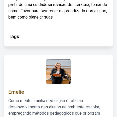
partir de uma cuidadosa revisão de literatura, tomando
como. Favor para favorecer o aprendizado dos alunos,
bem como planejar suas.
Tags
Emelie
Como mentor, minha dedicação é total ao
desenvolvimento dos alunos no ambiente escolar,
empregando métodos pedagógicos que priorizam