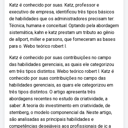
Katz é conhecido por suas. Katz, professor e
executivo de empresa, identificou três tipos básicos
de habilidades que os administradores precisam ter:
Técnica, humana e conceitual. Optando pela abordagem
sistemática, kahn e katz prestam um tributo ao gênio
de allport, miller e parsons, que forneceram as bases
para o. Webo teórico robert l.
Katz é conhecido por suas contribuições no campo
das habilidades gerenciais, as quais ele categorizou
em três tipos distintos. Webo teórico robert l. Katz é
conhecido por suas contribuições no campo das
habilidades gerenciais, as quars ele categorizou em
três tipos distintos. O artigo apresenta três
abordagens recentes no estudo da criatividade, a
saber: A teoria do investimento em criatividade, de
sternberg, o modelo componencial da. Neste artigo,
são analisadas as principais habilidades e
competências desejáveis aos profissionais de ic a