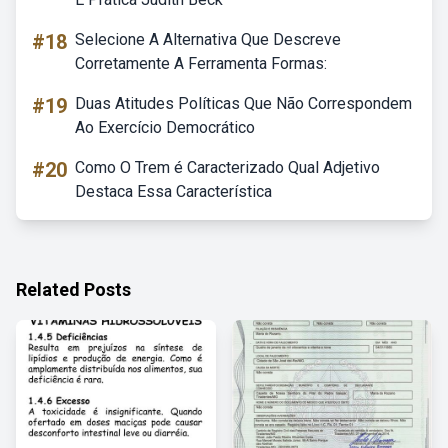
#18
Selecione A Alternativa Que Descreve
Corretamente A Ferramenta Formas:
#19
Duas Atitudes Políticas Que Não Correspondem
Ao Exercício Democrático
#20
Como O Trem é Caracterizado Qual Adjetivo
Destaca Essa Característica
Related Posts