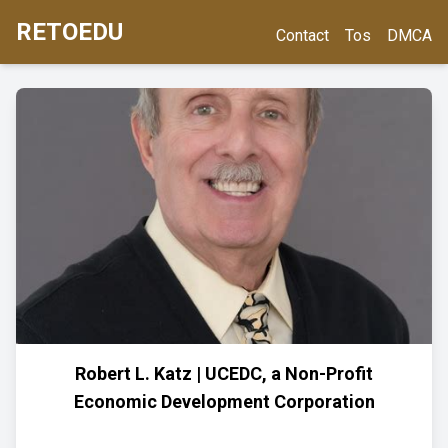
RETOEDU
Contact
Tos
DMCA
Robert L. Katz | UCEDC, a Non-Profit
Economic Development Corporation