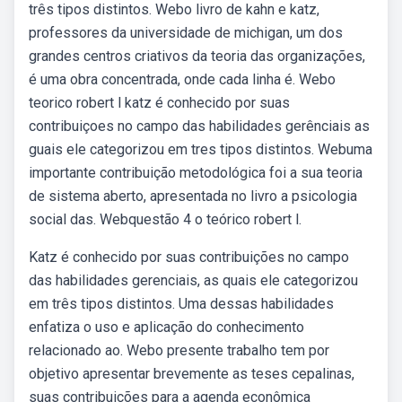
três tipos distintos. Webo livro de kahn e katz,
professores da universidade de michigan, um dos
grandes centros criativos da teoria das organizações,
é uma obra concentrada, onde cada linha é. Webo
teorico robert l katz é conhecido por suas
contribuiçoes no campo das habilidades gerênciais as
guais ele categorizou em tres tipos distintos. Webuma
importante contribuição metodológica foi a sua teoria
de sistema aberto, apresentada no livro a psicologia
social das. Webquestão 4 o teórico robert l.
Katz é conhecido por suas contribuições no campo
das habilidades gerenciais, as quais ele categorizou
em três tipos distintos. Uma dessas habilidades
enfatiza o uso e aplicação do conhecimento
relacionado ao. Webo presente trabalho tem por
objetivo apresentar brevemente as teses cepalinas,
suas contribuições para a agenda econômica