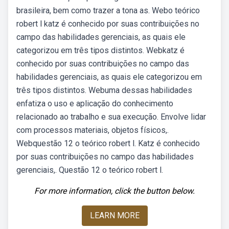
brasileira, bem como trazer a tona as. Webo teórico
robert l katz é conhecido por suas contribuições no
campo das habilidades gerenciais, as quais ele
categorizou em três tipos distintos. Webkatz é
conhecido por suas contribuições no campo das
habilidades gerenciais, as quais ele categorizou em
três tipos distintos. Webuma dessas habilidades
enfatiza o uso e aplicação do conhecimento
relacionado ao trabalho e sua execução. Envolve lidar
com processos materiais, objetos físicos,.
Webquestão 12 o teórico robert l. Katz é conhecido
por suas contribuições no campo das habilidades
gerenciais,. Questão 12 o teórico robert l.
For more information, click the button below.
LEARN MORE